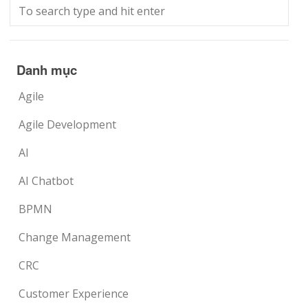
Danh mục
Agile
Agile Development
AI
AI Chatbot
BPMN
Change Management
CRC
Customer Experience