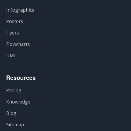
Infographics
Posters
Flyers
Flowcharts
UML
Resources
Pricing
Knowledge
Blog
Sitemap