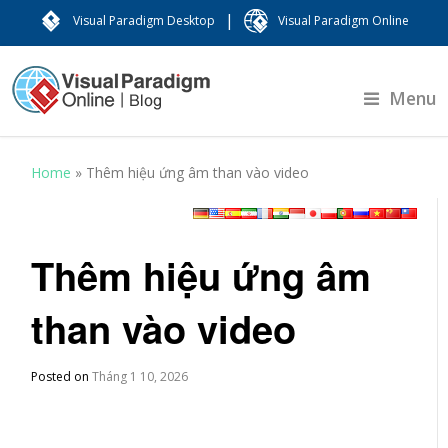
|
Visual Paradigm Desktop
Visual Paradigm Online
Menu
Home
»
Thêm hiệu ứng âm than vào video
Thêm hiệu ứng âm
than vào video
Posted on
Tháng 1 10, 2026