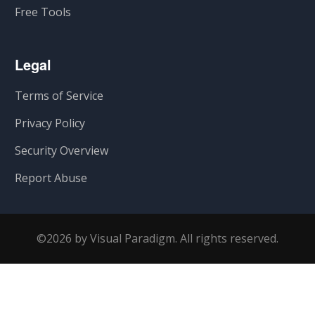
Free Tools
Legal
Terms of Service
Privacy Policy
Security Overview
Report Abuse
©2026 by Visual Paradigm. All rights reserved.