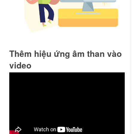
Thêm hiệu ứng âm than vào
video