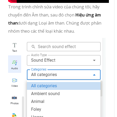
Trong trình chỉnh sửa video của chúng tôi, hãy
chuyển đến Âm than, sau đó chọn
Hiệu ứng âm
than
dưới dạng Loại âm than. Chúng được phân
nhóm theo các thể loại khác nhau.