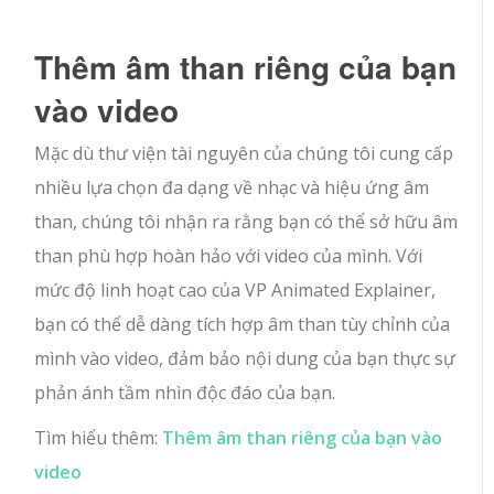
Thêm âm than riêng của bạn
vào video
Mặc dù thư viện tài nguyên của chúng tôi cung cấp
nhiều lựa chọn đa dạng về nhạc và hiệu ứng âm
than, chúng tôi nhận ra rằng bạn có thể sở hữu âm
than phù hợp hoàn hảo với video của mình. Với
mức độ linh hoạt cao của VP Animated Explainer,
bạn có thể dễ dàng tích hợp âm than tùy chỉnh của
mình vào video, đảm bảo nội dung của bạn thực sự
phản ánh tầm nhìn độc đáo của bạn.
Tìm hiểu thêm:
Thêm âm than riêng của bạn vào
video