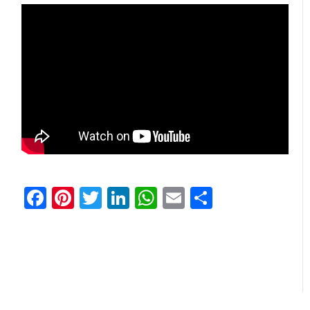
Facebook
Pinterest
Twitter
LinkedIn
WhatsApp
Email
Share