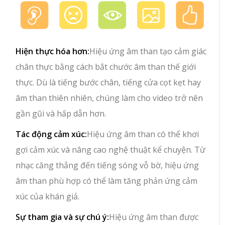
Hiện thực hóa hơn:
Hiệu ứng âm than tạo cảm giác
chân thực bằng cách bắt chước âm than thế giới
thực. Dù là tiếng bước chân, tiếng cửa cọt kẹt hay
âm than thiên nhiên, chúng làm cho video trở nên
gần gũi và hấp dẫn hơn.
Tác động cảm xúc:
Hiệu ứng âm than có thể khơi
gợi cảm xúc và nâng cao nghệ thuật kể chuyện. Từ
nhạc căng thẳng đến tiếng sóng vỗ bờ, hiệu ứng
âm than phù hợp có thể làm tăng phản ứng cảm
xúc của khán giả.
Sự tham gia và sự chú ý:
Hiệu ứng âm than được