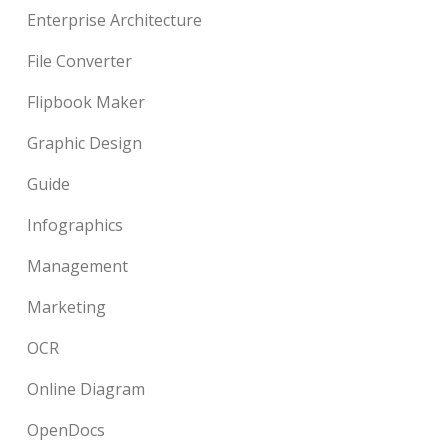
Enterprise Architecture
File Converter
Flipbook Maker
Graphic Design
Guide
Infographics
Management
Marketing
OCR
Online Diagram
OpenDocs