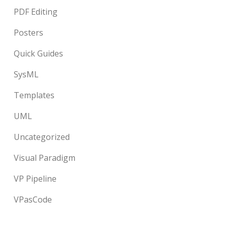
PDF Editing
Posters
Quick Guides
SysML
Templates
UML
Uncategorized
Visual Paradigm
VP Pipeline
VPasCode