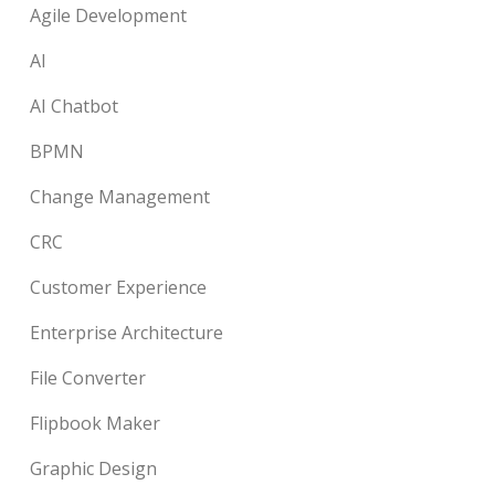
Agile Development
AI
AI Chatbot
BPMN
Change Management
CRC
Customer Experience
Enterprise Architecture
File Converter
Flipbook Maker
Graphic Design