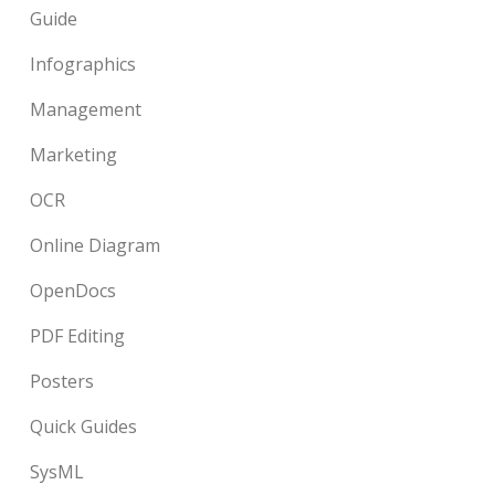
Guide
Infographics
Management
Marketing
OCR
Online Diagram
OpenDocs
PDF Editing
Posters
Quick Guides
SysML