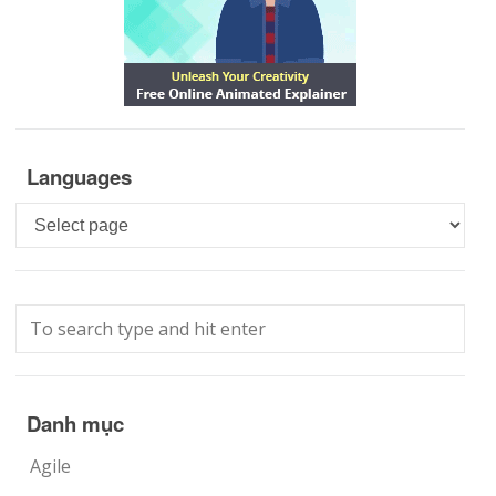
Languages
Languages
Danh mục
Agile