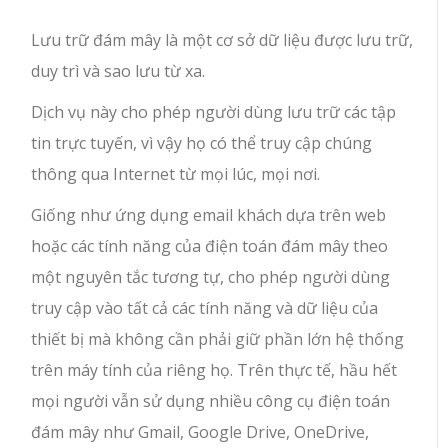
Lưu trữ đám mây là một cơ sở dữ liệu được lưu trữ,
duy trì và sao lưu từ xa.
Dịch vụ này cho phép người dùng lưu trữ các tập
tin trực tuyến, vì vậy họ có thể truy cập chúng
thông qua Internet từ mọi lúc, mọi nơi.
Giống như ứng dụng email khách dựa trên web
hoặc các tính năng của điện toán đám mây theo
một nguyên tắc tương tự, cho phép người dùng
truy cập vào tất cả các tính năng và dữ liệu của
thiết bị mà không cần phải giữ phần lớn hệ thống
trên máy tính của riêng họ. Trên thực tế, hầu hết
mọi người vẫn sử dụng nhiều công cụ điện toán
đám mây như Gmail, Google Drive, OneDrive,