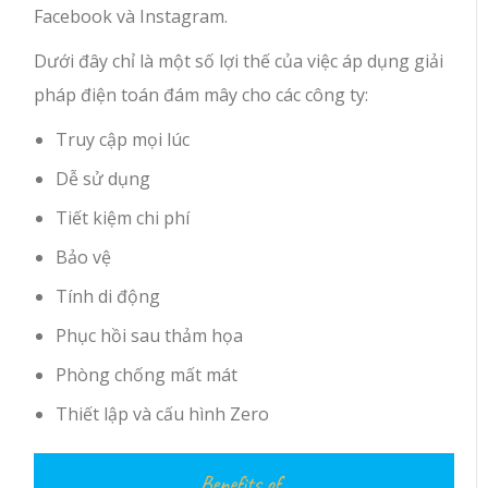
Facebook và Instagram.
Dưới đây chỉ là một số lợi thế của việc áp dụng giải
pháp điện toán đám mây cho các công ty:
Truy cập mọi lúc
Dễ sử dụng
Tiết kiệm chi phí
Bảo vệ
Tính di động
Phục hồi sau thảm họa
Phòng chống mất mát
Thiết lập và cấu hình Zero