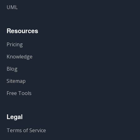
UML
Resources
Pricing
Knowledge
Blog
Sitemap
Free Tools
Legal
Terms of Service