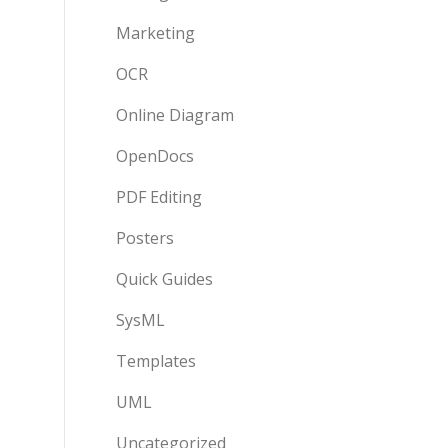
Marketing
OCR
Online Diagram
OpenDocs
PDF Editing
Posters
Quick Guides
SysML
Templates
UML
Uncategorized