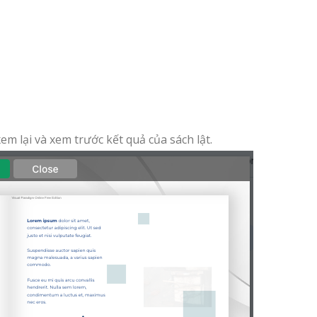
xem lại và xem trước kết quả của sách lật.