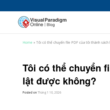
Home
»
Tôi có thể chuyển file PDF của tôi thành sách
Tôi có thể chuyển f
lật được không?
Posted on
Tháng 1 10, 2026