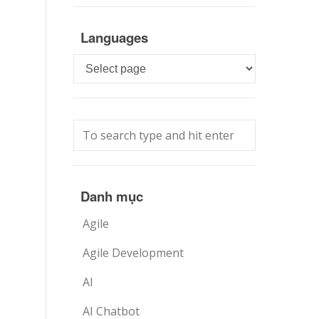
Languages
Languages
Danh mục
Agile
Agile Development
AI
AI Chatbot