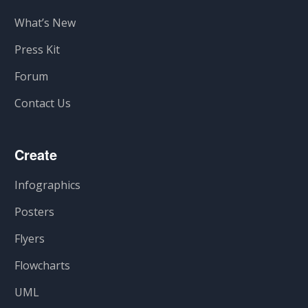
What’s New
Press Kit
Forum
Contact Us
Create
Infographics
Posters
Flyers
Flowcharts
UML