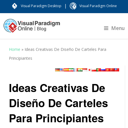
|
Visual Paradigm Desktop
Visual Paradigm Online
Menu
Home
»
Ideas Creativas De Diseño De Carteles Para
Principiantes
Ideas Creativas De
Diseño De Carteles
Para Principiantes