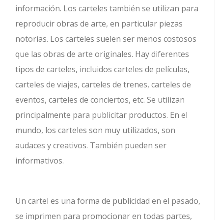
información. Los carteles también se utilizan para
reproducir obras de arte, en particular piezas
notorias. Los carteles suelen ser menos costosos
que las obras de arte originales. Hay diferentes
tipos de carteles, incluidos carteles de películas,
carteles de viajes, carteles de trenes, carteles de
eventos, carteles de conciertos, etc. Se utilizan
principalmente para publicitar productos. En el
mundo, los carteles son muy utilizados, son
audaces y creativos. También pueden ser
informativos.
Un cartel es una forma de publicidad en el pasado,
se imprimen para promocionar en todas partes,