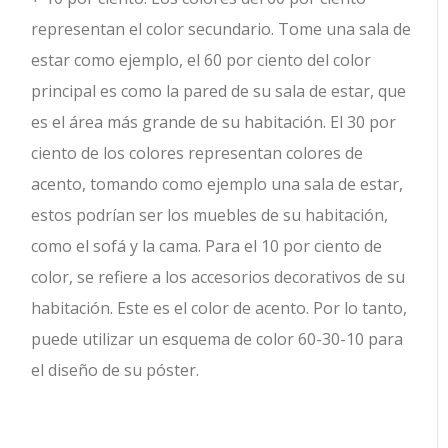
representan el color secundario. Tome una sala de
estar como ejemplo, el 60 por ciento del color
principal es como la pared de su sala de estar, que
es el área más grande de su habitación. El 30 por
ciento de los colores representan colores de
acento, tomando como ejemplo una sala de estar,
estos podrían ser los muebles de su habitación,
como el sofá y la cama. Para el 10 por ciento de
color, se refiere a los accesorios decorativos de su
habitación. Este es el color de acento. Por lo tanto,
puede utilizar un esquema de color 60-30-10 para
el diseño de su póster.