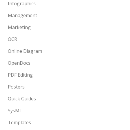
Infographics
Management
Marketing
OCR
Online Diagram
OpenDocs
PDF Editing
Posters
Quick Guides
SysML
Templates