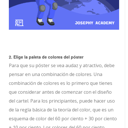
2. Elige la paleta de colores del póster
Para que su póster se vea audaz y atractivo, debe
pensar en una combinación de colores. Una
combinación de colores es lo primero que tienes
que considerar antes de comenzar con el diseño
del cartel. Para los principiantes, puede hacer uso
de la regla básica de la teoría del color, que es un
esquema de color del 60 por ciento + 30 por ciento
+ 10 por ciento. Los colores del 60 por ciento