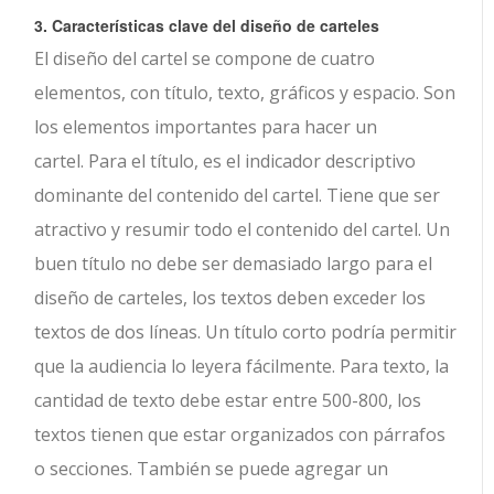
3. Características clave del diseño de carteles
El diseño del cartel se compone de cuatro
elementos, con título, texto, gráficos y espacio. Son
los elementos importantes para hacer un
cartel. Para el título, es el indicador descriptivo
dominante del contenido del cartel. Tiene que ser
atractivo y resumir todo el contenido del cartel. Un
buen título no debe ser demasiado largo para el
diseño de carteles, los textos deben exceder los
textos de dos líneas. Un título corto podría permitir
que la audiencia lo leyera fácilmente. Para texto, la
cantidad de texto debe estar entre 500-800, los
textos tienen que estar organizados con párrafos
o secciones. También se puede agregar un