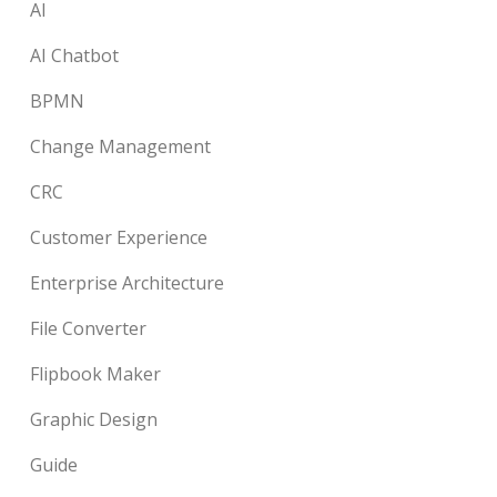
AI
AI Chatbot
BPMN
Change Management
CRC
Customer Experience
Enterprise Architecture
File Converter
Flipbook Maker
Graphic Design
Guide