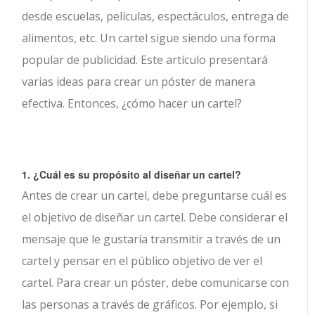
desde escuelas, películas, espectáculos, entrega de
alimentos, etc. Un cartel sigue siendo una forma
popular de publicidad. Este artículo presentará
varias ideas para crear un póster de manera
efectiva. Entonces, ¿cómo hacer un cartel?
1. ¿Cuál es su propósito al diseñar un cartel?
Antes de crear un cartel, debe preguntarse cuál es
el objetivo de diseñar un cartel. Debe considerar el
mensaje que le gustaría transmitir a través de un
cartel y pensar en el público objetivo de ver el
cartel. Para crear un póster, debe comunicarse con
las personas a través de gráficos. Por ejemplo, si