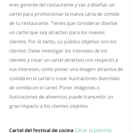
eres gerente del restaurante y vas a diseñar un
cartel para promocionar la nueva carta de comida
de tu restaurante. Tienes que considerar diseñar
un cartel que sea atractivo para los nuevos
clientes. Por lo tanto, su público objetivo son los
clientes. Debe investigar los intereses de los
clientes y crear un cartel atractivo con respecto a
sus intereses, como poner una imagen atractiva de
comida en el cartel o crear ilustraciones divertidas
de comida en el cartel. Poner imágenes o
ilustraciones de alimentos puede transmitir un
gran impacto a los clientes objetivo.
Cartel del festival de cocina
Editar la plantilla