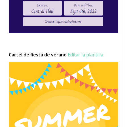
Cartel de fiesta de verano
Editar la plantilla