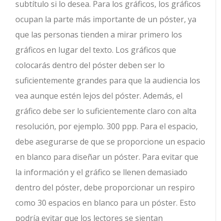
subtítulo si lo desea. Para los gráficos, los gráficos
ocupan la parte más importante de un póster, ya
que las personas tienden a mirar primero los
gráficos en lugar del texto. Los gráficos que
colocarás dentro del póster deben ser lo
suficientemente grandes para que la audiencia los
vea aunque estén lejos del póster. Además, el
gráfico debe ser lo suficientemente claro con alta
resolución, por ejemplo. 300 ppp. Para el espacio,
debe asegurarse de que se proporcione un espacio
en blanco para diseñar un póster. Para evitar que
la información y el gráfico se llenen demasiado
dentro del póster, debe proporcionar un respiro
como 30 espacios en blanco para un póster. Esto
podría evitar que los lectores se sientan