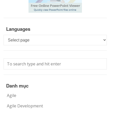
Languages
Languages
Danh mục
Agile
Agile Development