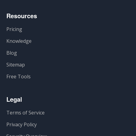
Resources
Pricing
Knowledge
Blog
Sitemap
Free Tools
Legal
Terms of Service
Privacy Policy