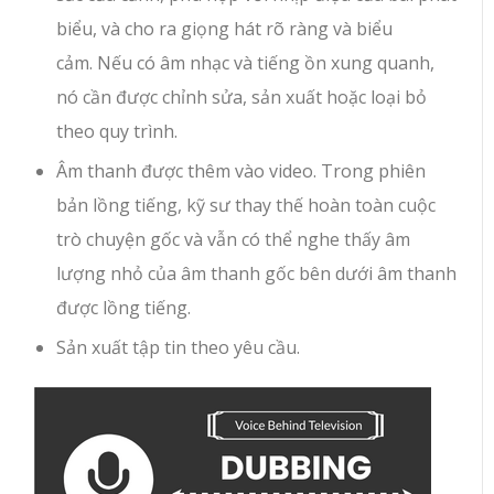
biểu, và cho ra giọng hát rõ ràng và biểu
cảm. Nếu có âm nhạc và tiếng ồn xung quanh,
nó cần được chỉnh sửa, sản xuất hoặc loại bỏ
theo quy trình.
Âm thanh được thêm vào video. Trong phiên
bản lồng tiếng, kỹ sư thay thế hoàn toàn cuộc
trò chuyện gốc và vẫn có thể nghe thấy âm
lượng nhỏ của âm thanh gốc bên dưới âm thanh
được lồng tiếng.
Sản xuất tập tin theo yêu cầu.