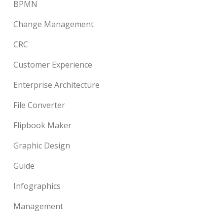
BPMN
Change Management
CRC
Customer Experience
Enterprise Architecture
File Converter
Flipbook Maker
Graphic Design
Guide
Infographics
Management