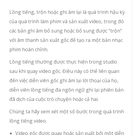
Lồng tiếng, trộn hoặc ghi âm lại là quá trình hậu kỳ
của quá trình làm phim và sản xuất video, trong đó
các bản ghi âm bổ sung hoặc bổ sung được “trộn”
với âm thanh sản xuất gốc để tạo ra một bản nhạc
phim hoàn chỉnh.
Lồng tiếng thường được thực hiện trong studio
sau khi quay video gốc. Điều này có thể liên quan
đến việc diễn viên gốc ghi âm lại lời thoại của họ,
diễn viên lồng tiếng đa ngôn ngữ ghi lại phiên bản
đã dịch của cuộc trò chuyện hoặc cả hai.
Chúng ta hãy xem xét một số bước trong quá trình
lồng tiếng video.
Video gốc được quay hoặc sản xuất bởi một diễn