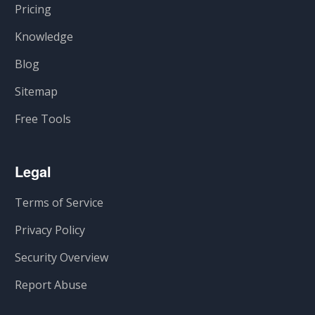
Pricing
Knowledge
Blog
Sitemap
Free Tools
Legal
Terms of Service
Privacy Policy
Security Overview
Report Abuse