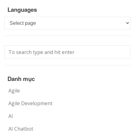
Languages
Languages
Danh mục
Agile
Agile Development
AI
AI Chatbot