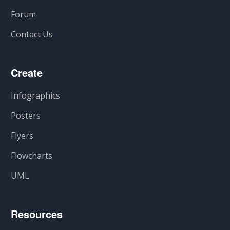
Forum
Contact Us
Create
Infographics
Posters
Flyers
Flowcharts
UML
Resources