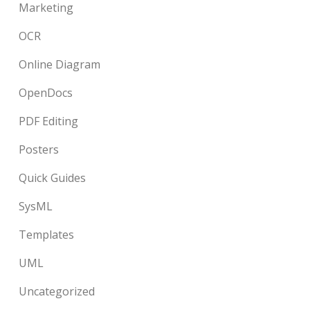
Marketing
OCR
Online Diagram
OpenDocs
PDF Editing
Posters
Quick Guides
SysML
Templates
UML
Uncategorized