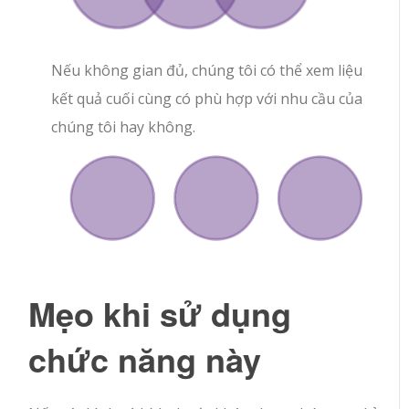
Nếu không gian đủ, chúng tôi có thể xem liệu
kết quả cuối cùng có phù hợp với nhu cầu của
chúng tôi hay không.
Mẹo khi sử dụng
chức năng này