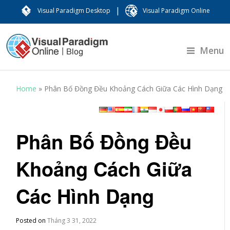
|
Visual Paradigm Desktop
Visual Paradigm Online
Menu
Home
»
Phân Bố Đồng Đều Khoảng Cách Giữa Các Hình Dạng
Phân Bố Đồng Đều
Khoảng Cách Giữa
Các Hình Dạng
Posted on
Tháng 3 31, 2022