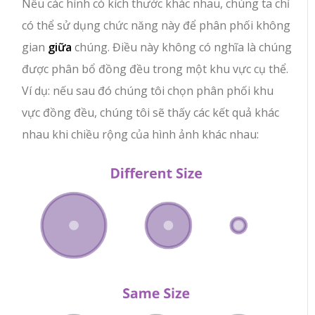
Nếu các hình có kích thước khác nhau, chúng ta chỉ
có thể sử dụng chức năng này để phân phối không
gian
giữa
chúng. Điều này không có nghĩa là chúng
được phân bổ đồng đều trong một khu vực cụ thể.
Ví dụ: nếu sau đó chúng tôi chọn phân phối khu
vực đồng đều, chúng tôi sẽ thấy các kết quả khác
nhau khi chiều rộng của hình ảnh khác nhau: