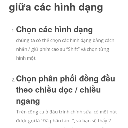
giữa các hình dạng
Chọn các hình dạng
chúng ta có thể chọn các hình dạng bằng cách
nhấn / giữ phím cao su “Shift” và chọn từng
hình một.
Chọn phân phối đồng đều
theo chiều dọc / chiều
ngang
Trên công cụ ở đầu trình chỉnh sửa, có một nút
được gọi là “Đã phân tán…”, và bạn sẽ thấy 2