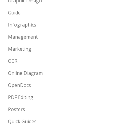
Graphic Design
Guide
Infographics
Management
Marketing
OCR
Online Diagram
OpenDocs
PDF Editing
Posters
Quick Guides