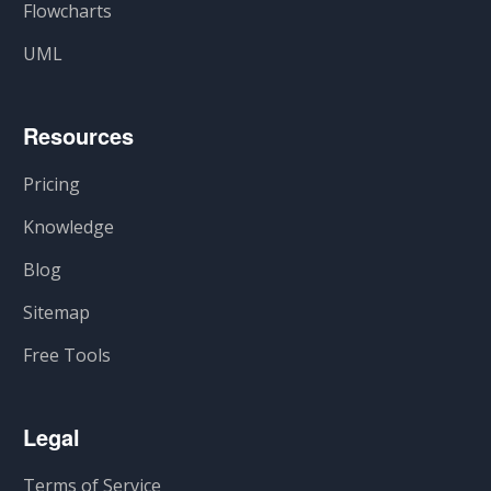
Flowcharts
UML
Resources
Pricing
Knowledge
Blog
Sitemap
Free Tools
Legal
Terms of Service