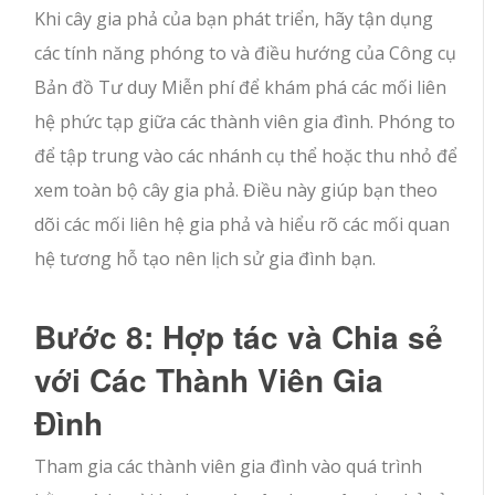
Khi cây gia phả của bạn phát triển, hãy tận dụng
các tính năng phóng to và điều hướng của Công cụ
Bản đồ Tư duy Miễn phí để khám phá các mối liên
hệ phức tạp giữa các thành viên gia đình. Phóng to
để tập trung vào các nhánh cụ thể hoặc thu nhỏ để
xem toàn bộ cây gia phả. Điều này giúp bạn theo
dõi các mối liên hệ gia phả và hiểu rõ các mối quan
hệ tương hỗ tạo nên lịch sử gia đình bạn.
Bước 8: Hợp tác và Chia sẻ
với Các Thành Viên Gia
Đình
Tham gia các thành viên gia đình vào quá trình