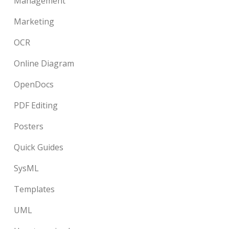
Management
Marketing
OCR
Online Diagram
OpenDocs
PDF Editing
Posters
Quick Guides
SysML
Templates
UML