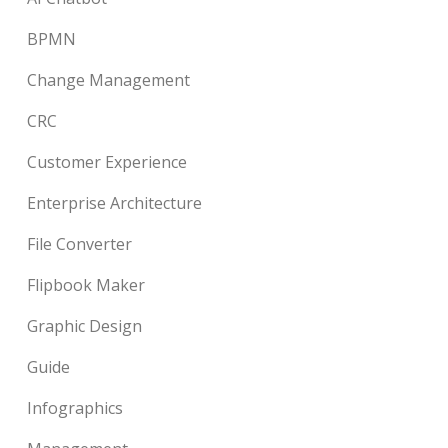
BPMN
Change Management
CRC
Customer Experience
Enterprise Architecture
File Converter
Flipbook Maker
Graphic Design
Guide
Infographics