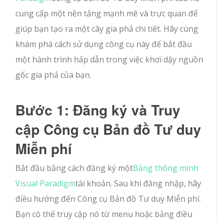
cung cấp một nền tảng mạnh mẽ và trực quan để
giúp bạn tạo ra một cây gia phả chi tiết. Hãy cùng
khám phá cách sử dụng công cụ này để bắt đầu
một hành trình hấp dẫn trong việc khơi dậy nguồn
gốc gia phả của bạn.
Bước 1: Đăng ký và Truy
cập Công cụ Bản đồ Tư duy
Miễn phí
Bắt đầu bằng cách đăng ký một
Bảng thông minh
Visual Paradigm
tài khoản. Sau khi đăng nhập, hãy
điều hướng đến Công cụ Bản đồ Tư duy Miễn phí.
Bạn có thể truy cập nó từ menu hoặc bảng điều