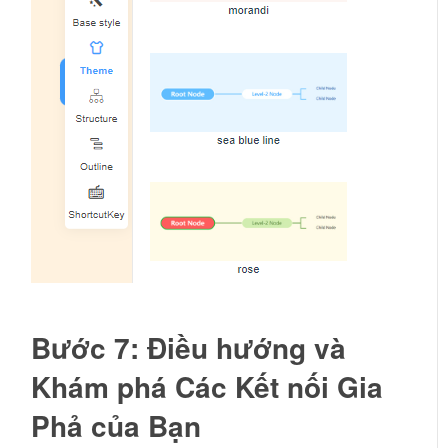
Bước 7: Điều hướng và
Khám phá Các Kết nối Gia
Phả của Bạn