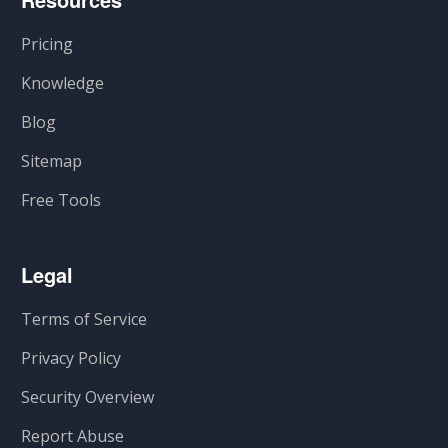
Pricing
Knowledge
Blog
Sitemap
Free Tools
Legal
Terms of Service
Privacy Policy
Security Overview
Report Abuse