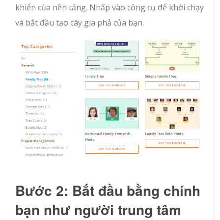
khiển của nền tảng. Nhấp vào công cụ để khởi chạy
và bắt đầu tạo cây gia phả của bạn.
Bước 2: Bắt đầu bằng chính
bạn như người trung tâm