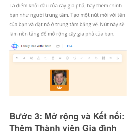
Là điểm khởi đầu của cây gia phả, hãy thêm chính
bạn như người trung tâm. Tạo một nút mới với tên
của bạn và đặt nó ở trung tâm bảng vẽ. Nút này sẽ
làm nền tảng để mở rộng cây gia phả của bạn.
Bước 3: Mở rộng và Kết nối:
Thêm Thành viên Gia đình