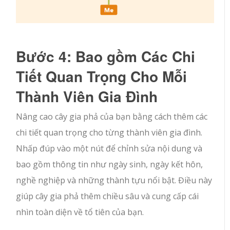
Bước 4: Bao gồm Các Chi
Tiết Quan Trọng Cho Mỗi
Thành Viên Gia Đình
Nâng cao cây gia phả của bạn bằng cách thêm các
chi tiết quan trọng cho từng thành viên gia đình.
Nhấp đúp vào một nút để chỉnh sửa nội dung và
bao gồm thông tin như ngày sinh, ngày kết hôn,
nghề nghiệp và những thành tựu nổi bật. Điều này
giúp cây gia phả thêm chiều sâu và cung cấp cái
nhìn toàn diện về tổ tiên của bạn.