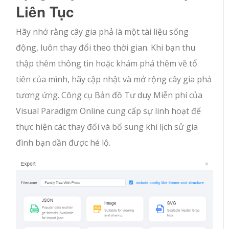
Liên Tục
Hãy nhớ rằng cây gia phả là một tài liệu sống
động, luôn thay đổi theo thời gian. Khi bạn thu
thập thêm thông tin hoặc khám phá thêm về tổ
tiên của mình, hãy cập nhật và mở rộng cây gia phả
tương ứng. Công cụ Bản đồ Tư duy Miễn phí của
Visual Paradigm Online cung cấp sự linh hoạt để
thực hiện các thay đổi và bổ sung khi lịch sử gia
đình bạn dần được hé lộ.