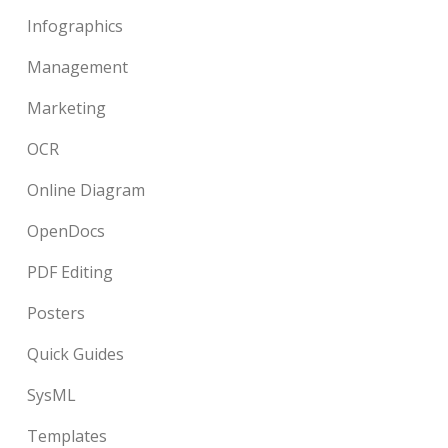
Infographics
Management
Marketing
OCR
Online Diagram
OpenDocs
PDF Editing
Posters
Quick Guides
SysML
Templates