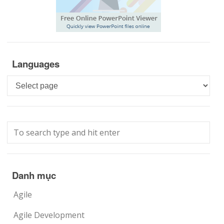
Languages
Languages
Danh mục
Agile
Agile Development