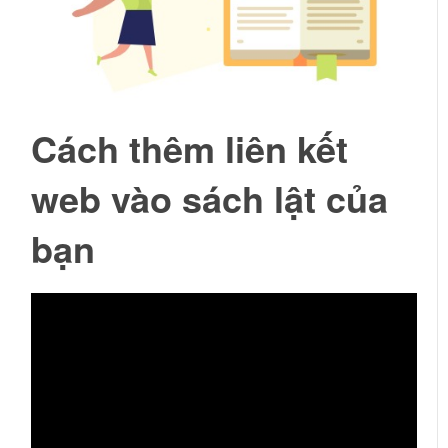
Cách thêm liên kết
web vào sách lật của
bạn