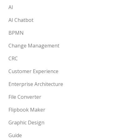
AI
AI Chatbot
BPMN
Change Management
CRC
Customer Experience
Enterprise Architecture
File Converter
Flipbook Maker
Graphic Design
Guide