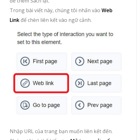
để thêm Sách lật.
Trong bài viết này, chúng tôi nhấn vào
Web
Link
để chèn liên kết vào ngữ cảnh.
Nhập URL của trang bạn muốn liên kết đến.