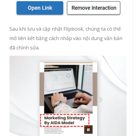
Sau khi lưu và cập nhật Flipbook, chúng ta có thể
mở liên kết bằng cách nhấp vào nội dung văn bản
đã chỉnh sửa.