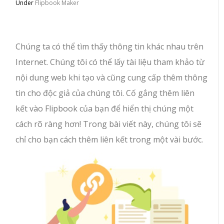
Under
Flipbook Maker
Chúng ta có thể tìm thấy thông tin khác nhau trên
Internet. Chúng tôi có thể lấy tài liệu tham khảo từ
nội dung web khi tạo và cũng cung cấp thêm thông
tin cho độc giả của chúng tôi. Cố gắng thêm liên
kết vào Flipbook của bạn để hiển thị chúng một
cách rõ ràng hơn! Trong bài viết này, chúng tôi sẽ
chỉ cho bạn cách thêm liên kết trong một vài bước.