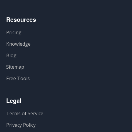
Resources
Pricing
Knowledge
Blog
Sitemap
Free Tools
Legal
Terms of Service
Privacy Policy