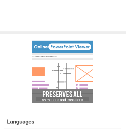
Languages