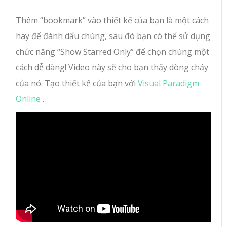
Thêm “bookmark” vào thiết kế của bạn là một cách
hay để đánh dấu chúng, sau đó bạn có thể sử dụng
chức năng “Show Starred Only” để chọn chúng một
cách dễ dàng! Video này sẽ cho bạn thấy dòng chảy
của nó. Tạo thiết kế của bạn với
Visual Paradigm
Online
.