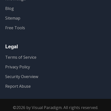
Blog
Sitemap
Free Tools
Legal
Terms of Service
Privacy Policy
Security Overview
Report Abuse
©2026 by Visual Paradigm. All rights reserved.