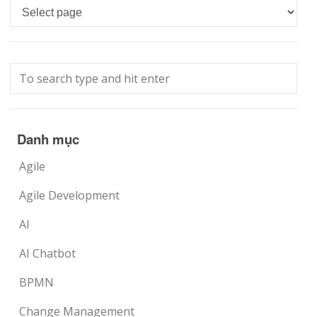
Languages
Danh mục
Agile
Agile Development
AI
AI Chatbot
BPMN
Change Management