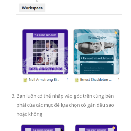
Bạn luôn có thể nhấp vào góc trên cùng bên
phải của các mục để lựa chọn có gắn dấu sao
hoặc không