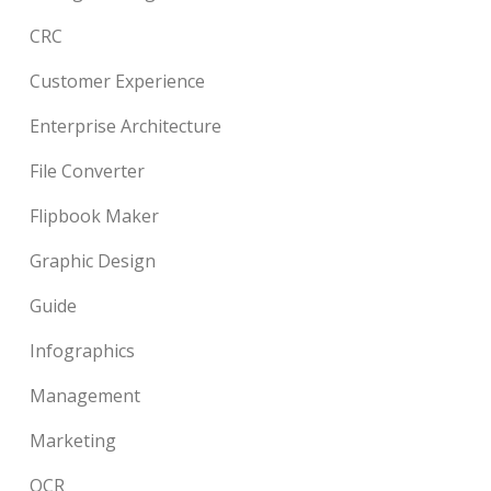
CRC
Customer Experience
Enterprise Architecture
File Converter
Flipbook Maker
Graphic Design
Guide
Infographics
Management
Marketing
OCR