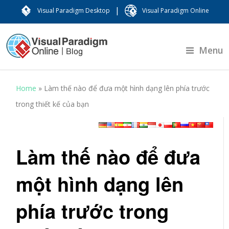
|
Visual Paradigm Desktop
Visual Paradigm Online
Menu
Home
»
Làm thế nào để đưa một hình dạng lên phía trước
trong thiết kế của bạn
Làm thế nào để đưa
một hình dạng lên
phía trước trong