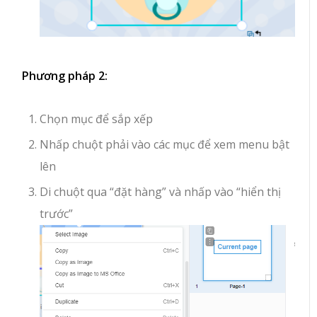
Phương pháp 2:
Chọn mục để sắp xếp
Nhấp chuột phải vào các mục để xem menu bật
lên
Di chuột qua “đặt hàng” và nhấp vào “hiển thị
trước”