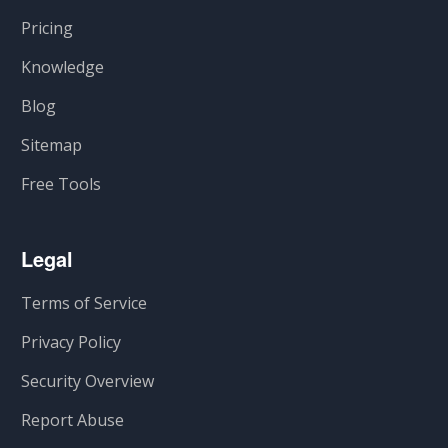
Pricing
Knowledge
Blog
Sitemap
Free Tools
Legal
Terms of Service
Privacy Policy
Security Overview
Report Abuse