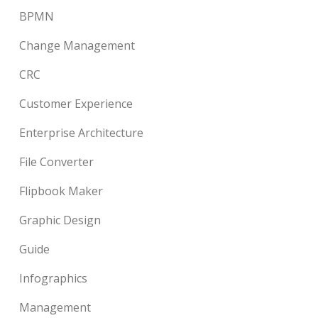
BPMN
Change Management
CRC
Customer Experience
Enterprise Architecture
File Converter
Flipbook Maker
Graphic Design
Guide
Infographics
Management