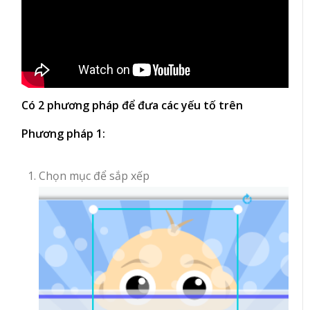
Có 2 phương pháp để đưa các yếu tố trên
Phương pháp 1:
Chọn mục để sắp xếp