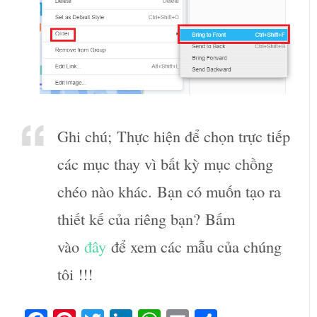
Ghi chú; Thực hiện để chọn trực tiếp
các mục thay vì bất kỳ mục chồng
chéo nào khác. Bạn có muốn tạo ra
thiết kế của riêng bạn? Bấm
vào
đây
để xem các mẫu của chúng
tôi !!!