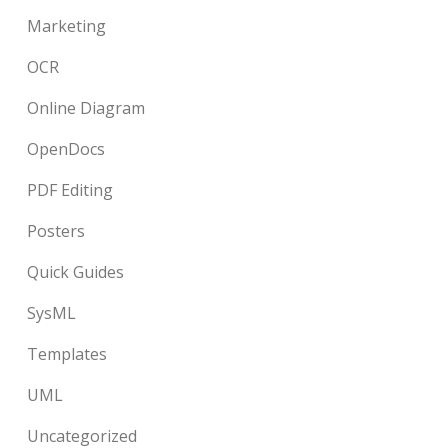
Marketing
OCR
Online Diagram
OpenDocs
PDF Editing
Posters
Quick Guides
SysML
Templates
UML
Uncategorized