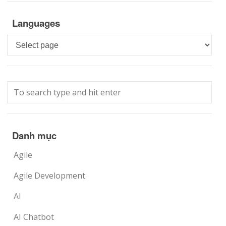
Languages
Languages
Danh mục
Agile
Agile Development
AI
AI Chatbot