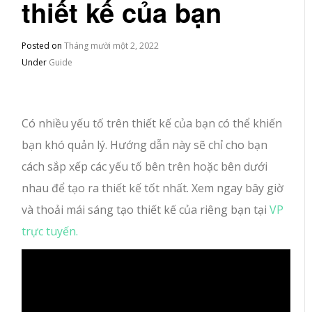
thiết kế của bạn
Posted on
Tháng mười một 2, 2022
Under
Guide
Có nhiều yếu tố trên thiết kế của bạn có thể khiến
bạn khó quản lý.
Hướng dẫn này sẽ chỉ cho bạn
cách sắp xếp các yếu tố bên trên hoặc bên dưới
nhau để tạo ra thiết kế tốt nhất.
Xem ngay bây giờ
và thoải mái sáng tạo thiết kế của riêng bạn tại
VP
trực tuyến.