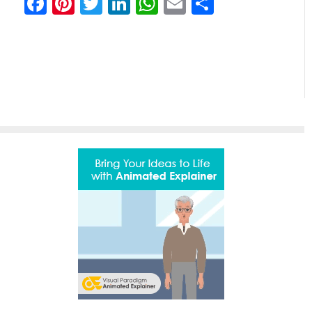
Facebook
Pinterest
Twitter
LinkedIn
WhatsApp
Email
Share