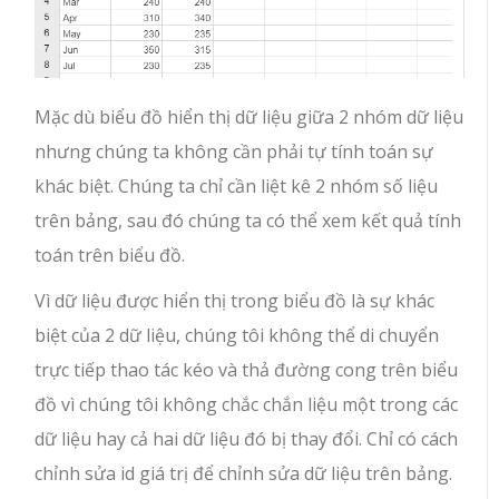
Mặc dù biểu đồ hiển thị dữ liệu giữa 2 nhóm dữ liệu
nhưng chúng ta không cần phải tự tính toán sự
khác biệt. Chúng ta chỉ cần liệt kê 2 nhóm số liệu
trên bảng, sau đó chúng ta có thể xem kết quả tính
toán trên biểu đồ.
Vì dữ liệu được hiển thị trong biểu đồ là sự khác
biệt của 2 dữ liệu, chúng tôi không thể di chuyển
trực tiếp thao tác kéo và thả đường cong trên biểu
đồ vì chúng tôi không chắc chắn liệu một trong các
dữ liệu hay cả hai dữ liệu đó bị thay đổi. Chỉ có cách
chỉnh sửa id giá trị để chỉnh sửa dữ liệu trên bảng.