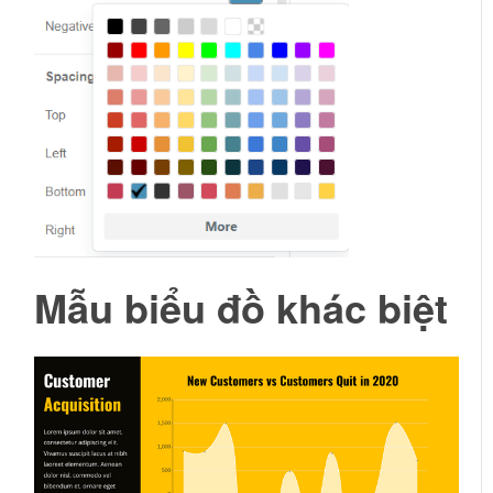
Mẫu biểu đồ khác biệt