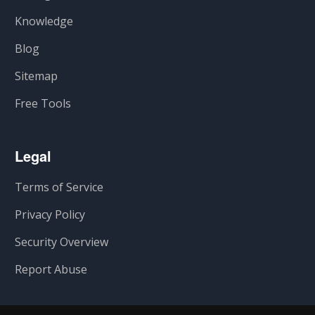
Knowledge
Blog
Sitemap
Free Tools
Legal
Terms of Service
Privacy Policy
Security Overview
Report Abuse