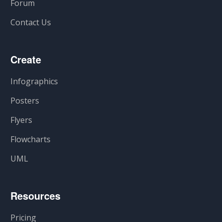
Forum
Contact Us
Create
Infographics
Posters
Flyers
Flowcharts
UML
Resources
Pricing