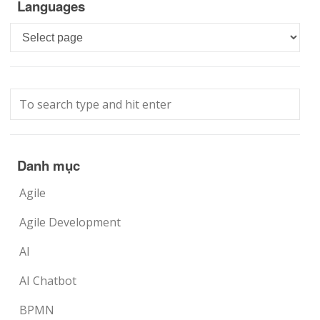
Languages
Languages
Danh mục
Agile
Agile Development
AI
AI Chatbot
BPMN