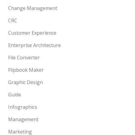
Change Management
CRC
Customer Experience
Enterprise Architecture
File Converter
Flipbook Maker
Graphic Design
Guide
Infographics
Management
Marketing