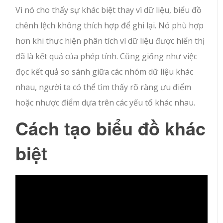
Vì nó cho thấy sự khác biệt thay vì dữ liệu, biểu đồ
chênh lệch không thích hợp để ghi lại. Nó phù hợp
hơn khi thực hiện phân tích vì dữ liệu được hiển thị
đã là kết quả của phép tính. Cũng giống như việc
đọc kết quả so sánh giữa các nhóm dữ liệu khác
nhau, người ta có thể tìm thấy rõ ràng ưu điểm
hoặc nhược điểm dựa trên các yếu tố khác nhau.
Cách tạo biểu đồ khác
biệt