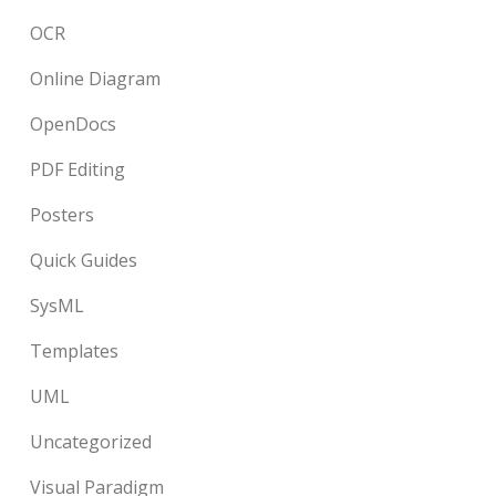
OCR
Online Diagram
OpenDocs
PDF Editing
Posters
Quick Guides
SysML
Templates
UML
Uncategorized
Visual Paradigm