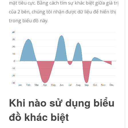
mặt tiêu cực. Bằng cách tìm sự khác biệt giữa giá trị
của 2 bên, chúng tôi nhận được dữ liệu để hiển thị
trong biểu đồ này.
Khi nào sử dụng biểu
đồ khác biệt