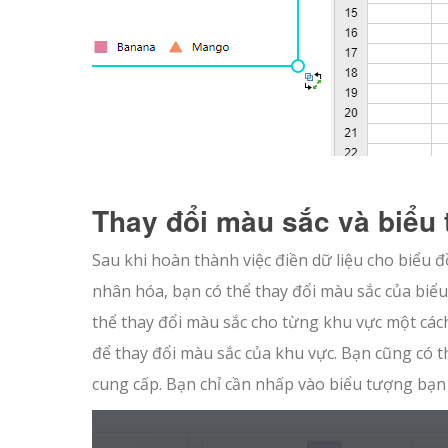
Thay đổi màu sắc và biểu
Sau khi hoàn thành việc điền dữ liệu cho biểu đ
nhân hóa, bạn có thể thay đổi màu sắc của biể
thể thay đổi màu sắc cho từng khu vực một cá
để thay đổi màu sắc của khu vực. Bạn cũng có 
cung cấp. Bạn chỉ cần nhấp vào biểu tượng bạn 