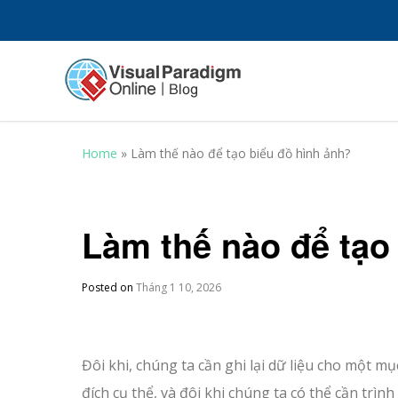
Home
»
Làm thế nào để tạo biểu đồ hình ảnh?
Làm thế nào để tạo
Posted on
Tháng 1 10, 2026
Đôi khi, chúng ta cần ghi lại dữ liệu cho một mụ
đích cụ thể, và đôi khi chúng ta có thể cần trình