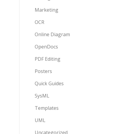
Marketing
OCR
Online Diagram
OpenDocs
PDF Editing
Posters
Quick Guides
SysML
Templates
UML
Uncategorized