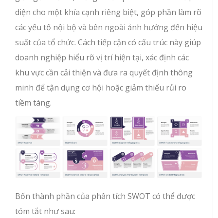
diện cho một khía cạnh riêng biệt, góp phần làm rõ
các yếu tố nội bộ và bên ngoài ảnh hưởng đến hiệu
suất của tổ chức. Cách tiếp cận có cấu trúc này giúp
doanh nghiệp hiểu rõ vị trí hiện tại, xác định các
khu vực cần cải thiện và đưa ra quyết định thông
minh để tận dụng cơ hội hoặc giảm thiểu rủi ro
tiềm tàng.
Bốn thành phần của phân tích SWOT có thể được
tóm tắt như sau: