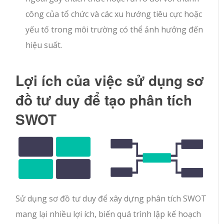
công của tổ chức và các xu hướng tiêu cực hoặc
yếu tố trong môi trường có thể ảnh hưởng đến
hiệu suất.
Lợi ích của việc sử dụng sơ
đồ tư duy để tạo phân tích
SWOT
Sử dụng sơ đồ tư duy để xây dựng phân tích SWOT
mang lại nhiều lợi ích, biến quá trình lập kế hoạch