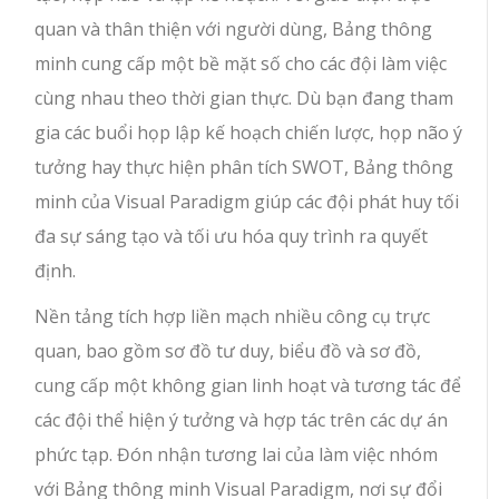
quan và thân thiện với người dùng, Bảng thông
minh cung cấp một bề mặt số cho các đội làm việc
cùng nhau theo thời gian thực. Dù bạn đang tham
gia các buổi họp lập kế hoạch chiến lược, họp não ý
tưởng hay thực hiện phân tích SWOT, Bảng thông
minh của Visual Paradigm giúp các đội phát huy tối
đa sự sáng tạo và tối ưu hóa quy trình ra quyết
định.
Nền tảng tích hợp liền mạch nhiều công cụ trực
quan, bao gồm sơ đồ tư duy, biểu đồ và sơ đồ,
cung cấp một không gian linh hoạt và tương tác để
các đội thể hiện ý tưởng và hợp tác trên các dự án
phức tạp. Đón nhận tương lai của làm việc nhóm
với Bảng thông minh Visual Paradigm, nơi sự đổi