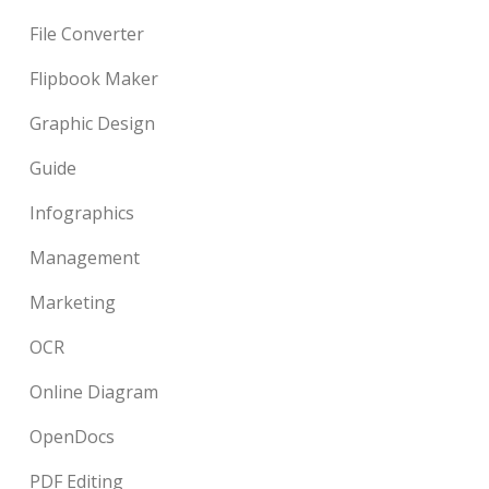
File Converter
Flipbook Maker
Graphic Design
Guide
Infographics
Management
Marketing
OCR
Online Diagram
OpenDocs
PDF Editing