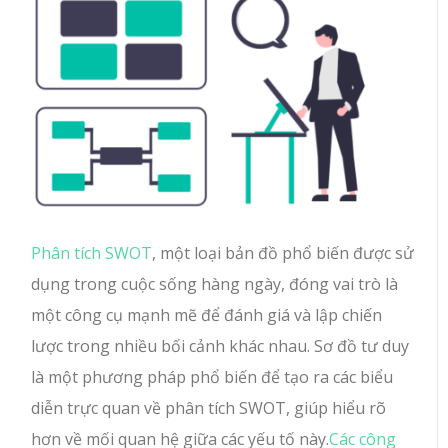
Phân tích SWOT
, một loại bản đồ phổ biến được sử
dụng trong cuộc sống hàng ngày, đóng vai trò là
một công cụ mạnh mẽ để đánh giá và lập chiến
lược trong nhiều bối cảnh khác nhau. Sơ đồ tư duy
là một phương pháp phổ biến để tạo ra các biểu
diễn trực quan về phân tích SWOT, giúp hiểu rõ
hơn về mối quan hệ giữa các yếu tố này.
Các công