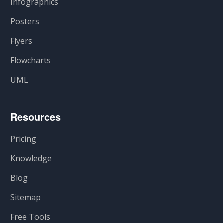
Infographics
Posters
Flyers
Flowcharts
UML
Resources
Pricing
Knowledge
Blog
Sitemap
Free Tools