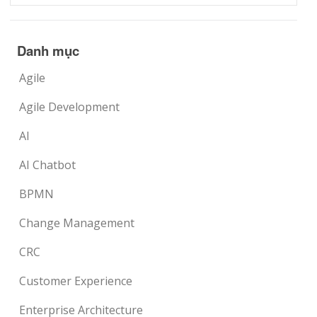
Danh mục
Agile
Agile Development
AI
AI Chatbot
BPMN
Change Management
CRC
Customer Experience
Enterprise Architecture