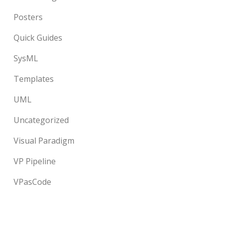
Posters
Quick Guides
SysML
Templates
UML
Uncategorized
Visual Paradigm
VP Pipeline
VPasCode