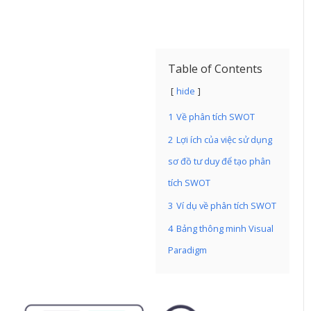
Table of Contents
hide
1
Về phân tích SWOT
2
Lợi ích của việc sử dụng
sơ đồ tư duy để tạo phân
tích SWOT
3
Ví dụ về phân tích SWOT
4
Bảng thông minh Visual
Paradigm