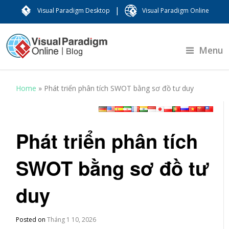
|
Visual Paradigm Desktop
Visual Paradigm Online
Menu
Home
»
Phát triển phân tích SWOT bằng sơ đồ tư duy
Phát triển phân tích
SWOT bằng sơ đồ tư
duy
Posted on
Tháng 1 10, 2026