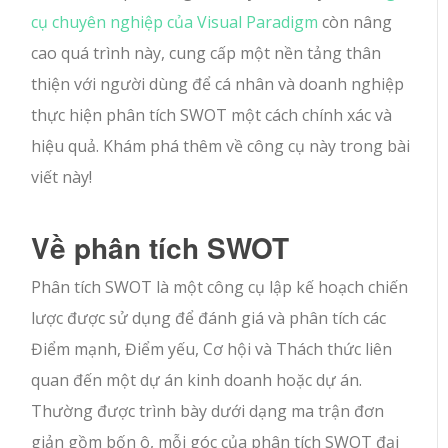
cụ chuyên nghiệp của Visual Paradigm
còn nâng
cao quá trình này, cung cấp một nền tảng thân
thiện với người dùng để cá nhân và doanh nghiệp
thực hiện phân tích SWOT một cách chính xác và
hiệu quả. Khám phá thêm về công cụ này trong bài
viết này!
Về phân tích SWOT
Phân tích SWOT là một công cụ lập kế hoạch chiến
lược được sử dụng để đánh giá và phân tích các
Điểm mạnh, Điểm yếu, Cơ hội và Thách thức liên
quan đến một dự án kinh doanh hoặc dự án.
Thường được trình bày dưới dạng ma trận đơn
giản gồm bốn ô, mỗi góc của phân tích SWOT đại