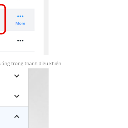
xuống trong thanh điều khiển