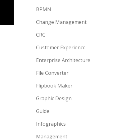
BPMN
Change Management
CRC
Customer Experience
Enterprise Architecture
File Converter
Flipbook Maker
Graphic Design
Guide
Infographics
Management