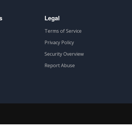
s
Legal
Terms of Service
Privacy Policy
Security Overview
Report Abuse