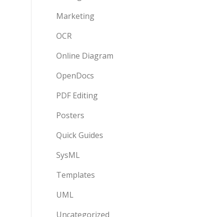
Marketing
OCR
Online Diagram
OpenDocs
PDF Editing
Posters
Quick Guides
SysML
Templates
UML
Uncategorized