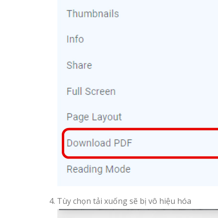
Tùy chọn tải xuống sẽ bị vô hiệu hóa