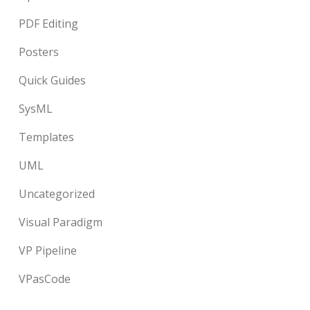
PDF Editing
Posters
Quick Guides
SysML
Templates
UML
Uncategorized
Visual Paradigm
VP Pipeline
VPasCode