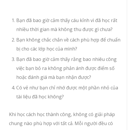
Bạn đã bao giờ cảm thấy cáu kỉnh vì đã học rất
nhiều thời gian mà không thu được gì chưa?
Bạn không chắc chắn về cách phù hợp để chuẩn
bị cho các lớp học của mình?
Bạn đã bao giờ cảm thấy rằng bao nhiêu công
việc bạn bỏ ra không phản ánh được điểm số
hoặc đánh giá mà bạn nhận được?
Có vẻ như bạn chỉ nhớ được một phần nhỏ của
tài liệu đã học không?
Khi học cách học thành công, không có giải pháp
chung nào phù hợp với tất cả. Mỗi người đều có