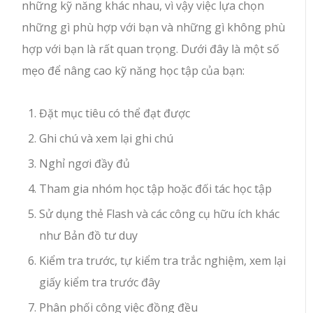
những kỹ năng khác nhau, vì vậy việc lựa chọn
những gì phù hợp với bạn và những gì không phù
hợp với bạn là rất quan trọng. Dưới đây là một số
mẹo để nâng cao kỹ năng học tập của bạn:
Đặt mục tiêu có thể đạt được
Ghi chú và xem lại ghi chú
Nghỉ ngơi đầy đủ
Tham gia nhóm học tập hoặc đối tác học tập
Sử dụng thẻ Flash và các công cụ hữu ích khác
như Bản đồ tư duy
Kiểm tra trước, tự kiểm tra trắc nghiệm, xem lại
giấy kiểm tra trước đây
Phân phối công việc đồng đều