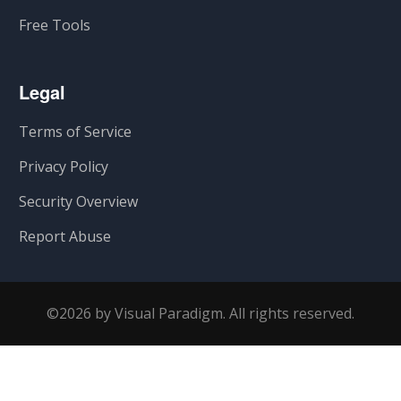
Free Tools
Legal
Terms of Service
Privacy Policy
Security Overview
Report Abuse
©2026 by Visual Paradigm. All rights reserved.