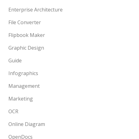
Enterprise Architecture
File Converter
Flipbook Maker
Graphic Design
Guide
Infographics
Management
Marketing
OCR
Online Diagram
OpenDocs