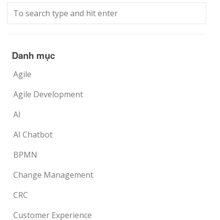
Danh mục
Agile
Agile Development
AI
AI Chatbot
BPMN
Change Management
CRC
Customer Experience