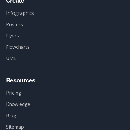
Create
Infographics
Posters
Flyers
Flowcharts
UML
Resources
Pricing
Knowledge
Blog
Sitemap