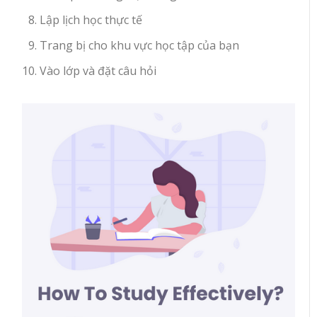
Lập lịch học thực tế
Trang bị cho khu vực học tập của bạn
Vào lớp và đặt câu hỏi