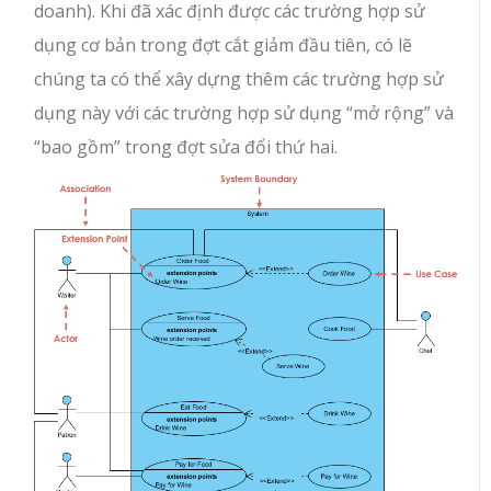
doanh). Khi đã xác định được các trường hợp sử
dụng cơ bản trong đợt cắt giảm đầu tiên, có lẽ
chúng ta có thể xây dựng thêm các trường hợp sử
dụng này với các trường hợp sử dụng “mở rộng” và
“bao gồm” trong đợt sửa đổi thứ hai.