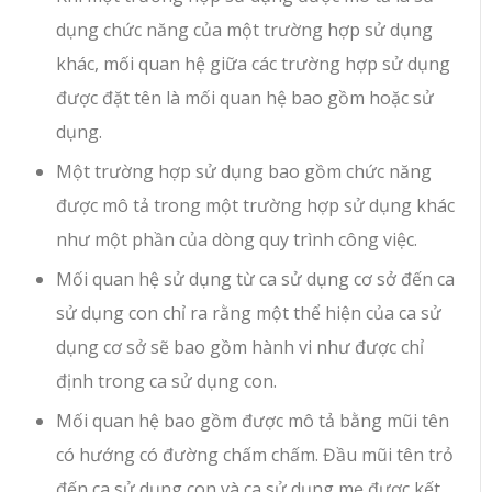
dụng chức năng của một trường hợp sử dụng
khác, mối quan hệ giữa các trường hợp sử dụng
được đặt tên là mối quan hệ bao gồm hoặc sử
dụng.
Một trường hợp sử dụng bao gồm chức năng
được mô tả trong một trường hợp sử dụng khác
như một phần của dòng quy trình công việc.
Mối quan hệ sử dụng từ ca sử dụng cơ sở đến ca
sử dụng con chỉ ra rằng một thể hiện của ca sử
dụng cơ sở sẽ bao gồm hành vi như được chỉ
định trong ca sử dụng con.
Mối quan hệ bao gồm được mô tả bằng mũi tên
có hướng có đường chấm chấm. Đầu mũi tên trỏ
đến ca sử dụng con và ca sử dụng mẹ được kết