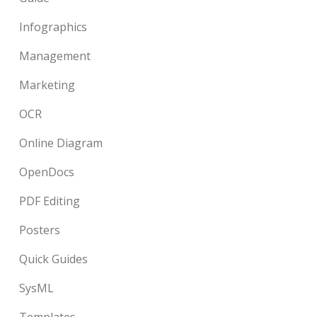
Infographics
Management
Marketing
OCR
Online Diagram
OpenDocs
PDF Editing
Posters
Quick Guides
SysML