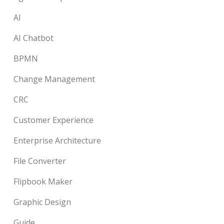
AI
AI Chatbot
BPMN
Change Management
CRC
Customer Experience
Enterprise Architecture
File Converter
Flipbook Maker
Graphic Design
Guide