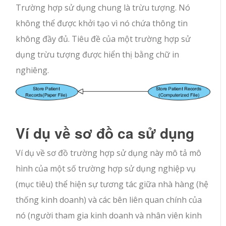
Trường hợp sử dụng chung là trừu tượng. Nó
không thể được khởi tạo vì nó chứa thông tin
không đầy đủ. Tiêu đề của một trường hợp sử
dụng trừu tượng được hiển thị bằng chữ in
nghiêng.
Ví dụ về sơ đồ ca sử dụng
Ví dụ về sơ đồ trường hợp sử dụng này mô tả mô
hình của một số trường hợp sử dụng nghiệp vụ
(mục tiêu) thể hiện sự tương tác giữa nhà hàng (hệ
thống kinh doanh) và các bên liên quan chính của
nó (người tham gia kinh doanh và nhân viên kinh