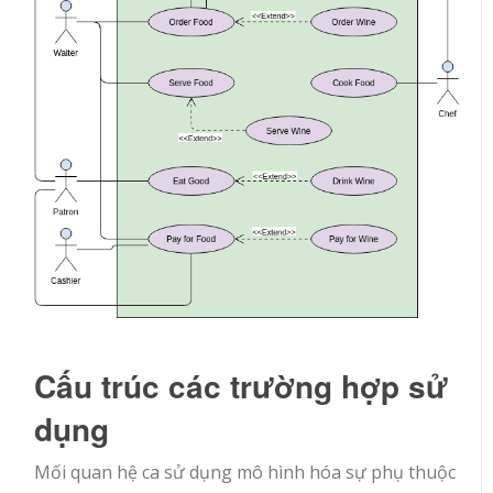
Cấu trúc các trường hợp sử
dụng
Mối quan hệ ca sử dụng mô hình hóa sự phụ thuộc