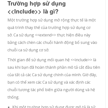
Trường hợp sử dụng
<<Include>> là gì?
Một trường hợp sử dụng mở rộng thực tế là một
quá trình thay thế của trường hợp sử dụng cơ
sở. Ca sử dụng <<extend>> thực hiện điều này
bằng cách chèn các chuỗi hành động bổ sung vào
chuỗi ca sử dụng cơ sở.
Thời gian để sử dụng mối quan hệ <<include>> là
sau khi bạn đã hoàn thành phần mô tả cắt đầu tiên
của tất cả các Ca sử dụng chính của mình. Giờ đây,
bạn có thể xem các Ca sử dụng và xác định các
chuỗi tương tác phổ biến giữa người dùng và hệ
thống.
Khi một trường hợp sử dụng được mô tả là sử