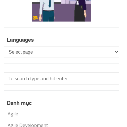
Languages
Languages
Danh mục
Agile
Agile Development