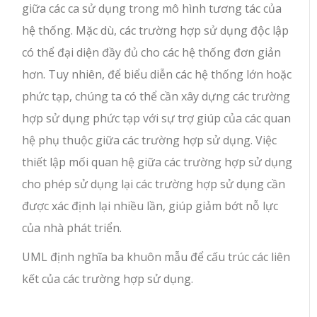
giữa các ca sử dụng trong mô hình tương tác của
hệ thống. Mặc dù, các trường hợp sử dụng độc lập
có thể đại diện đầy đủ cho các hệ thống đơn giản
hơn. Tuy nhiên, để biểu diễn các hệ thống lớn hoặc
phức tạp, chúng ta có thể cần xây dựng các trường
hợp sử dụng phức tạp với sự trợ giúp của các quan
hệ phụ thuộc giữa các trường hợp sử dụng. Việc
thiết lập mối quan hệ giữa các trường hợp sử dụng
cho phép sử dụng lại các trường hợp sử dụng cần
được xác định lại nhiều lần, giúp giảm bớt nỗ lực
của nhà phát triển.
UML định nghĩa ba khuôn mẫu để cấu trúc các liên
kết của các trường hợp sử dụng.