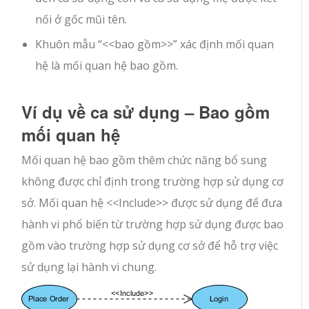
nối ở gốc mũi tên.
Khuôn mẫu “<<bao gồm>>” xác định mối quan
hệ là mối quan hệ bao gồm.
Ví dụ về ca sử dụng – Bao gồm
mối quan hệ
Mối quan hệ bao gồm thêm chức năng bổ sung
không được chỉ định trong trường hợp sử dụng cơ
sở. Mối quan hệ <<Include>> được sử dụng để đưa
hành vi phổ biến từ trường hợp sử dụng được bao
gồm vào trường hợp sử dụng cơ sở để hỗ trợ việc
sử dụng lại hành vi chung.