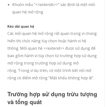
Khuôn mẫu “<<extends>>” xác định là một mối
quan hệ mở rộng
Kéo dài quan hệ
Các mối quan hệ mở rộng rất quan trọng vì chúng
hiển thị chức năng tùy chọn hoặc hành vi hệ
thống. Mối quan hệ <<extend>> được sử dụng để
bao gồm hành vi tùy chọn từ trường hợp sử dụng
mở rộng trong trường hợp sử dụng mở
rộng. Trong ví dụ trên, có một trình kết nối mở
rộng có điểm mở rộng “Mật khẩu không hợp lệ”.
Trường hợp sử dụng trừu tượng
và tổng quát