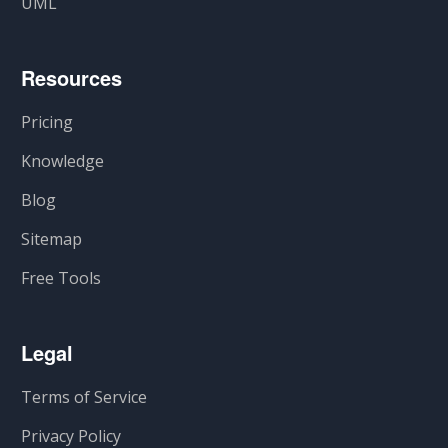
UML
Resources
Pricing
Knowledge
Blog
Sitemap
Free Tools
Legal
Terms of Service
Privacy Policy