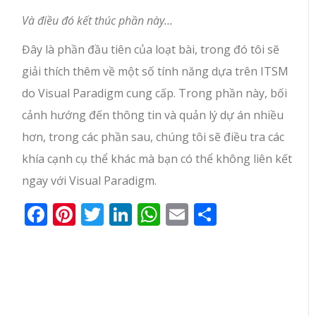
Và điều đó kết thúc phần này…
Đây là phần đầu tiên của loạt bài, trong đó tôi sẽ
giải thích thêm về một số tính năng dựa trên ITSM
do Visual Paradigm cung cấp. Trong phần này, bối
cảnh hướng đến thông tin và quản lý dự án nhiều
hơn, trong các phần sau, chúng tôi sẽ điều tra các
khía cạnh cụ thể khác mà bạn có thể không liên kết
ngay với Visual Paradigm.
Facebook
Pinterest
Twitter
LinkedIn
WhatsApp
Email
Share