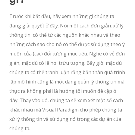
Trước khi bắt đầu, hãy xem những gì chúng ta
đang giải quyết ở đây. Nói một cách đơn giản: xử lý
thông tin, có thể từ các nguồn khác nhau và theo
những cách sao cho nó có thể được sử dụng theo ý
muốn của (các) đối tượng mục tiêu. Nghe có vẻ đơn
giản, mặc dù có lẽ hơi trừu tượng. Bây giờ, mặc dù
chúng ta có thể tranh luận rằng bản thân quá trình
lập mô hình cũng là một dạng quản lý thông tin mà
thực ra không phải là hướng tôi muốn đề cập ở
đây. Thay vào đó, chúng ta sẽ xem xét một số cách
khác nhau mà Visual Paradigm cho phép chúng ta
xử lý thông tin và sử dụng nó trong các dự án của
chúng ta.