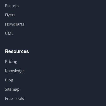
Posters
Flyers
Flowcharts
UML
Resources
Pricing
Knowledge
Blog
Sitemap
Free Tools