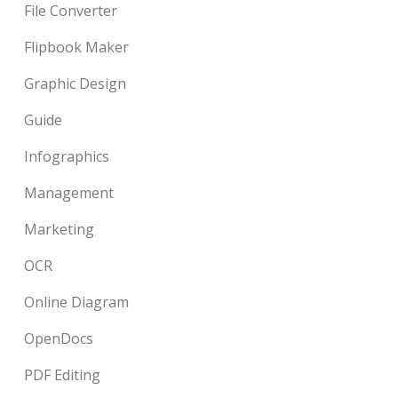
File Converter
Flipbook Maker
Graphic Design
Guide
Infographics
Management
Marketing
OCR
Online Diagram
OpenDocs
PDF Editing