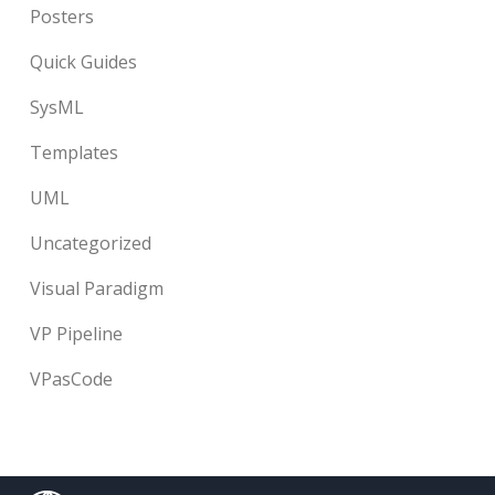
Posters
Quick Guides
SysML
Templates
UML
Uncategorized
Visual Paradigm
VP Pipeline
VPasCode