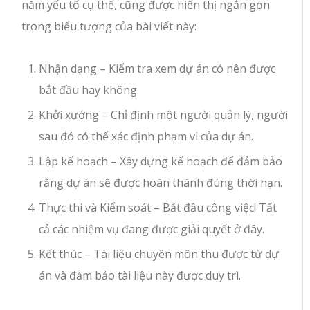
năm yếu tố cụ thể, cũng được hiển thị ngắn gọn
trong biểu tượng của bài viết này:
Nhận dạng – Kiểm tra xem dự án có nên được
bắt đầu hay không.
Khởi xướng – Chỉ định một người quản lý, người
sau đó có thể xác định phạm vi của dự án.
Lập kế hoạch – Xây dựng kế hoạch để đảm bảo
rằng dự án sẽ được hoàn thành đúng thời hạn.
Thực thi và Kiểm soát – Bắt đầu công việc! Tất
cả các nhiệm vụ đang được giải quyết ở đây.
Kết thúc – Tài liệu chuyên môn thu được từ dự
án và đảm bảo tài liệu này được duy trì.