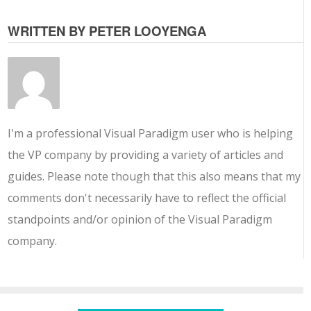
WRITTEN BY PETER LOOYENGA
I'm a professional Visual Paradigm user who is helping
the VP company by providing a variety of articles and
guides. Please note though that this also means that my
comments don't necessarily have to reflect the official
standpoints and/or opinion of the Visual Paradigm
company.