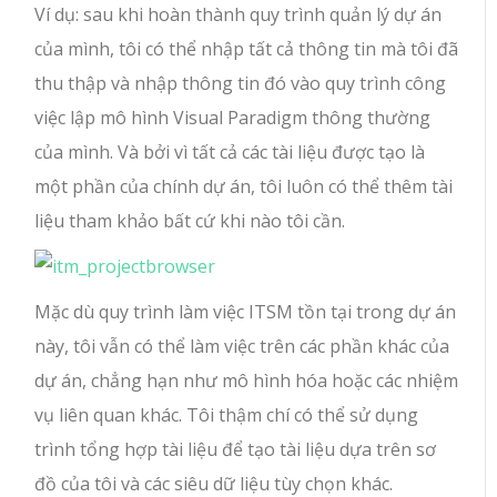
Ví dụ: sau khi hoàn thành quy trình quản lý dự án
của mình, tôi có thể nhập tất cả thông tin mà tôi đã
thu thập và nhập thông tin đó vào quy trình công
việc lập mô hình Visual Paradigm thông thường
của mình. Và bởi vì tất cả các tài liệu được tạo là
một phần của chính dự án, tôi luôn có thể thêm tài
liệu tham khảo bất cứ khi nào tôi cần.
Mặc dù quy trình làm việc ITSM tồn tại trong dự án
này, tôi vẫn có thể làm việc trên các phần khác của
dự án, chẳng hạn như mô hình hóa hoặc các nhiệm
vụ liên quan khác. Tôi thậm chí có thể sử dụng
trình tổng hợp tài liệu để tạo tài liệu dựa trên sơ
đồ của tôi và các siêu dữ liệu tùy chọn khác.