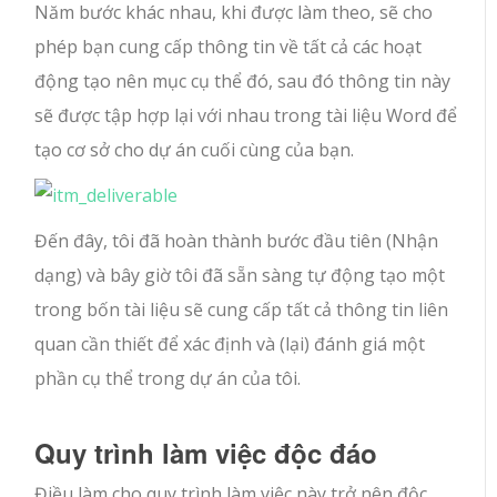
Năm bước khác nhau, khi được làm theo, sẽ cho
phép bạn cung cấp thông tin về tất cả các hoạt
động tạo nên mục cụ thể đó, sau đó thông tin này
sẽ được tập hợp lại với nhau trong tài liệu Word để
tạo cơ sở cho dự án cuối cùng của bạn.
Đến đây, tôi đã hoàn thành bước đầu tiên (Nhận
dạng) và bây giờ tôi đã sẵn sàng tự động tạo một
trong bốn tài liệu sẽ cung cấp tất cả thông tin liên
quan cần thiết để xác định và (lại) đánh giá một
phần cụ thể trong dự án của tôi.
Quy trình làm việc độc đáo
Điều làm cho quy trình làm việc này trở nên độc