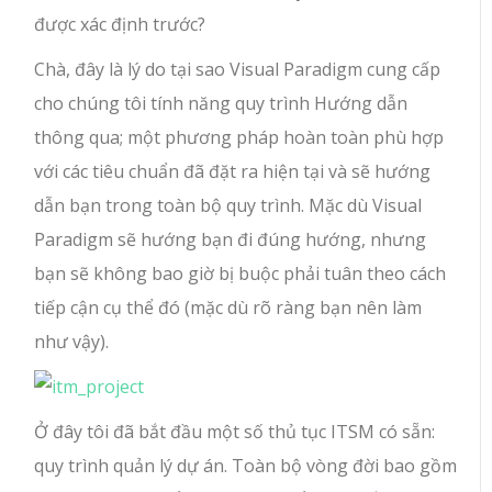
được xác định trước?
Chà, đây là lý do tại sao Visual Paradigm cung cấp
cho chúng tôi tính năng quy trình Hướng dẫn
thông qua; một phương pháp hoàn toàn phù hợp
với các tiêu chuẩn đã đặt ra hiện tại và sẽ hướng
dẫn bạn trong toàn bộ quy trình. Mặc dù Visual
Paradigm sẽ hướng bạn đi đúng hướng, nhưng
bạn sẽ không bao giờ bị buộc phải tuân theo cách
tiếp cận cụ thể đó (mặc dù rõ ràng bạn nên làm
như vậy).
Ở đây tôi đã bắt đầu một số thủ tục ITSM có sẵn:
quy trình quản lý dự án. Toàn bộ vòng đời bao gồm