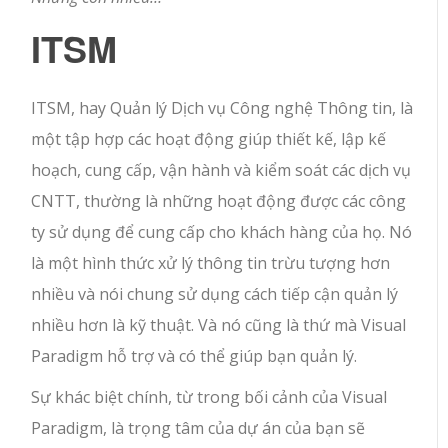
ITSM
ITSM, hay Quản lý Dịch vụ Công nghệ Thông tin, là
một tập hợp các hoạt động giúp thiết kế, lập kế
hoạch, cung cấp, vận hành và kiểm soát các dịch vụ
CNTT, thường là những hoạt động được các công
ty sử dụng để cung cấp cho khách hàng của họ. Nó
là một hình thức xử lý thông tin trừu tượng hơn
nhiều và nói chung sử dụng cách tiếp cận quản lý
nhiều hơn là kỹ thuật. Và nó cũng là thứ mà Visual
Paradigm hỗ trợ và có thể giúp bạn quản lý.
Sự khác biệt chính, từ trong bối cảnh của Visual
Paradigm, là trọng tâm của dự án của bạn sẽ