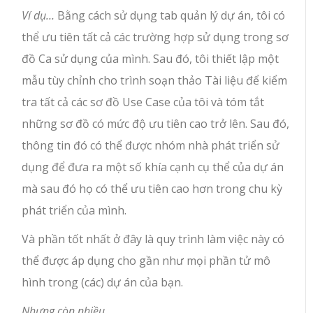
Ví dụ…
Bằng cách sử dụng tab quản lý dự án, tôi có
thể ưu tiên tất cả các trường hợp sử dụng trong sơ
đồ Ca sử dụng của mình. Sau đó, tôi thiết lập một
mẫu tùy chỉnh cho trình soạn thảo Tài liệu để kiểm
tra tất cả các sơ đồ Use Case của tôi và tóm tắt
những sơ đồ có mức độ ưu tiên cao trở lên. Sau đó,
thông tin đó có thể được nhóm nhà phát triển sử
dụng để đưa ra một số khía cạnh cụ thể của dự án
mà sau đó họ có thể ưu tiên cao hơn trong chu kỳ
phát triển của mình.
Và phần tốt nhất ở đây là quy trình làm việc này có
thể được áp dụng cho gần như mọi phần tử mô
hình trong (các) dự án của bạn.
Nhưng còn nhiều…