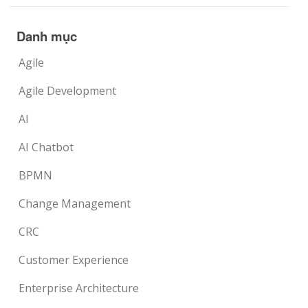
Danh mục
Agile
Agile Development
AI
AI Chatbot
BPMN
Change Management
CRC
Customer Experience
Enterprise Architecture