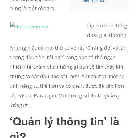
việc độc đáo
cũng là một công cụ
lập mô hình từng
đoạt giải thưởng.
Nhưng mặc dù mọi thứ có vẻ rất rõ ràng đối với ấn
tượng đầu tiên, tôi nghĩ rằng bạn có thể ngạc
nhiên khi khám phá những gì bạn sẽ tìm thấy khi
chúng ta bắt đầu đào sâu hơn một chút về một số
tính năng cụ thể hơn và có thể ít được đề cập hơn
của Visual Paradigm. Một trong số đó là:
quản lý
thông tin
.
‘Quản lý thông tin’ là
gì?