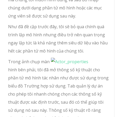
chúng dưới dạng phần tử mô hình hoặc các mục
ứng viên sẽ được sử dụng sau này.
Như đã đề cập trước đây, tôi sẽ bỏ qua chính quá
trình lập mô hình nhưng điều trở nên quan trọng
ngay lập tức là khả năng thêm siêu dữ liệu vào hầu
hết các phần tử mô hình của chúng tôi.
Trong ảnh chụp màn
hình bên phải, tôi đã mở thông số kỹ thuật cho
phần tử mô hình tác nhân như được sử dụng trong
biểu đồ Trường hợp sử dụng. Tab quản lý dự án
cho phép tôi nhanh chóng chọn các thông số kỹ
thuật được xác định trước, sau đó có thể giúp tôi
sử dụng nó sau này. Thông số kỹ thuật rõ ràng