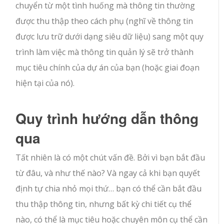
chuyển từ một tình huống mà thông tin thường
được thu thập theo cách phụ (nghĩ về thông tin
được lưu trữ dưới dạng siêu dữ liệu) sang một quy
trình làm việc mà thông tin quản lý sẽ trở thành
mục tiêu chính của dự án của bạn (hoặc giai đoạn
hiện tại của nó).
Quy trình hướng dẫn thông
qua
Tất nhiên là có một chút vấn đề. Bởi vì bạn bắt đầu
từ đâu, và như thế nào? Và ngay cả khi bạn quyết
định tự chia nhỏ mọi thứ… bạn có thể cần bắt đầu
thu thập thông tin, nhưng bất kỳ chi tiết cụ thể
nào, có thể là mục tiêu hoặc chuyên môn cụ thể cần