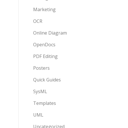
Marketing
OCR
Online Diagram
OpenDocs
PDF Editing
Posters
Quick Guides
SysML
Templates
UML
Uncategorized