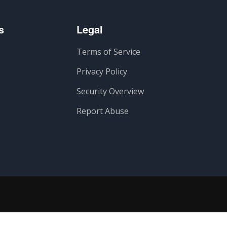
s
Legal
Terms of Service
Privacy Policy
Security Overview
Report Abuse