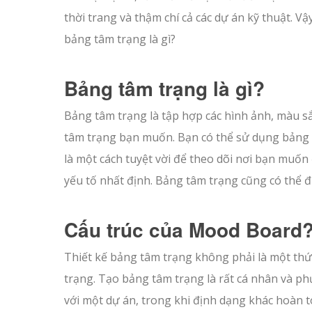
thời trang và thậm chí cả các dự án kỹ thuật. Vậy
bảng tâm trạng là gì?
Bảng tâm trạng là gì?
Bảng tâm trạng là tập hợp các hình ảnh, màu s
tâm trạng bạn muốn. Bạn có thể sử dụng bảng t
là một cách tuyệt vời để theo dõi nơi bạn muốn 
yếu tố nhất định. Bảng tâm trạng cũng có thể
Cấu trúc của Mood Board
Thiết kế bảng tâm trạng không phải là một thứ
trạng. Tạo bảng tâm trạng là rất cá nhân và p
với một dự án, trong khi định dạng khác hoàn 