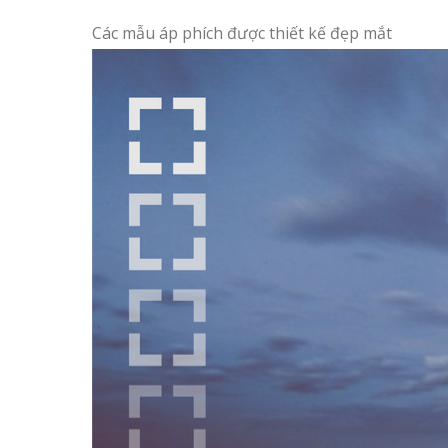
Các mẫu áp phích được thiết kế đẹp mắt