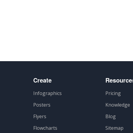
Create
Resource
Infographics
Pricing
Posters
Knowledge
Flyers
Blog
Flowcharts
Sitemap