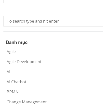
Danh mục
Agile
Agile Development
AI
AI Chatbot
BPMN
Change Management