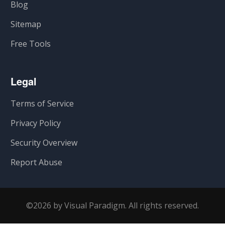
Blog
Sitemap
Free Tools
Legal
Terms of Service
Privacy Policy
Security Overview
Report Abuse
©2026 by Visual Paradigm. All rights reserved.