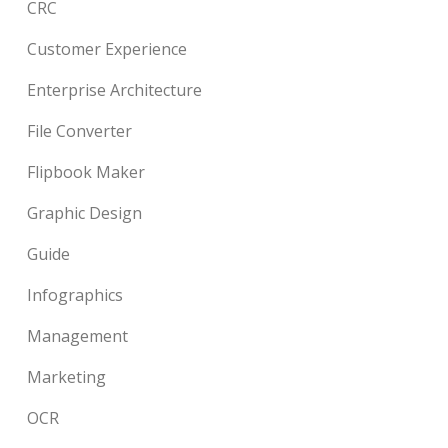
CRC
Customer Experience
Enterprise Architecture
File Converter
Flipbook Maker
Graphic Design
Guide
Infographics
Management
Marketing
OCR