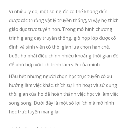
Vì nhiều lý do, một số người có thể không đến
được các trường vật lý truyền thống, vì vậy họ thích
giáo dục trực tuyến hơn. Trong mô hình chương
trình giảng dạy truyền thống, giờ họp lớp được cố
định và sinh viên có thời gian lựa chọn hạn chế,
buộc họ phải điều chỉnh nhiều khoảng thời gian đó
để phù hợp với lịch trình làm việc của mình.
Hầu hết những người chọn học trực tuyến có xu
hướng làm việc khác, thích sự linh hoạt và sử dụng
thời gian của họ để hoàn thành việc học và làm việc
song song. Dưới đây là một số lợi ích mà mô hình
học trực tuyến mang lại: