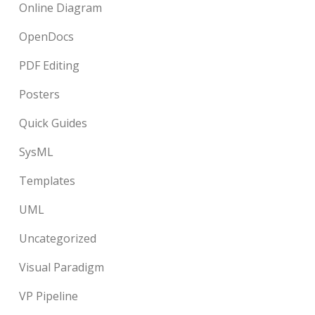
Online Diagram
OpenDocs
PDF Editing
Posters
Quick Guides
SysML
Templates
UML
Uncategorized
Visual Paradigm
VP Pipeline