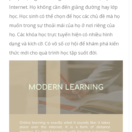
Internet. Họ không cần đến giảng đường hay lớp
học. Học sinh có thể chọn để học các chủ đề mà họ
muốn trong sự thoải mái của họ ở nơi riêng của
họ. Các khóa học trực tuyến hiện có nhiều hình
dạng và kích cỡ. Có vô số cơ hội để khám phá kiến ​​
thức mới cho quá trình học tập suốt đời.