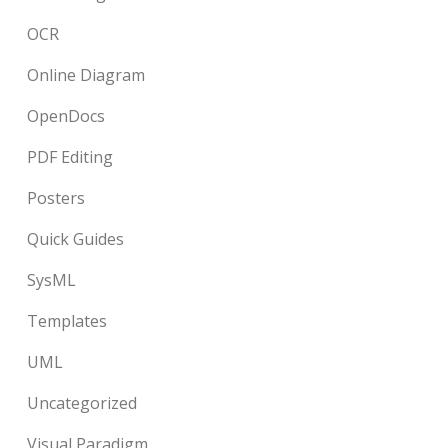
OCR
Online Diagram
OpenDocs
PDF Editing
Posters
Quick Guides
SysML
Templates
UML
Uncategorized
Visual Paradigm