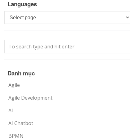
Languages
Languages
Danh mục
Agile
Agile Development
AI
AI Chatbot
BPMN