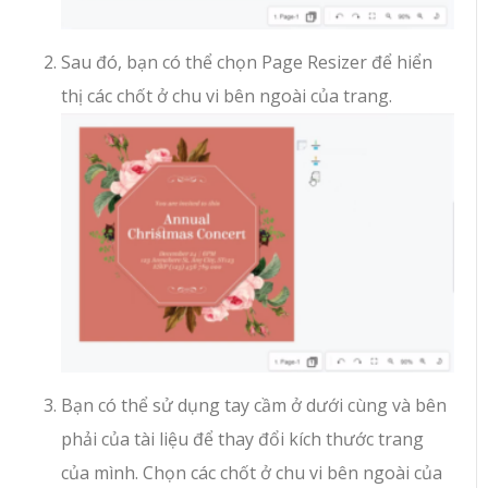
Sau đó, bạn có thể chọn Page Resizer để hiển
thị các chốt ở chu vi bên ngoài của trang.
Bạn có thể sử dụng tay cầm ở dưới cùng và bên
phải của tài liệu để thay đổi kích thước trang
của mình. Chọn các chốt ở chu vi bên ngoài của