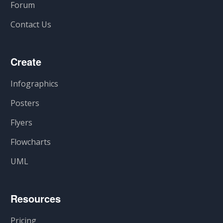
Forum
Contact Us
Create
Infographics
Posters
Flyers
Flowcharts
UML
Resources
Pricing