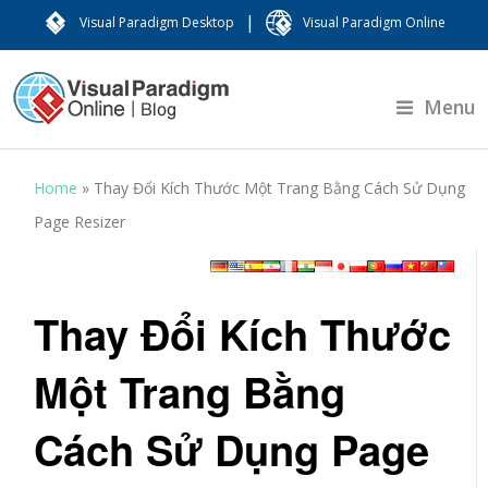
|
Visual Paradigm Desktop
Visual Paradigm Online
Menu
Home
»
Thay Đổi Kích Thước Một Trang Bằng Cách Sử Dụng
Page Resizer
Thay Đổi Kích Thước
Một Trang Bằng
Cách Sử Dụng Page