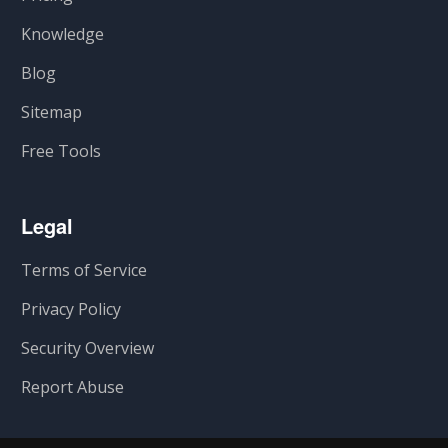
Knowledge
Blog
Sitemap
Free Tools
Legal
Terms of Service
Privacy Policy
Security Overview
Report Abuse