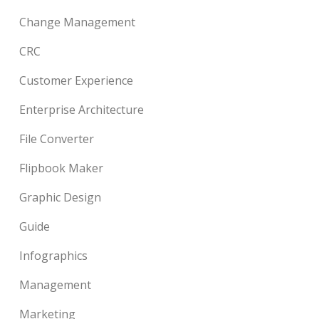
Change Management
CRC
Customer Experience
Enterprise Architecture
File Converter
Flipbook Maker
Graphic Design
Guide
Infographics
Management
Marketing