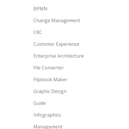
BPMN
Change Management
CRC
Customer Experience
Enterprise Architecture
File Converter
Flipbook Maker
Graphic Design
Guide
Infographics
Management