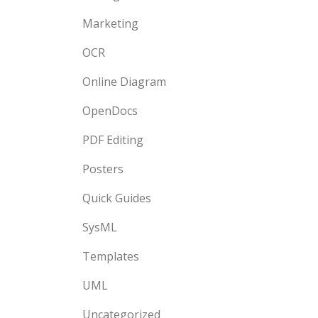
Marketing
OCR
Online Diagram
OpenDocs
PDF Editing
Posters
Quick Guides
SysML
Templates
UML
Uncategorized