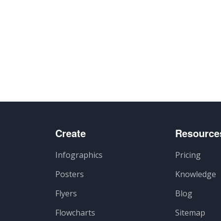
Create
Resource
Infographics
Pricing
Posters
Knowledge
Flyers
Blog
Flowcharts
Sitemap