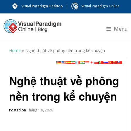
|
Visual Paradigm Desktop
Visual Paradigm Online
Menu
Home
»
Nghệ thuật về phông nền trong kể chuyện
Nghệ thuật về phông
nền trong kể chuyện
Posted on
Tháng 1 9, 2026