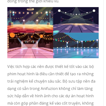
đồng trong thế giới khiêu vũ.
Việc tích hợp các nền được thiết kế tốt vào các bộ
phim hoạt hình là điều cần thiết để tạo ra những
trải nghiệm kể chuyện sâu sắc. Bộ sưu tập nền đa
dạng có sẵn trong Anifuzion không chỉ làm tăng
sức hấp dẫn về hình ảnh cho các dự án hoạt hình
mà còn góp phần đáng kể vào cốt truyện, không