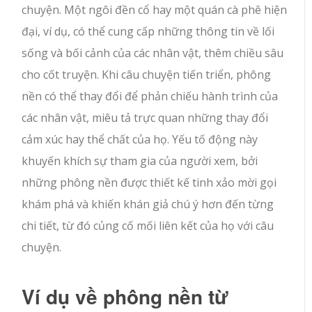
chuyện. Một ngôi đền cổ hay một quán cà phê hiện
đại, ví dụ, có thể cung cấp những thông tin về lối
sống và bối cảnh của các nhân vật, thêm chiều sâu
cho cốt truyện. Khi câu chuyện tiến triển, phông
nền có thể thay đổi để phản chiếu hành trình của
các nhân vật, miêu tả trực quan những thay đổi
cảm xúc hay thể chất của họ. Yếu tố động này
khuyến khích sự tham gia của người xem, bởi
những phông nền được thiết kế tinh xảo mời gọi
khám phá và khiến khán giả chú ý hơn đến từng
chi tiết, từ đó củng cố mối liên kết của họ với câu
chuyện.
Ví dụ về phông nền từ