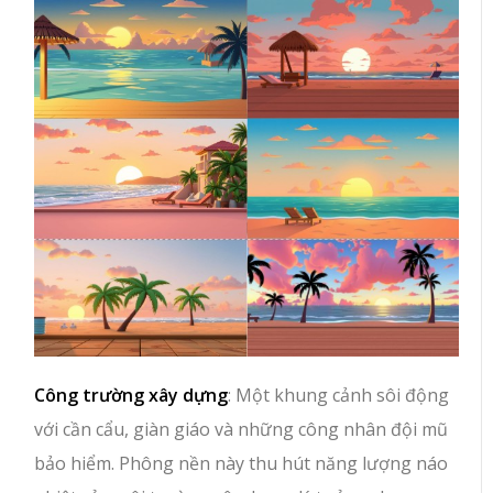
Công trường xây dựng
: Một khung cảnh sôi động
với cần cẩu, giàn giáo và những công nhân đội mũ
bảo hiểm. Phông nền này thu hút năng lượng náo