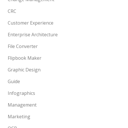
CRC
Customer Experience
Enterprise Architecture
File Converter
Flipbook Maker
Graphic Design
Guide
Infographics
Management
Marketing