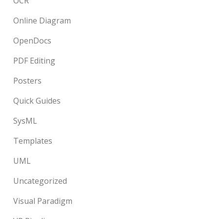
OCR
Online Diagram
OpenDocs
PDF Editing
Posters
Quick Guides
SysML
Templates
UML
Uncategorized
Visual Paradigm