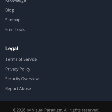
Knowledge
Blog
Sitemap
Free Tools
Legal
Terms of Service
Privacy Policy
Security Overview
Report Abuse
©2026 by Visual Paradigm. All rights reserved.