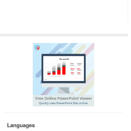
Languages