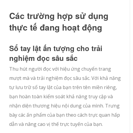
Các trường hợp sử dụng
thực tế đang hoạt động
Sổ tay lật ấn tượng cho trải
nghiệm đọc sâu sắc
Thu hút người đọc với hiệu ứng chuyển trang
mượt mà và trải nghiệm đọc sâu sắc. Với khả năng
tự lưu trữ sổ tay lật của bạn trên tên miền riêng,
bạn hoàn toàn kiểm soát khả năng truy cập và
nhận diện thương hiệu nội dung của mình. Trưng
bày các ấn phẩm của bạn theo cách trực quan hấp
dẫn và nâng cao vị thế trực tuyến của bạn.