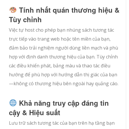
Tính nhất quán thương hiệu &
Tùy chỉnh
Việc tự host cho phép bạn nhúng sách tương tác
trực tiếp vào trang web hoặc tên miền của bạn,
đảm bảo trải nghiệm người dùng liền mạch và phù
hợp với định danh thương hiệu của bạn. Tùy chỉnh
các điều khiển phát, bảng màu và thao tác điều
hướng để phù hợp với hướng dẫn thị giác của bạn
—không có thương hiệu bên ngoài hay quảng cáo.
Khả năng truy cập đáng tin
cậy & Hiệu suất
Lưu trữ sách tương tác của bạn trên hạ tầng bạn