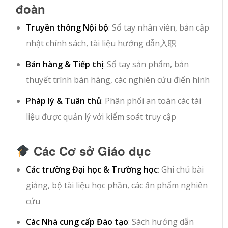
đoàn
Truyền thông Nội bộ
: Sổ tay nhân viên, bản cập
nhật chính sách, tài liệu hướng dẫn入职
Bán hàng & Tiếp thị
: Sổ tay sản phẩm, bản
thuyết trình bán hàng, các nghiên cứu điển hình
Pháp lý & Tuân thủ
: Phân phối an toàn các tài
liệu được quản lý với kiểm soát truy cập
Các Cơ sở Giáo dục
Các trường Đại học & Trường học
: Ghi chú bài
giảng, bộ tài liệu học phần, các ấn phẩm nghiên
cứu
Các Nhà cung cấp Đào tạo
: Sách hướng dẫn