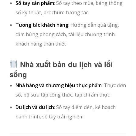
Sổ tay sản phẩm
: Sổ tay theo mùa, bảng thông
số kỹ thuật, brochure tương tác
Tương tác khách hàng
: Hướng dẫn quà tặng,
cảm hứng phong cách, tài liệu chương trình
khách hàng thân thiết
Nhà xuất bản du lịch và lối
sống
Nhà hàng và thương hiệu thực phẩm
: Thực đơn
số, bộ sưu tập công thức, tạp chí ẩm thực
Du lịch và du lịch
: Sổ tay điểm đến, kế hoạch
hành trình, sổ tay trải nghiệm