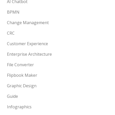
AI Chatbot
BPMN
Change Management
CRC
Customer Experience
Enterprise Architecture
File Converter
Flipbook Maker
Graphic Design
Guide
Infographics