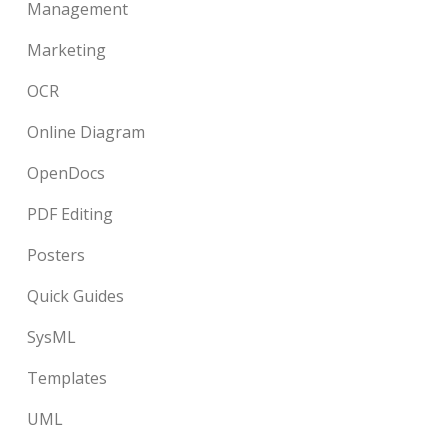
Management
Marketing
OCR
Online Diagram
OpenDocs
PDF Editing
Posters
Quick Guides
SysML
Templates
UML