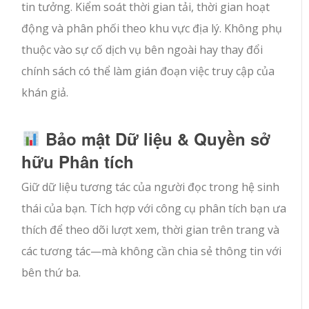
tin tưởng. Kiểm soát thời gian tải, thời gian hoạt
động và phân phối theo khu vực địa lý. Không phụ
thuộc vào sự cố dịch vụ bên ngoài hay thay đổi
chính sách có thể làm gián đoạn việc truy cập của
khán giả.
Bảo mật Dữ liệu & Quyền sở
hữu Phân tích
Giữ dữ liệu tương tác của người đọc trong hệ sinh
thái của bạn. Tích hợp với công cụ phân tích bạn ưa
thích để theo dõi lượt xem, thời gian trên trang và
các tương tác—mà không cần chia sẻ thông tin với
bên thứ ba.