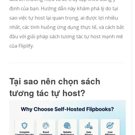
định của bạn. Hướng dẫn này khám phá lý do tại
sao việc tự host lại quan trọng, ai được lợi nhiều
nhất, các tình huống ứng dụng thực tế, và cách bắt
đầu với giải pháp sách tương tác tự host mạnh mẽ
của Fliplify.
Tại sao nên chọn sách
tương tác tự host?