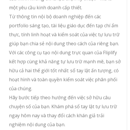
một yêu cầu kinh doanh cấp thiết.
Từ thông tin nội bộ doanh nghiệp đến các
portfolio sáng tạo, tài liệu giáo dục đến tạp chí ẩm
thực, tính linh hoạt và kiểm soát của việc tự lưu trữ
giúp bạn chia sẻ nội dung theo cách của riêng bạn.
Với các công cụ tạo nội dung trực quan của Fliplify
kết hợp cùng khả năng tự lưu trữ mạnh mẽ, bạn sở
hữu cả hai thế giới tốt nhất: sổ tay lật ấn tượng, có
hoạt hình và toàn quyền kiểm soát việc phân phối
của chúng.
Hãy bước tiếp theo hướng đến việc sở hữu câu
chuyện số của bạn. Khám phá sổ tay lật tự lưu trữ
ngay hôm nay và thay đổi cách khán giả trải
nghiệm nội dung của bạn.