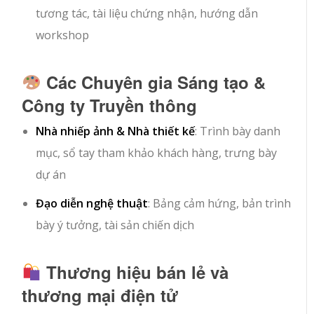
tương tác, tài liệu chứng nhận, hướng dẫn
workshop
Các Chuyên gia Sáng tạo &
Công ty Truyền thông
Nhà nhiếp ảnh & Nhà thiết kế
: Trình bày danh
mục, sổ tay tham khảo khách hàng, trưng bày
dự án
Đạo diễn nghệ thuật
: Bảng cảm hứng, bản trình
bày ý tưởng, tài sản chiến dịch
Thương hiệu bán lẻ và
thương mại điện tử