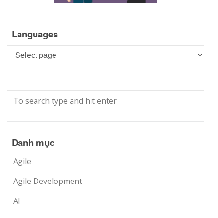
Languages
Languages
Danh mục
Agile
Agile Development
AI