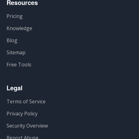
Resources
Pricing
Knowledge
Blog
Sitemap
Free Tools
Legal
Terms of Service
Privacy Policy
Security Overview
Report Abuse