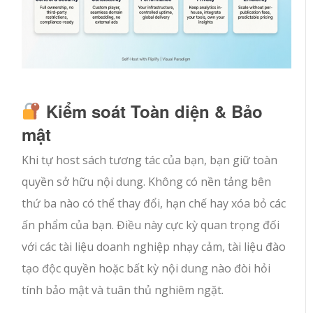
Kiểm soát Toàn diện & Bảo
mật
Khi tự host sách tương tác của bạn, bạn giữ toàn
quyền sở hữu nội dung. Không có nền tảng bên
thứ ba nào có thể thay đổi, hạn chế hay xóa bỏ các
ấn phẩm của bạn. Điều này cực kỳ quan trọng đối
với các tài liệu doanh nghiệp nhạy cảm, tài liệu đào
tạo độc quyền hoặc bất kỳ nội dung nào đòi hỏi
tính bảo mật và tuân thủ nghiêm ngặt.