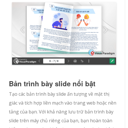
Bản trình bày slide nổi bật
Tạo các bản trình bày slide ấn tượng về mặt thị
giác và tích hợp liền mạch vào trang web hoặc nền
tảng của bạn. Với khả năng lưu trữ bản trình bày
slide trên máy chủ riêng của bạn, bạn hoàn toàn