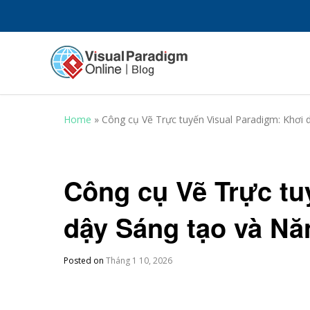
Home
»
Công cụ Vẽ Trực tuyến Visual Paradigm: Khơi 
Công cụ Vẽ Trực tu
dậy Sáng tạo và Nă
Posted on
Tháng 1 10, 2026