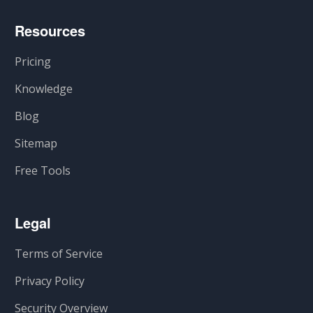
Resources
Pricing
Knowledge
Blog
Sitemap
Free Tools
Legal
Terms of Service
Privacy Policy
Security Overview