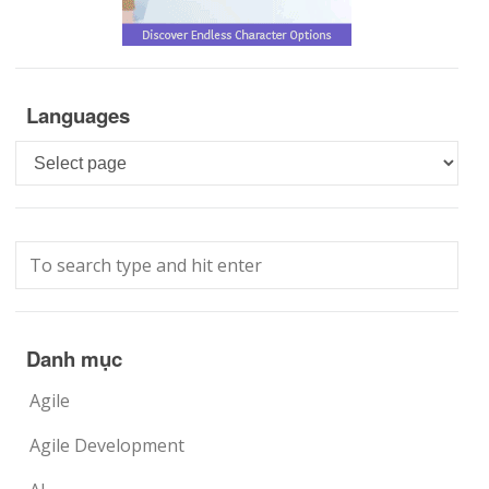
Languages
Languages
Danh mục
Agile
Agile Development