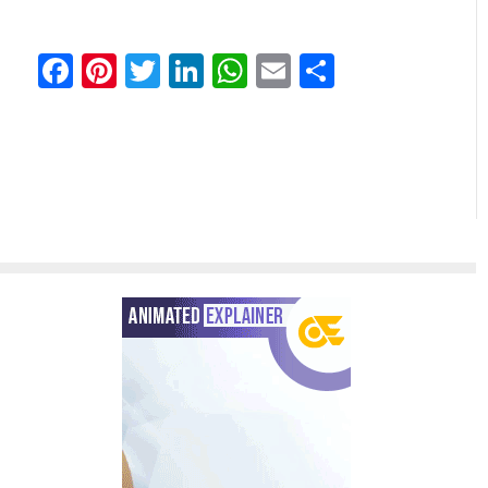
Facebook
Pinterest
Twitter
LinkedIn
WhatsApp
Email
Share