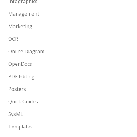
Infographics
Management
Marketing
OCR
Online Diagram
OpenDocs
PDF Editing
Posters
Quick Guides
SysML
Templates