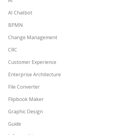
AI
AI Chatbot
BPMN
Change Management
CRC
Customer Experience
Enterprise Architecture
File Converter
Flipbook Maker
Graphic Design
Guide