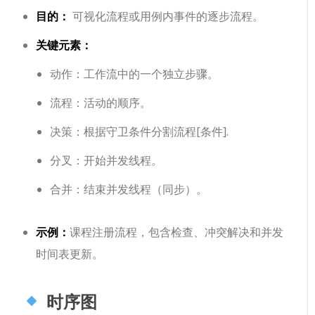
目的：
可视化流程或用例内事件的逐步流程。
关键元素：
动作
：工作流中的一个独立步骤。
流程
：活动的顺序。
决策
：根据守卫条件分割流程
[条件]
.
分叉
：开始并发线程。
合并
：结束并发线程（同步）。
示例：
课程注册流程，包含检查、冲突解决和并发
时间表更新。
时序图