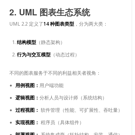
2. UML 图表生态系统
UML 2.2 定义了
14 种图表类型
，分为两大类：
结构模型
（静态架构）
行为与交互模型
（动态过程）
不同的图表服务于不同的利益相关者视角：
用例视图：
用户端功能
逻辑视图：
分析人员与设计师（系统结构）
过程视图：
软件管理（性能、可扩展性、吞吐量）
实现视图：
程序员（具体组件）
部署视图：
系统集成商（拓扑结构、安装、通信）