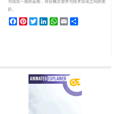
与现实一致的蓝图，弥合概念需求与技术实现之间的差
距。
Facebook
Pinterest
Twitter
LinkedIn
WhatsApp
Email
分
享