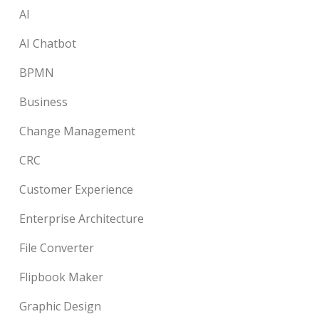
AI
AI Chatbot
BPMN
Business
Change Management
CRC
Customer Experience
Enterprise Architecture
File Converter
Flipbook Maker
Graphic Design