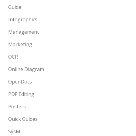
Guide
Infographics
Management
Marketing
OCR
Online Diagram
OpenDocs
PDF Editing
Posters
Quick Guides
SysML