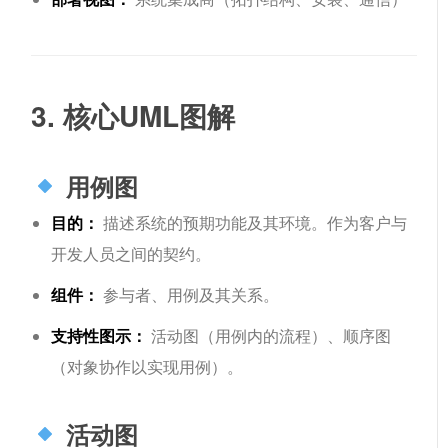
3. 核心UML图解
用例图
目的：
描述系统的预期功能及其环境。作为客户与
开发人员之间的契约。
组件：
参与者、用例及其关系。
支持性图示：
活动图（用例内的流程）、顺序图
（对象协作以实现用例）。
活动图