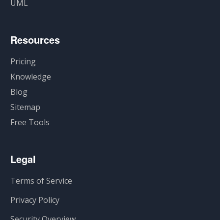
UML
Resources
Pricing
Knowledge
Blog
Sitemap
Free Tools
Legal
Terms of Service
Privacy Policy
Security Overview