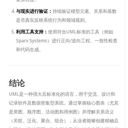
与现实进行验证：
持续验证模型元素、关系和基数
是否真实反映系统行为和领域规则。
利用工具支持：
使用符合UML标准的工具（例如
Sparx Systems）进行正向/逆向工程、一致性检查
和代码生成。
结论
UML是一种强大且标准化的语言，用于交流、设计和
记录软件及数据密集型系统。通过掌握核心图表（尤其
是类图、顺序图、活动图和用例图）并理解关系语义
（关联、泛化、聚合、组合），从业者能够创建精确且