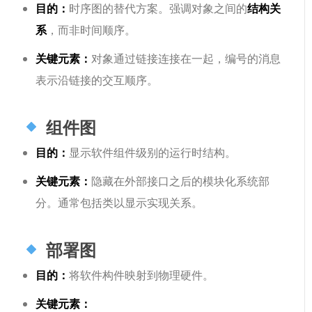
目的：
时序图的替代方案。强调对象之间的
结构关
系
，而非时间顺序。
关键元素：
对象通过链接连接在一起，编号的消息
表示沿链接的交互顺序。
组件图
目的：
显示软件组件级别的运行时结构。
关键元素：
隐藏在外部接口之后的模块化系统部
分。通常包括类以显示实现关系。
部署图
目的：
将软件构件映射到物理硬件。
关键元素：