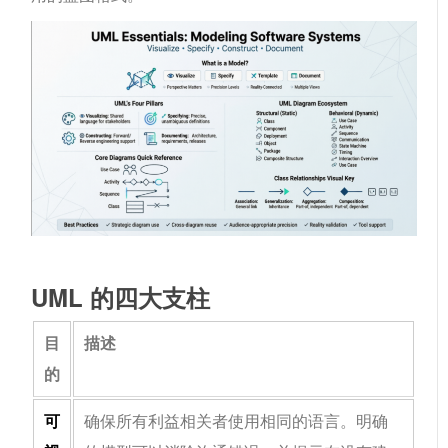
UML 的四大支柱
目
描述
的
可
确保所有利益相关者使用相同的语言。明确