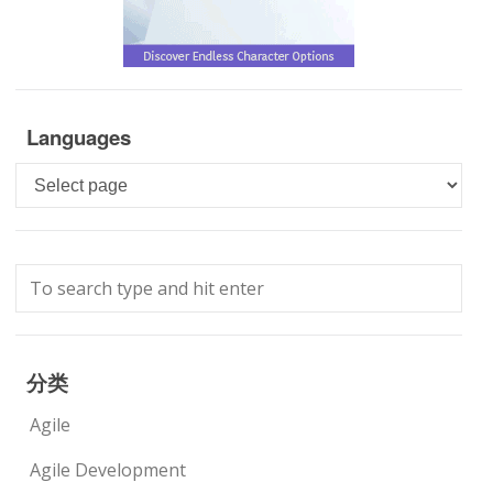
Languages
Languages
分类
Agile
Agile Development