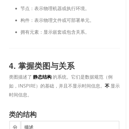
节点
：表示物理机器或执行环境。
构件
：表示物理文件或可部署单元。
拥有元素
：显示嵌套或包含关系。
4. 掌握类图与关系
类图描述了
静态结构
的系统。它们是数据规范（例
如，INSPIRE）的基础，并且不显示时间信息。
不
显示
时间信息。
类的结构
分
描述