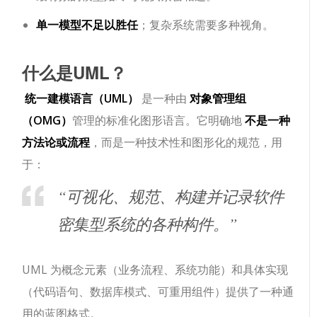
单一模型不足以胜任
；复杂系统需要多种视角。
什么是UML？
统一建模语言（UML）
是一种由
对象管理组
（OMG）
管理的标准化图形语言。它明确地
不是一种
方法论或流程
，而是一种技术性和图形化的规范，用
于：
“可视化、规范、构建并记录软件
密集型系统的各种构件。”
UML 为概念元素（业务流程、系统功能）和具体实现
（代码语句、数据库模式、可重用组件）提供了一种通
用的蓝图格式。