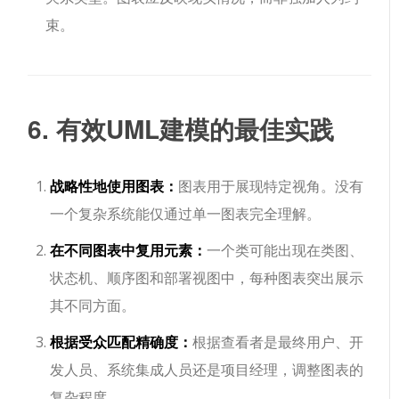
束。
6. 有效UML建模的最佳实践
战略性地使用图表：
图表用于展现特定视角。没有
一个复杂系统能仅通过单一图表完全理解。
在不同图表中复用元素：
一个类可能出现在类图、
状态机、顺序图和部署视图中，每种图表突出展示
其不同方面。
根据受众匹配精确度：
根据查看者是最终用户、开
发人员、系统集成人员还是项目经理，调整图表的
复杂程度。