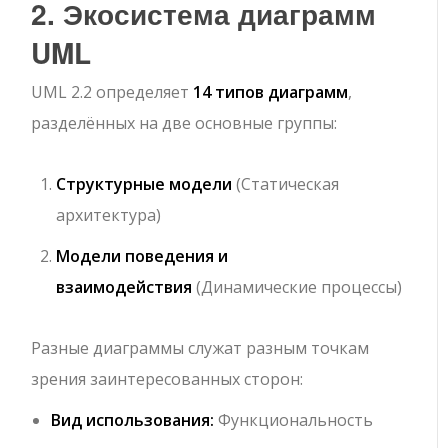
2. Экосистема диаграмм
UML
UML 2.2 определяет
14 типов диаграмм
,
разделённых на две основные группы:
Структурные модели
(Статическая
архитектура)
Модели поведения и
взаимодействия
(Динамические процессы)
Разные диаграммы служат разным точкам
зрения заинтересованных сторон:
Вид использования:
Функциональность