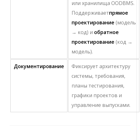
или хранилища OODBMS.
Поддерживает
прямое
проектирование
(модель
→ код) и
обратное
проектирование
(код →
модель).
Документирование
Фиксирует архитектуру
системы, требования,
планы тестирования,
графики проектов и
управление выпусками.