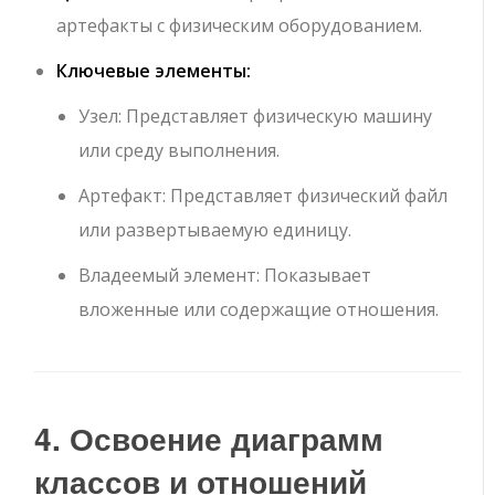
артефакты с физическим оборудованием.
Ключевые элементы:
Узел
: Представляет физическую машину
или среду выполнения.
Артефакт
: Представляет физический файл
или развертываемую единицу.
Владеемый элемент
: Показывает
вложенные или содержащие отношения.
4. Освоение диаграмм
классов и отношений