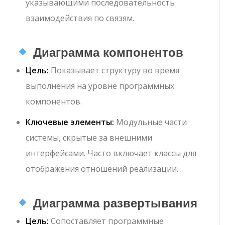
указывающими последовательность
взаимодействия по связям.
Диаграмма компонентов
Цель:
Показывает структуру во время
выполнения на уровне программных
компонентов.
Ключевые элементы:
Модульные части
системы, скрытые за внешними
интерфейсами. Часто включает классы для
отображения отношений реализации.
Диаграмма развертывания
Цель:
Сопоставляет программные