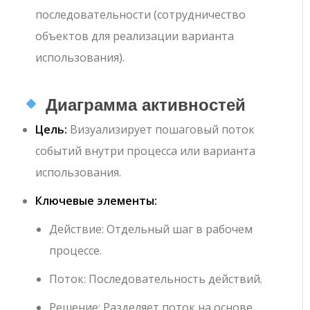
последовательности (сотрудничество
объектов для реализации варианта
использования).
Диаграмма активностей
Цель:
Визуализирует пошаговый поток
событий внутри процесса или варианта
использования.
Ключевые элементы:
Действие
: Отдельный шаг в рабочем
процессе.
Поток
: Последовательность действий.
Решение
: Разделяет поток на основе