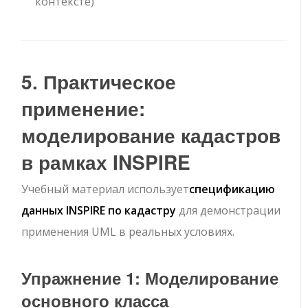
контексте)
5. Практическое
применение:
моделирование кадастров
в рамках INSPIRE
Учебный материал использует
спецификацию
данных INSPIRE по кадастру
для демонстрации
применения UML в реальных условиях.
Упражнение 1: Моделирование
основного класса