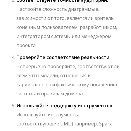
Настройте сложность диаграммы в
зависимости от того, является ли зритель
конечным пользователем, разработчиком,
интегратором системы или менеджером
проекта.
Проверяйте соответствие реальности:
Непрерывно проверяйте, соответствуют ли
элементы модели, отношения и
кардинальности фактическому поведению
системы и правилам домена.
Используйте поддержку инструментов:
Используйте инструменты,
соответствующие UML (например, Sparx