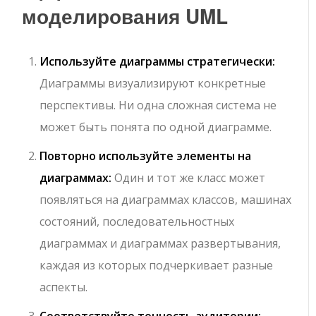
моделирования UML
Используйте диаграммы стратегически:
Диаграммы визуализируют конкретные
перспективы. Ни одна сложная система не
может быть понята по одной диаграмме.
Повторно используйте элементы на
диаграммах:
Один и тот же класс может
появляться на диаграммах классов, машинах
состояний, последовательностных
диаграммах и диаграммах развертывания,
каждая из которых подчеркивает разные
аспекты.
Соответствуйте точность аудитории: