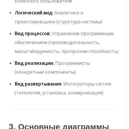
конечного пользователя
Логический вид:
Аналитики и
проектировщики (структура системы)
Вид процессов:
Управление программным
обеспечением (производительность,
масштабируемость, пропускная способность)
Вид реализации:
Программисты
(конкретные компоненты)
Вид развертывания:
Интеграторы систем
(топология, установка, коммуникация)
3. Основные диаграммы