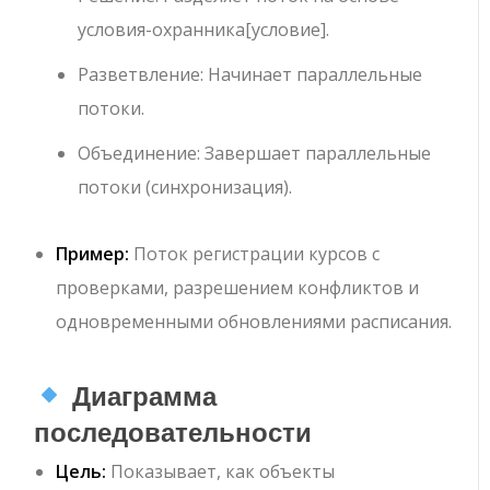
условия-охранника
[условие]
.
Разветвление
: Начинает параллельные
потоки.
Объединение
: Завершает параллельные
потоки (синхронизация).
Пример:
Поток регистрации курсов с
проверками, разрешением конфликтов и
одновременными обновлениями расписания.
Диаграмма
последовательности
Цель:
Показывает, как объекты