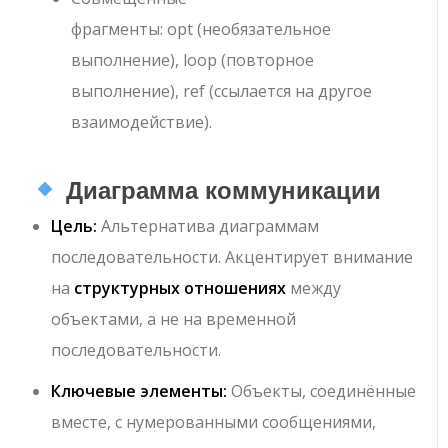
фрагменты
:
opt
(необязательное
выполнение),
loop
(повторное
выполнение),
ref
(ссылается на другое
взаимодействие).
Диаграмма коммуникации
Цель:
Альтернатива диаграммам
последовательности. Акцентирует внимание
на
структурных отношениях
между
объектами, а не на временной
последовательности.
Ключевые элементы:
Объекты, соединённые
вместе, с нумерованными сообщениями,