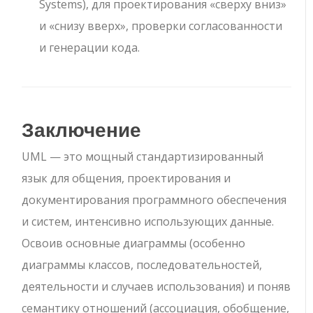
Systems), для проектирования «сверху вниз»
и «снизу вверх», проверки согласованности
и генерации кода.
Заключение
UML — это мощный стандартизированный
язык для общения, проектирования и
документирования программного обеспечения
и систем, интенсивно использующих данные.
Освоив основные диаграммы (особенно
диаграммы классов, последовательностей,
деятельности и случаев использования) и поняв
семантику отношений (ассоциация, обобщение,