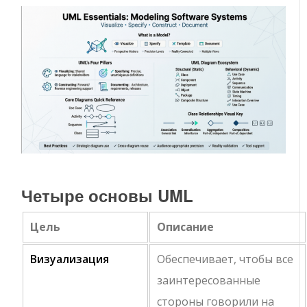
Четыре основы UML
Цель
Описание
Визуализация
Обеспечивает, чтобы все
заинтересованные
стороны говорили на