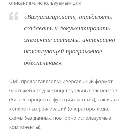
описанием, используемым для:
«Визуализировать, определять,
создавать и документировать
элементы системы, интенсивно
использующей программное
обеспечение».
UML предоставляет универсальный формат
чертежей как для концептуальных элементов
(бизнес-процессы, функции системы), так и для
конкретных реализаций (операторы кода,
схемы баз данных, повторно используемые
компоненты).