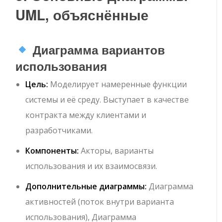
UML, объяснённые
Диаграмма вариантов
использования
Цель:
Моделирует намеренные функции
системы и её среду. Выступает в качестве
контракта между клиентами и
разработчиками.
Компоненты:
Акторы, варианты
использования и их взаимосвязи.
Дополнительные диаграммы:
Диаграмма
активностей (поток внутри варианта
использования), Диаграмма