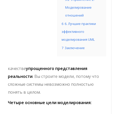
Моделирование
отношений
6
6. Лучшие практики
эффективного
моделирования UML
7
Заключение
качестве
упрощенного представления
реальности
. Вы строите модели, потому что
сложные системы невозможно полностью
понять в целом.
Четыре основные цели моделирования: