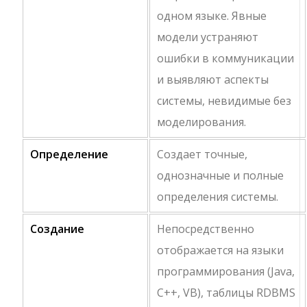
одном языке. Явные
модели устраняют
ошибки в коммуникации
и выявляют аспекты
системы, невидимые без
моделирования.
Определение
Создает точные,
однозначные и полные
определения системы.
Создание
Непосредственно
отображается на языки
программирования (Java,
C++, VB), таблицы RDBMS