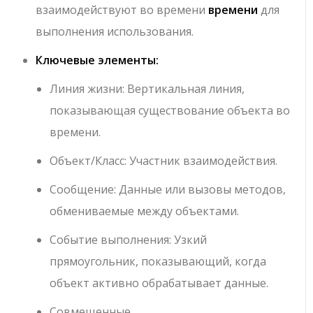
взаимодействуют во времени
времени
для
выполнения использования.
Ключевые элементы:
Линия жизни
: Вертикальная линия,
показывающая существование объекта во
времени.
Объект/Класс
: Участник взаимодействия.
Сообщение
: Данные или вызовы методов,
обмениваемые между объектами.
Событие выполнения
: Узкий
прямоугольник, показывающий, когда
объект активно обрабатывает данные.
Совмещенные