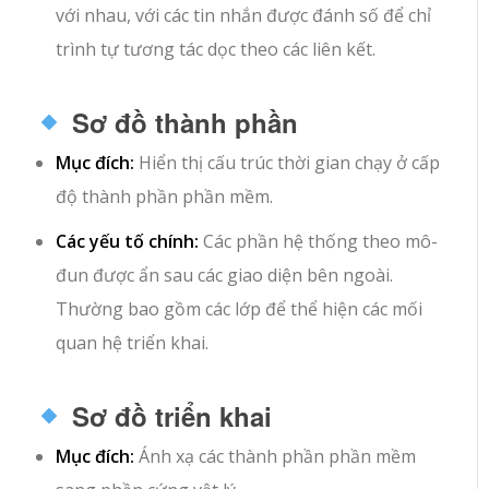
với nhau, với các tin nhắn được đánh số để chỉ
trình tự tương tác dọc theo các liên kết.
Sơ đồ thành phần
Mục đích:
Hiển thị cấu trúc thời gian chạy ở cấp
độ thành phần phần mềm.
Các yếu tố chính:
Các phần hệ thống theo mô-
đun được ẩn sau các giao diện bên ngoài.
Thường bao gồm các lớp để thể hiện các mối
quan hệ triển khai.
Sơ đồ triển khai
Mục đích:
Ánh xạ các thành phần phần mềm