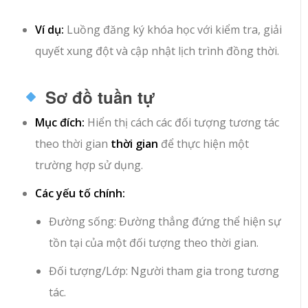
Ví dụ:
Luồng đăng ký khóa học với kiểm tra, giải
quyết xung đột và cập nhật lịch trình đồng thời.
Sơ đồ tuần tự
Mục đích:
Hiển thị cách các đối tượng tương tác
theo thời gian
thời gian
để thực hiện một
trường hợp sử dụng.
Các yếu tố chính:
Đường sống
: Đường thẳng đứng thể hiện sự
tồn tại của một đối tượng theo thời gian.
Đối tượng/Lớp
: Người tham gia trong tương
tác.