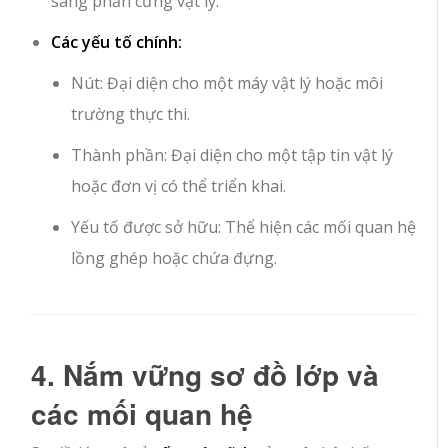
sang phần cứng vật lý.
Các yếu tố chính:
Nút
: Đại diện cho một máy vật lý hoặc môi
trường thực thi.
Thành phần
: Đại diện cho một tập tin vật lý
hoặc đơn vị có thể triển khai.
Yếu tố được sở hữu
: Thể hiện các mối quan hệ
lồng ghép hoặc chứa đựng.
4. Nắm vững sơ đồ lớp và
các mối quan hệ