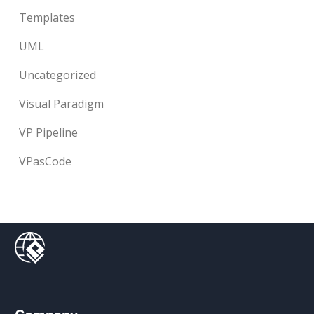
Templates
UML
Uncategorized
Visual Paradigm
VP Pipeline
VPasCode