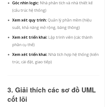
Góc nhìn logic:
Nhà phân tích và nhà thiết kế
(cấu trúc hệ thống)
Xem xét quy trình:
Quản lý phần mềm (hiệu
suất, khả năng mở rộng, băng thông)
Xem xét triển khai:
Lập trình viên (các thành
phần cụ thể)
Xem xét triển khai:
Nhà tích hợp hệ thống (kiến
trúc, cài đặt, giao tiếp)
3. Giải thích các sơ đồ UML
cốt lõi