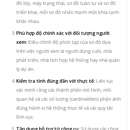
đồ lớp, máy trạng thái, sơ đồ tuần tự và sơ đồ
triển khai, mỗi sơ đồ nhấn mạnh một khía cạnh
khác nhau.
Phù hợp độ chính xác với đối tượng người
xem:
Điều chỉnh độ phức tạp của sơ đồ dựa
trên việc người xem là người dùng cuối, nhà
phát triển, nhà tích hợp hệ thống hay nhà quản
lý dự án.
Kiểm tra tính đúng đắn với thực tế:
Liên tục
xác minh rằng các thành phần mô hình, mối
quan hệ và các số lượng (cardinalities) phản ánh
đúng hành vi hệ thống thực tế và các quy tắc
lĩnh vực.
Tận dụng hỗ trợ từ công cụ:
Sử dụng các công