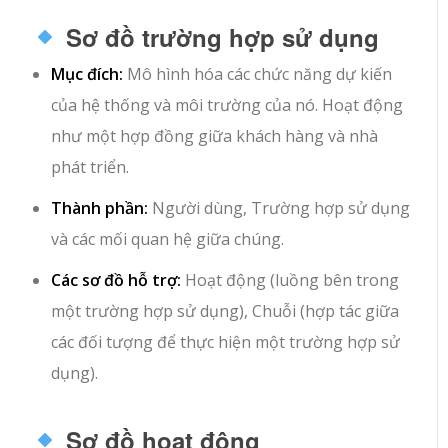
Sơ đồ trường hợp sử dụng
Mục đích:
Mô hình hóa các chức năng dự kiến
của hệ thống và môi trường của nó. Hoạt động
như một hợp đồng giữa khách hàng và nhà
phát triển.
Thành phần:
Người dùng, Trường hợp sử dụng
và các mối quan hệ giữa chúng.
Các sơ đồ hỗ trợ:
Hoạt động (luồng bên trong
một trường hợp sử dụng), Chuỗi (hợp tác giữa
các đối tượng để thực hiện một trường hợp sử
dụng).
Sơ đồ hoạt động