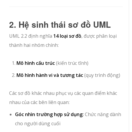
2. Hệ sinh thái sơ đồ UML
UML 2.2 định nghĩa
14 loại sơ đồ
, được phân loại
thành hai nhóm chính:
Mô hình cấu trúc
(kiến trúc tĩnh)
Mô hình hành vi và tương tác
(quy trình động)
Các sơ đồ khác nhau phục vụ các quan điểm khác
nhau của các bên liên quan:
Góc nhìn trường hợp sử dụng:
Chức năng dành
cho người dùng cuối