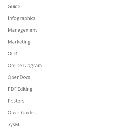
Guide
Infographics
Management
Marketing
OCR
Online Diagram
OpenDocs
PDF Editing
Posters
Quick Guides
SysML