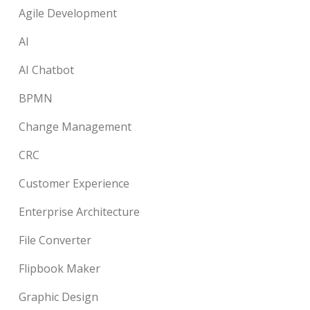
Agile Development
AI
AI Chatbot
BPMN
Change Management
CRC
Customer Experience
Enterprise Architecture
File Converter
Flipbook Maker
Graphic Design