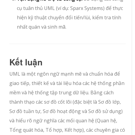
cụ tuân thủ UML (ví dụ: Sparx Systems) để thực
hiện kỹ thuật chuyển đổi tiến/lùi, kiểm tra tính
nhất quán và sinh mã.
Kết luận
UML là một ngôn ngữ mạnh mẽ và chuẩn hóa để
giao tiếp, thiết kế và tài liệu hóa các hệ thống phần
mềm và hệ thống tập trung dữ liệu. Bằng cách
thành thạo các sơ đồ cốt lõi (đặc biệt là Sơ đồ lớp,
Sơ đồ tuần tự, Sơ đồ hoạt động và Sơ đồ sử dụng)
và hiểu rõ ngữ nghĩa các mối quan hệ (Quan hệ,
Tổng quát hóa, Tổ hợp, Kết hợp), các chuyên gia có