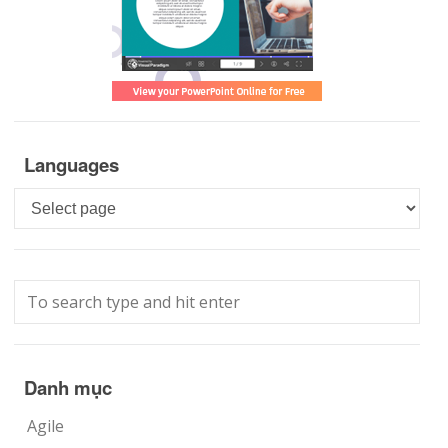
Languages
Languages
Danh mục
Agile