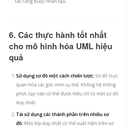
các ràng buộc nhân tạo.
6. Các thực hành tốt nhất
cho mô hình hóa UML hiệu
quả
Sử dụng sơ đồ một cách chiến lược:
Sơ đồ trực
quan hóa các góc nhìn cụ thể. Không hệ thống
phức tạp nào có thể được hiểu chỉ từ một sơ đồ
duy nhất.
Tái sử dụng các thành phần trên nhiều sơ
đồ:
Một lớp duy nhất có thể xuất hiện trên sơ