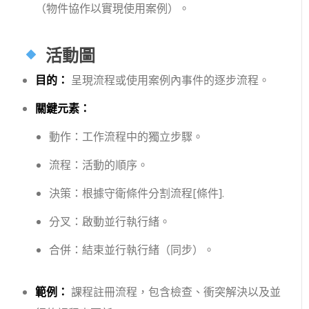
（物件協作以實現使用案例）。
活動圖
目的：
呈現流程或使用案例內事件的逐步流程。
關鍵元素：
動作
：工作流程中的獨立步驟。
流程
：活動的順序。
決策
：根據守衛條件分割流程
[條件]
.
分叉
：啟動並行執行緒。
合併
：結束並行執行緒（同步）。
範例：
課程註冊流程，包含檢查、衝突解決以及並