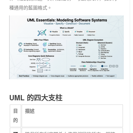
種通用的藍圖格式。
UML 的四大支柱
目
描述
的