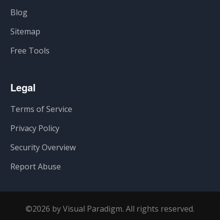
Blog
Sitemap
Free Tools
Legal
Terms of Service
Privacy Policy
Security Overview
Report Abuse
©2026 by Visual Paradigm. All rights reserved.