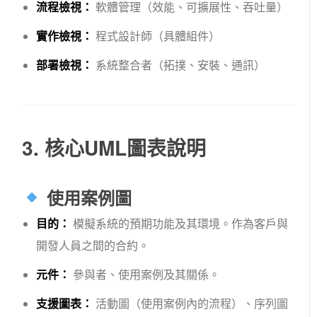
流程檢視：
軟體管理（效能、可擴展性、吞吐量）
實作檢視：
程式設計師（具體組件）
部署檢視：
系統整合者（拓撲、安裝、通訊）
3. 核心UML圖表說明
使用案例圖
目的：
模擬系統的預期功能及其環境。作為客戶與
開發人員之間的合約。
元件：
參與者、使用案例及其關係。
支援圖表：
活動圖（使用案例內的流程）、序列圖