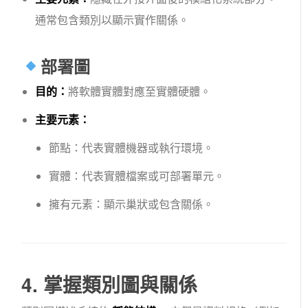
通常包含類別以顯示實作關係。
部署圖
目的：
將軟體實體對應至實體硬體。
主要元素：
節點
：代表實體機器或執行環境。
實體
：代表實體檔案或可部署單元。
擁有元素
：顯示巢狀或包含關係。
4. 掌握類別圖與關係