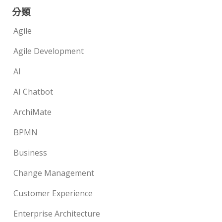
分類
Agile
Agile Development
AI
AI Chatbot
ArchiMate
BPMN
Business
Change Management
Customer Experience
Enterprise Architecture