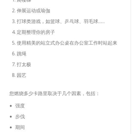
伸展运动或瑜伽
打球类游戏，如篮球、乒乓球、羽毛球……
定期整理你的房子
使用精美的站立式办公桌在办公室工作时站起来
跳绳
打太极
园艺
您燃烧多少卡路里取决于几个因素，包括：
强度
步伐
期间