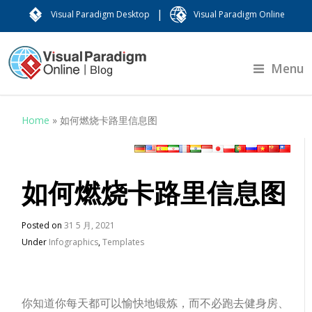
|
Visual Paradigm Desktop
Visual Paradigm Online
Menu
Home
»
如何燃烧卡路里信息图
如何燃烧卡路里信息图
Posted on
31 5 月, 2021
Under
Infographics
,
Templates
你知道你每天都可以愉快地锻炼，而不必跑去健身房、