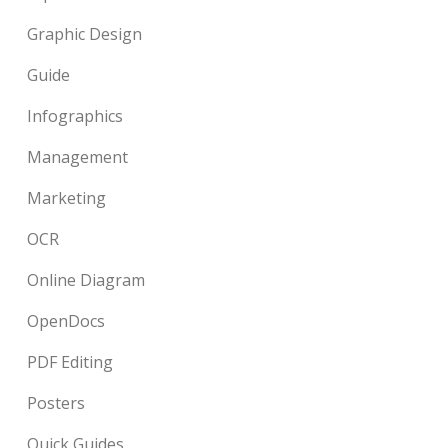
Graphic Design
Guide
Infographics
Management
Marketing
OCR
Online Diagram
OpenDocs
PDF Editing
Posters
Quick Guides