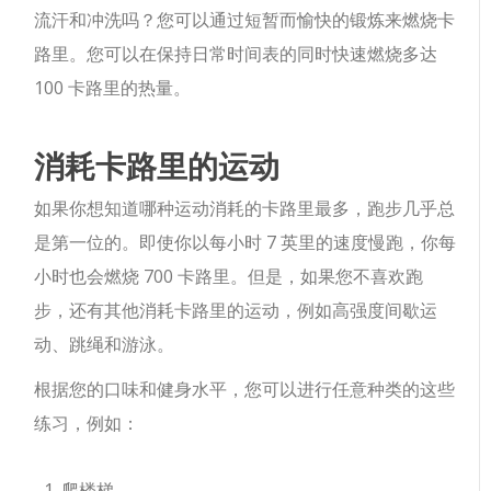
流汗和冲洗吗？您可以通过短暂而愉快的锻炼来燃烧卡
路里。您可以在保持日常时间表的同时快速燃烧多达
100 卡路里的热量。
消耗卡路里的运动
如果你想知道哪种运动消耗的卡路里最多，跑步几乎总
是第一位的。即使你以每小时 7 英里的速度慢跑，你每
小时也会燃烧 700 卡路里。但是，如果您不喜欢跑
步，还有其他消耗卡路里的运动，例如高强度间歇运
动、跳绳和游泳。
根据您的口味和健身水平，您可以进行任意种类的这些
练习，例如：
爬楼梯