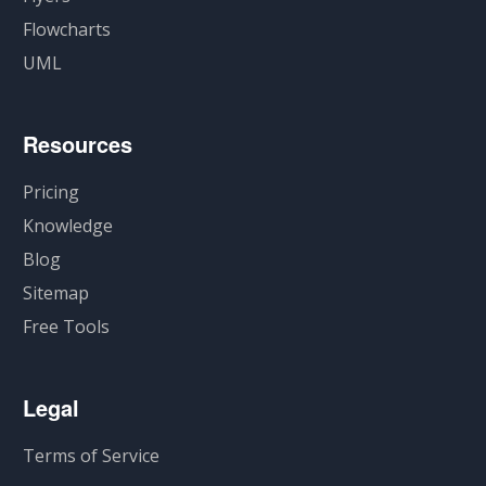
Flowcharts
UML
Resources
Pricing
Knowledge
Blog
Sitemap
Free Tools
Legal
Terms of Service