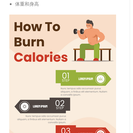
体重和身高