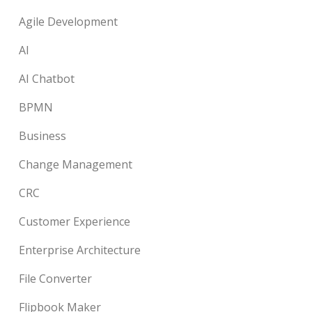
Agile Development
AI
AI Chatbot
BPMN
Business
Change Management
CRC
Customer Experience
Enterprise Architecture
File Converter
Flipbook Maker