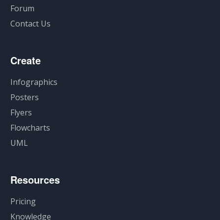
Forum
Contact Us
Create
Infographics
Posters
Flyers
Flowcharts
UML
Resources
Pricing
Knowledge