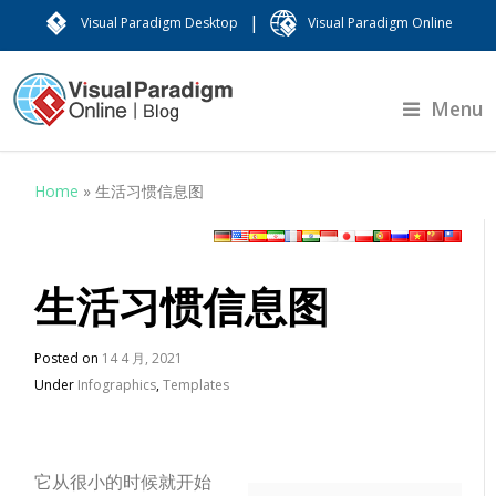
|
Visual Paradigm Desktop
Visual Paradigm Online
Menu
Home
»
生活习惯信息图
生活习惯信息图
Posted on
14 4 月, 2021
Under
Infographics
,
Templates
它从很小的时候就开始