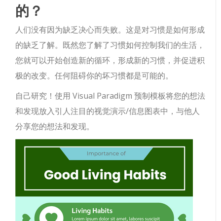
的？
人们没有因为缺乏决心而失败。这是对习惯是如何形成
的缺乏了解。既然您了解了习惯如何控制我们的生活，
您就可以开始创造新的循环，形成新的习惯，并促进积
极的改变。任何阻碍你的坏习惯都是可能的。
自己研究！使用 Visual Paradigm 预制模板将您的想法
和发现放入引人注目的视觉演示/信息图表中，与他人
分享您的想法和发现。