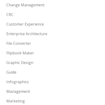
Change Management
CRC
Customer Experience
Enterprise Architecture
File Converter
Flipbook Maker
Graphic Design
Guide
Infographics
Management
Marketing