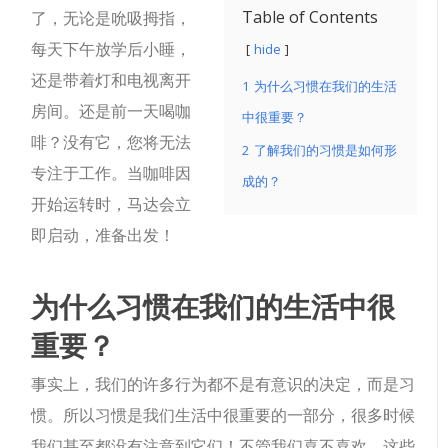
Table of Contents
了，无论是吮吸拇指，
每天下午放学后小睡，
hide
还是带着灯和电视离开
1
为什么习惯在我们的生活
房间。
还是前一天喝咖
中很重要？
啡？没有它，您将无法
2
了解我们的习惯是如何形
专注于工作。当咖啡因
成的？
开始运转时，马达会立
即启动，准备出发！
为什么习惯在我们的生活中很
重要？
事实上，我们的许多行为都不是有意识的决定，而是习
惯。所以习惯是我们生活中很重要的一部分，很多时候
我们甚至都没有注意到它们！不管我们喜不喜欢，这些