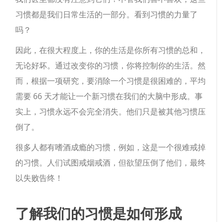
习惯都是我们日常生活的一部分。看到习惯的力量了
吗？
因此，在很大程度上，你的生活是你所有习惯的总和，
无论好坏。通过改变你的习惯，你将控制你的生活。然
而，根据一项研究，要消除一个习惯是很困难的，平均
需要 66 天才能让一个新习惯在我们的大脑中形成。事
实上，习惯永远不会完全消失。他们只是被其他习惯压
倒了。
很多人都有嗜酒成瘾的习惯，例如，这是一个很难戒掉
的习惯。人们试图戒烟戒​​酒，但欲望压倒了他们，最终
以失败告终！
了解我们的习惯是如何形成