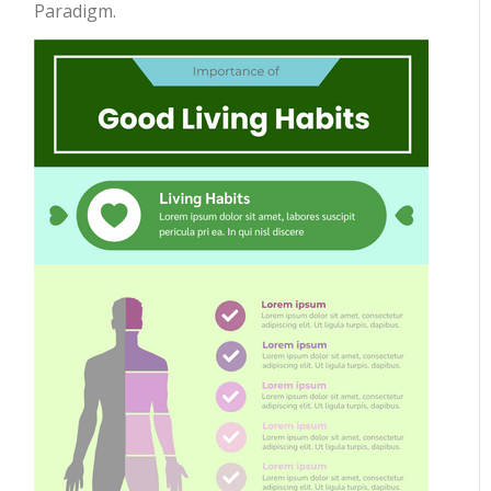
Paradigm.