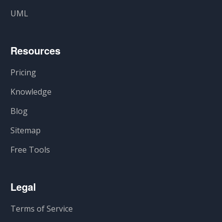
UML
Resources
Pricing
Knowledge
Blog
Sitemap
Free Tools
Legal
Terms of Service