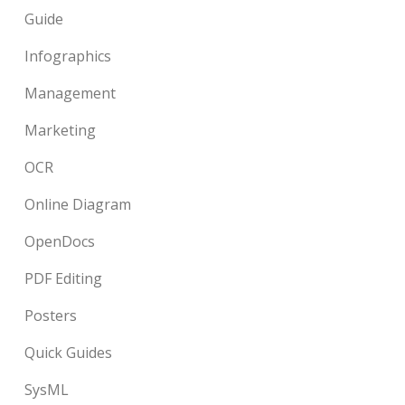
Guide
Infographics
Management
Marketing
OCR
Online Diagram
OpenDocs
PDF Editing
Posters
Quick Guides
SysML