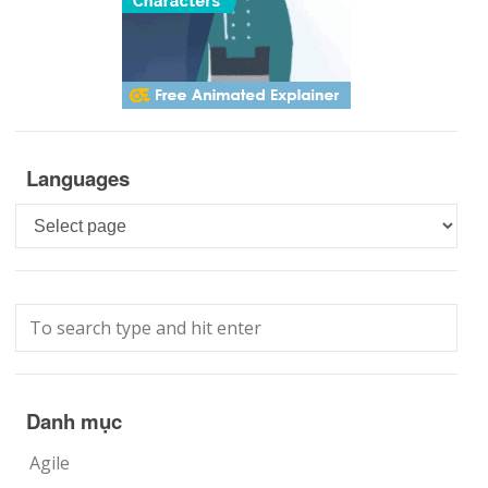
Languages
Languages
Danh mục
Agile