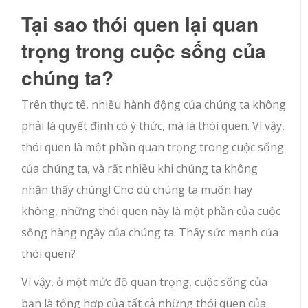
Tại sao thói quen lại quan
trọng trong cuộc sống của
chúng ta?
Trên thực tế, nhiều hành động của chúng ta không
phải là quyết định có ý thức, mà là thói quen. Vì vậy,
thói quen là một phần quan trọng trong cuộc sống
của chúng ta, và rất nhiều khi chúng ta không
nhận thấy chúng! Cho dù chúng ta muốn hay
không, những thói quen này là một phần của cuộc
sống hàng ngày của chúng ta. Thấy sức mạnh của
thói quen?
Vì vậy, ở một mức độ quan trọng, cuộc sống của
bạn là tổng hợp của tất cả những thói quen của