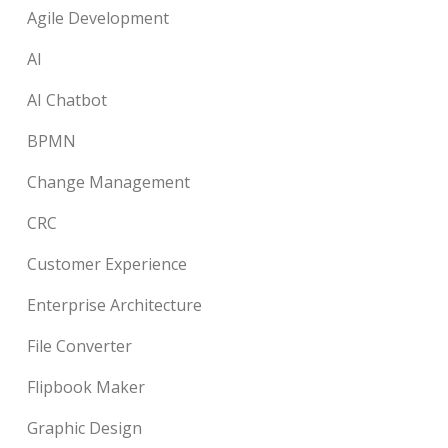
Agile Development
AI
AI Chatbot
BPMN
Change Management
CRC
Customer Experience
Enterprise Architecture
File Converter
Flipbook Maker
Graphic Design