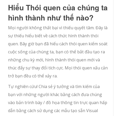
Hiểu Thói quen của chúng ta
hình thành như thế nào?
Mọi người không thất bại vì thiếu quyết tâm. Đây là
sự thiếu hiểu biết về cách thức hình thành thói
quen. Bây giờ bạn đã hiểu cách thói quen kiểm soát
cuộc sống của chúng ta, bạn có thể bắt đầu tạo ra
những chu kỳ mới, hình thành thói quen mới và
thúc đẩy sự thay đổi tích cực. Mọi thói quen xấu cản
trở bạn đều có thể xảy ra.
Tự nghiên cứu! Chia sẻ ý tưởng và tìm kiếm của
bạn với những người khác bằng cách đưa chúng
vào bản trình bày / đồ họa thông tin trực quan hấp
dẫn bằng cách sử dụng các mẫu tạo sẵn Visual