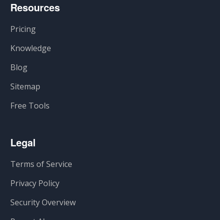
Resources
Pricing
Knowledge
Blog
Sitemap
Free Tools
Legal
Terms of Service
Privacy Policy
Security Overview