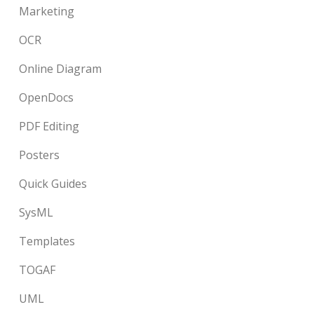
Marketing
OCR
Online Diagram
OpenDocs
PDF Editing
Posters
Quick Guides
SysML
Templates
TOGAF
UML