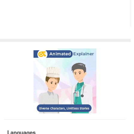
Languages