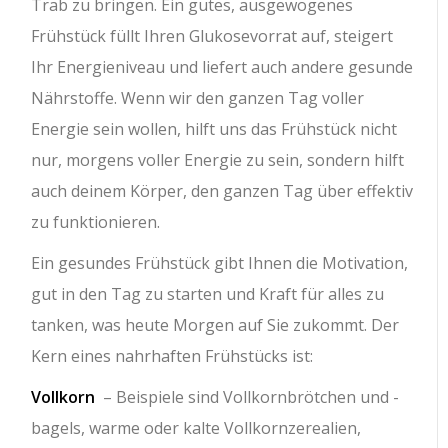
Trab zu bringen. Ein gutes, ausgewogenes
Frühstück füllt Ihren Glukosevorrat auf, steigert
Ihr Energieniveau und liefert auch andere gesunde
Nährstoffe. Wenn wir den ganzen Tag voller
Energie sein wollen, hilft uns das Frühstück nicht
nur, morgens voller Energie zu sein, sondern hilft
auch deinem Körper, den ganzen Tag über effektiv
zu funktionieren.
Ein gesundes Frühstück gibt Ihnen die Motivation,
gut in den Tag zu starten und Kraft für alles zu
tanken, was heute Morgen auf Sie zukommt. Der
Kern eines nahrhaften Frühstücks ist:
Vollkorn
– Beispiele sind Vollkornbrötchen und -
bagels, warme oder kalte Vollkornzerealien,