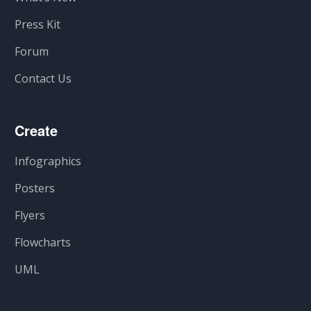
Press Kit
Forum
Contact Us
Create
Infographics
Posters
Flyers
Flowcharts
UML