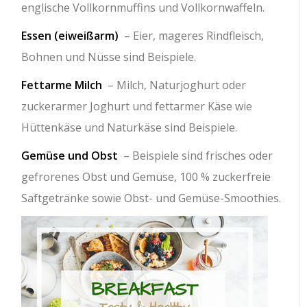
englische Vollkornmuffins und Vollkornwaffeln.
Essen (eiweißarm)
– Eier, mageres Rindfleisch,
Bohnen und Nüsse sind Beispiele.
Fettarme Milch
– Milch, Naturjoghurt oder
zuckerarmer Joghurt und fettarmer Käse wie
Hüttenkäse und Naturkäse sind Beispiele.
Gemüse und Obst
– Beispiele sind frisches oder
gefrorenes Obst und Gemüse, 100 % zuckerfreie
Saftgetränke sowie Obst- und Gemüse-Smoothies.