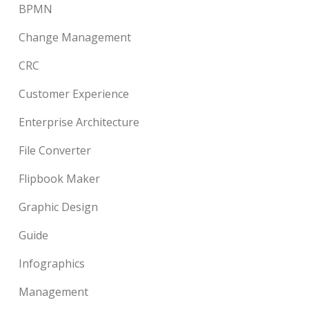
BPMN
Change Management
CRC
Customer Experience
Enterprise Architecture
File Converter
Flipbook Maker
Graphic Design
Guide
Infographics
Management