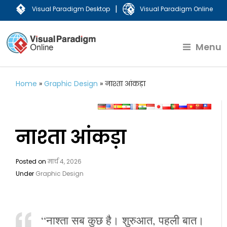
|
Visual Paradigm Desktop
Visual Paradigm Online
Menu
Home
»
Graphic Design
»
नाश्ता आंकड़ा
नाश्ता आंकड़ा
Posted on
मार्च 4, 2026
Under
Graphic Design
“नाश्ता सब कुछ है। शुरुआत, पहली बात।