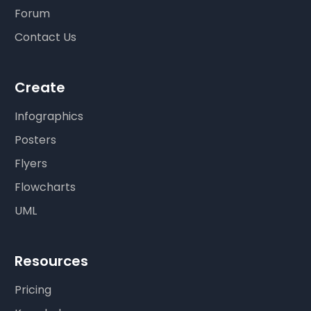
Forum
Contact Us
Create
Infographics
Posters
Flyers
Flowcharts
UML
Resources
Pricing