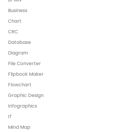
Business
Chart
CRC
Database
Diagram
File Converter
Flipbook Maker
Flowchart
Graphic Design
Infographics
IT
Mind Map