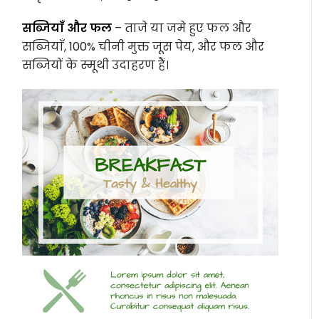
सब्जियाँ और फल
– ताजे या जमे हुए फल और
सब्जियाँ, 100% चीनी मुक्त जूस पेय, और फल और
सब्जियों के स्मूथी उदाहरण हैं।