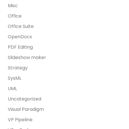
Misc
Office
Office Suite
OpenDocs
PDF Editing
Slideshow maker
Strategy
SysML
UML
Uncategorized
Visual Paradigm
VP Pipeline