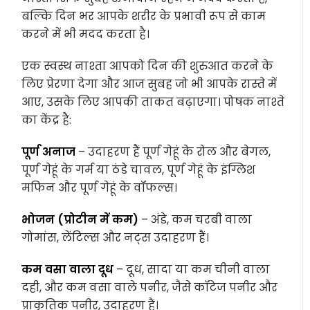
बल्कि दिन भर आपके शरीर के प्रभावी रूप से काम
करने में भी मदद करता है।
एक स्वस्थ नाश्ता आपको दिन की शुरुआत करने के
लिए प्रेरणा देगा और आज सुबह जो भी आपके रास्ते में
आए, उसके लिए आपकी ताकत बढ़ाएगा। पोषक नाश्ते
का केंद्र है:
पूर्ण अनाज
– उदाहरण हैं पूर्ण गेहूं के रोल और बेगल,
पूर्ण गेहूं के गर्म या ठंडे चावल, पूर्ण गेहूं के इंग्लिश
मफिन और पूर्ण गेहूं के वॉफल्स।
भोजन (प्रोटीन में कम)
– अंडे, कम चरबी वाला
गोमांस, लेंटिल्स और नट्स उदाहरण हैं।
कम वसा वाला दूध
– दूध, सादा या कम चीनी वाला
दही, और कम वसा वाले पनीर, जैसे कॉटेज पनीर और
प्राकृतिक पनीर, उदाहरण हैं।