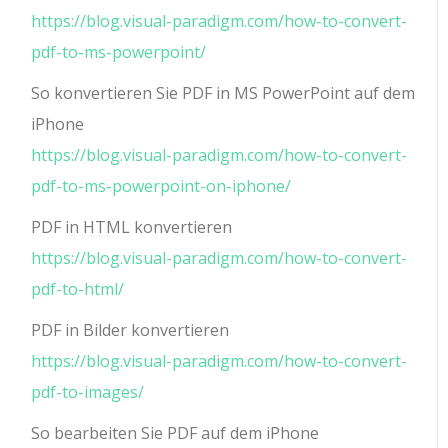
https://blog.visual-paradigm.com/how-to-convert-
pdf-to-ms-powerpoint/
So konvertieren Sie PDF in MS PowerPoint auf dem
iPhone
https://blog.visual-paradigm.com/how-to-convert-
pdf-to-ms-powerpoint-on-iphone/
PDF in HTML konvertieren
https://blog.visual-paradigm.com/how-to-convert-
pdf-to-html/
PDF in Bilder konvertieren
https://blog.visual-paradigm.com/how-to-convert-
pdf-to-images/
So bearbeiten Sie PDF auf dem iPhone