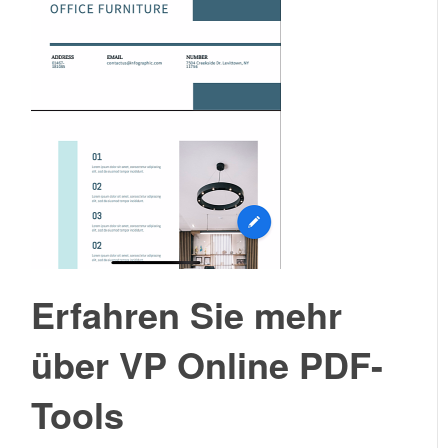
Erfahren Sie mehr
über VP Online PDF-
Tools