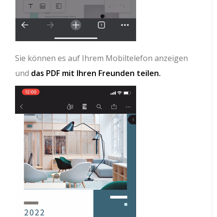
Sie können es auf Ihrem Mobiltelefon anzeigen
und
das PDF mit Ihren Freunden teilen.