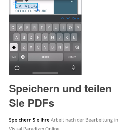
Speichern und teilen
Sie PDFs
Speichern Sie Ihre
Arbeit nach der Bearbeitung in
Visual Paradigm Online .