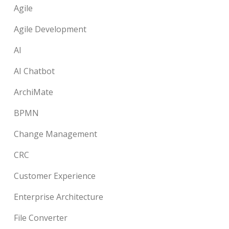
Agile
Agile Development
AI
AI Chatbot
ArchiMate
BPMN
Change Management
CRC
Customer Experience
Enterprise Architecture
File Converter