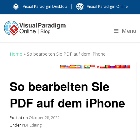
|
Visual Paradigm Desktop
Visual Paradigm Online
Menu
Home
»
So bearbeiten Sie PDF auf dem iPhone
So bearbeiten Sie
PDF auf dem iPhone
Posted on
Oktober 28, 2022
Under
PDF Editing