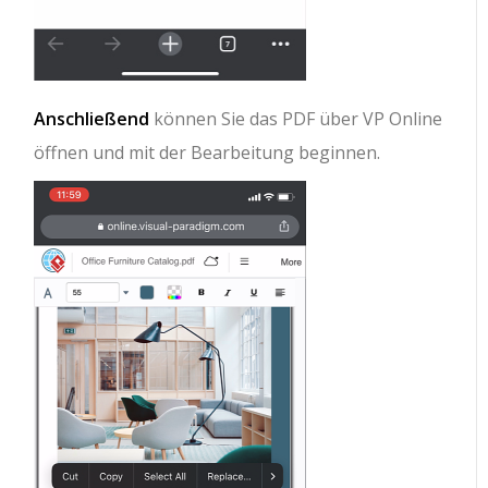
Anschließend
können Sie das PDF über VP Online
öffnen und mit der Bearbeitung beginnen.