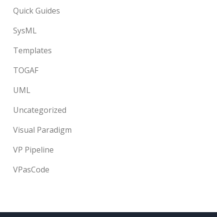
Quick Guides
SysML
Templates
TOGAF
UML
Uncategorized
Visual Paradigm
VP Pipeline
VPasCode