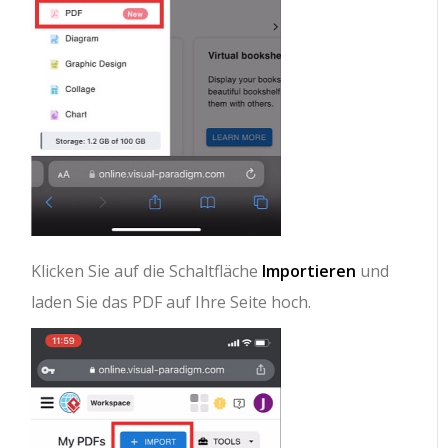
Klicken Sie auf die Schaltfläche
Importieren
und
laden Sie das PDF auf Ihre Seite hoch.