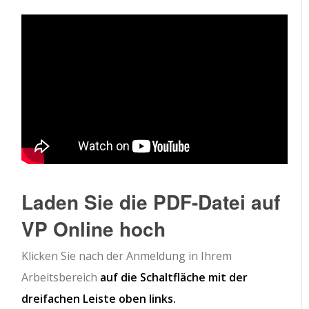
Laden Sie die PDF-Datei auf
VP Online hoch
Klicken Sie nach der Anmeldung in Ihrem
Arbeitsbereich
auf die Schaltfläche mit der
dreifachen Leiste oben links.