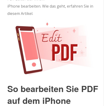
iPhone bearbeiten. Wie das geht, erfahren Sie in
diesem Artikel.
So bearbeiten Sie PDF
auf dem iPhone