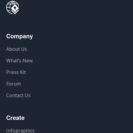
Company
About Us
What’s New
Press Kit
Forum
Contact Us
Create
Infographics