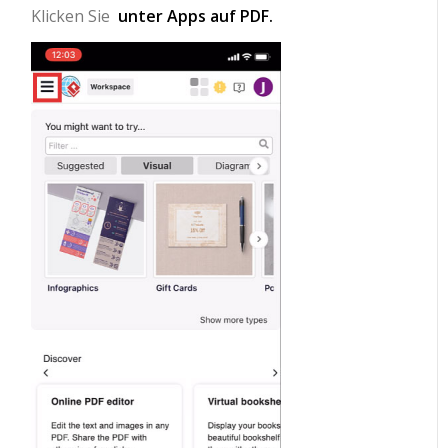
Klicken Sie
unter Apps auf PDF.