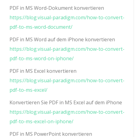
PDF in MS Word-Dokument konvertieren
https://blog.visual-paradigm.com/how-to-convert-
pdf-to-ms-word-document/
PDF in MS Word auf dem iPhone konvertieren
https://blog.visual-paradigm.com/how-to-convert-
pdf-to-ms-word-on-iphone/
PDF in MS Excel konvertieren
https://blog.visual-paradigm.com/how-to-convert-
pdf-to-ms-excel/
Konvertieren Sie PDF in MS Excel auf dem iPhone
https://blog.visual-paradigm.com/how-to-convert-
pdf-to-ms-excel-on-iphone/
PDF in MS PowerPoint konvertieren