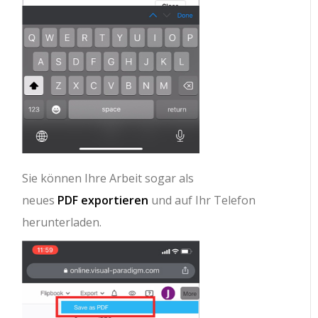
Sie können Ihre Arbeit sogar als
neues
PDF
exportieren
und auf Ihr Telefon
herunterladen.