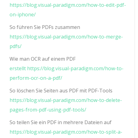
https://blog.visual-paradigm.com/how-to-edit-pdf-
on-iphone/
So führen Sie PDFs zusammen
https://blog.visual-paradigm.com/how-to-merge-
pdfs/
Wie man OCR auf einem PDF
erstellt https://blog.visual-paradigm.com/how-to-
perform-ocr-on-a-pdf/
So löschen Sie Seiten aus PDF mit PDF-Tools
https://blog.visual-paradigm.com/how-to-delete-
pages-from-pdf-using-pdf-tools/
So teilen Sie ein PDF in mehrere Dateien auf
https://blog.visual-paradigm.com/how-to-split-a-