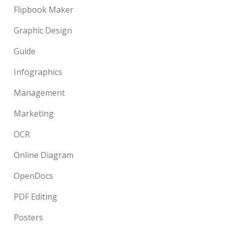
Flipbook Maker
Graphic Design
Guide
Infographics
Management
Marketing
OCR
Online Diagram
OpenDocs
PDF Editing
Posters