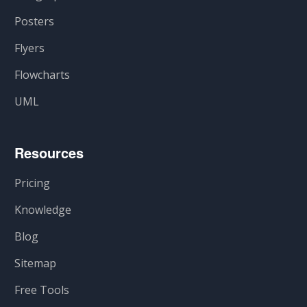
Posters
Flyers
Flowcharts
UML
Resources
Pricing
Knowledge
Blog
Sitemap
Free Tools