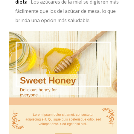
dieta
. Los azúcares de la miel se digieren más
fácilmente que los del azúcar de mesa, lo que
brinda una opción más saludable.