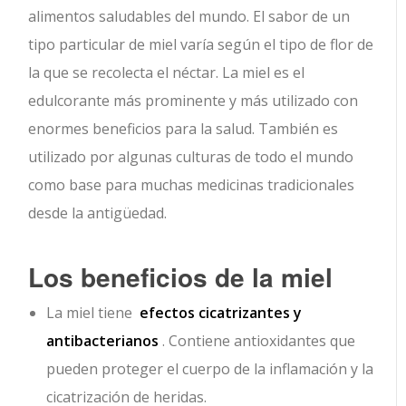
alimentos saludables del mundo.
El sabor de un
tipo particular de miel varía según el tipo de flor de
la que se recolecta el néctar. La miel es el
edulcorante más prominente y más utilizado con
enormes beneficios para la salud. También es
utilizado por algunas culturas de todo el mundo
como base para muchas medicinas tradicionales
desde la antigüedad.
Los beneficios de la miel
La miel tiene
efectos cicatrizantes y
antibacterianos
. Contiene antioxidantes que
pueden proteger el cuerpo de la inflamación y la
cicatrización de heridas.