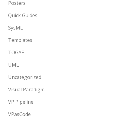
Posters
Quick Guides
SysML
Templates
TOGAF
UML
Uncategorized
Visual Paradigm
VP Pipeline
VPasCode