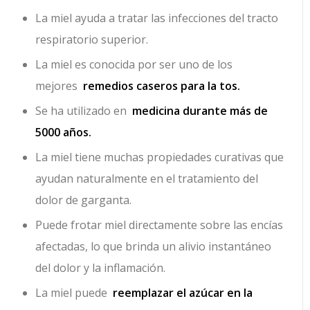
La miel ayuda a tratar las infecciones del tracto
respiratorio superior.
La miel es conocida por ser uno de los
mejores
remedios caseros para la tos.
Se ha utilizado en
medicina durante más de
5000 años.
La miel tiene muchas propiedades curativas que
ayudan naturalmente en el tratamiento del
dolor de garganta.
Puede frotar miel directamente sobre las encías
afectadas, lo que brinda un alivio instantáneo
del dolor y la inflamación.
La miel puede
reemplazar el azúcar en la