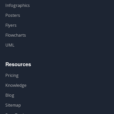
Infographics
Posters
Flyers
Flowcharts
UML
Resources
Pricing
Knowledge
Blog
Sitemap