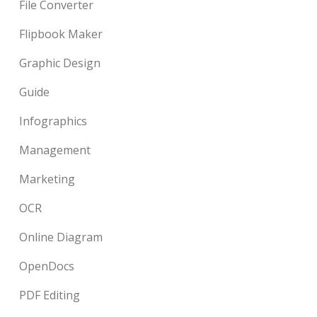
File Converter
Flipbook Maker
Graphic Design
Guide
Infographics
Management
Marketing
OCR
Online Diagram
OpenDocs
PDF Editing