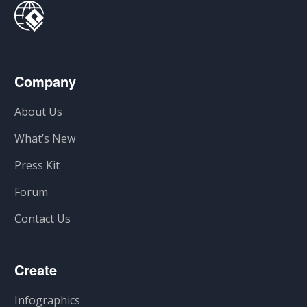
Company
About Us
What’s New
Press Kit
Forum
Contact Us
Create
Infographics