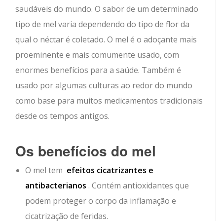
saudáveis ​​do mundo. O sabor de um determinado
tipo de mel varia dependendo do tipo de flor da
qual o néctar é coletado. O mel é o adoçante mais
proeminente e mais comumente usado, com
enormes benefícios para a saúde. Também é
usado por algumas culturas ao redor do mundo
como base para muitos medicamentos tradicionais
desde os tempos antigos.
Os benefícios do mel
O mel tem
efeitos cicatrizantes e
antibacterianos
. Contém antioxidantes que
podem proteger o corpo da inflamação e
cicatrização de feridas.