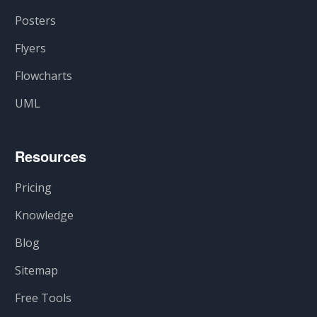
Posters
Flyers
Flowcharts
UML
Resources
Pricing
Knowledge
Blog
Sitemap
Free Tools