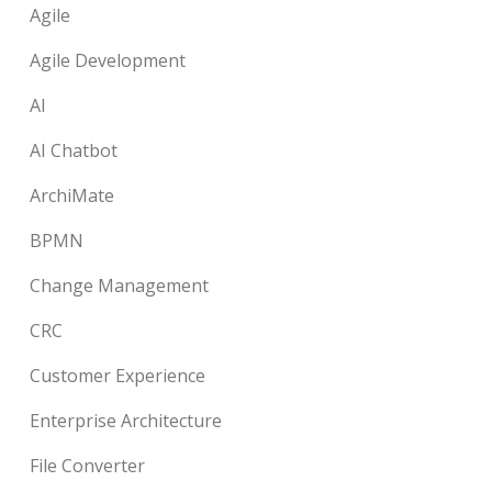
Agile
Agile Development
AI
AI Chatbot
ArchiMate
BPMN
Change Management
CRC
Customer Experience
Enterprise Architecture
File Converter