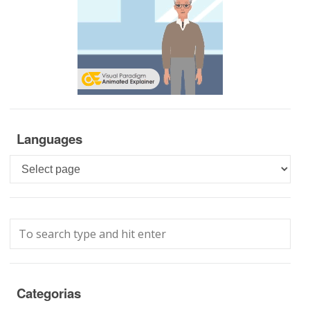
Languages
Languages
Categorias