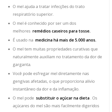
O mel ajuda a tratar infecções do trato
respiratório superior.
O mel é conhecido por ser um dos
melhores
remédios caseiros para tosse.
É usado na
medicina há mais de 5.000 anos.
O mel tem muitas propriedades curativas que
naturalmente auxiliam no tratamento da dor de
garganta.
Você pode esfregar mel diretamente nas
gengivas afetadas, o que proporciona alívio
instantâneo da dor e da inflamação.
O mel pode
substituir o açúcar na dieta
. Os
açúcares do mel são mais facilmente digeridos