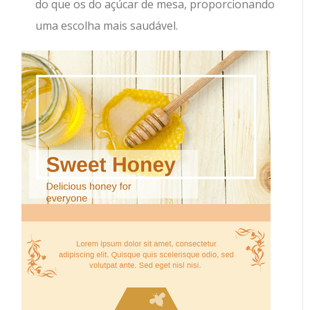
do que os do açúcar de mesa, proporcionando
uma escolha mais saudável.