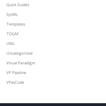
Quick Guides
SysML
Templates
TOGAF
UML
Uncategorized
Visual Paradigm
VP Pipeline
VPasCode