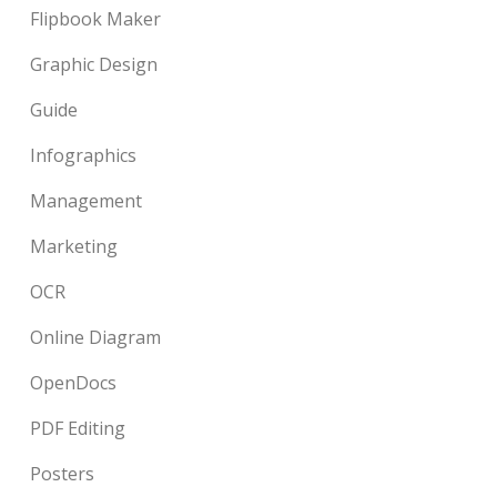
Flipbook Maker
Graphic Design
Guide
Infographics
Management
Marketing
OCR
Online Diagram
OpenDocs
PDF Editing
Posters