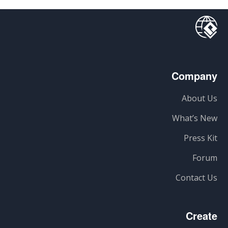
Company
About Us
What’s New
Press Kit
Forum
Contact Us
Create