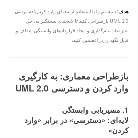
هدف:
سیستم را با استفاده از معنای وارد کردن/دسترسی
UML 2.0 بازطراحی کنید تا لایه‌بندی سختگیرانه، حل
تعارضات نام‌گذاری و ایجاد قراردادهای وابستگی شفاف و
قابل نگهداری را تضمین کنید.
بازطراحی معماری: به کارگیری
وارد کردن و دسترسی UML 2.0
1. مسیریابی وابستگی
لایه‌ای:
«دسترسی»
در برابر
«وارد
کردن»