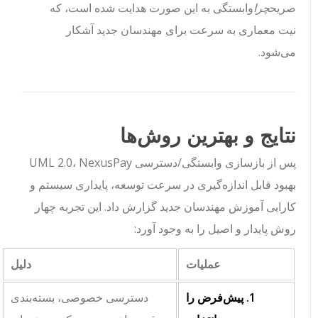
صریح
چرا
وابستگی به این صورت هدایت شده است، که
نیت معماری به سرعت برای مهندسان جدید آشکار
می‌شود.
نتایج و بهترین روش‌ها
پس از بازسازی وابستگی/دسترسی UML 2.0، NexusPay
بهبود قابل اندازه‌گیری در سرعت توسعه، پایداری سیستم و
کارایی آموزش مهندسان جدید گزارش داد. این تجربه چهار
روش پایدار و اصیل را به وجود آورد:
عملیات
دلیل
1. پیش‌فرض را
دسترسی خصوصی، بسته‌بندی