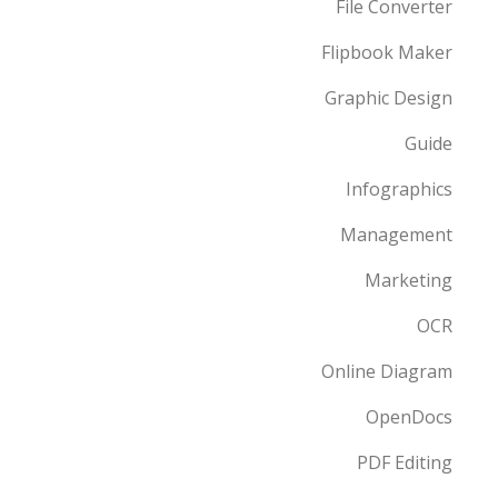
File Converter
Flipbook Maker
Graphic Design
Guide
Infographics
Management
Marketing
OCR
Online Diagram
OpenDocs
PDF Editing