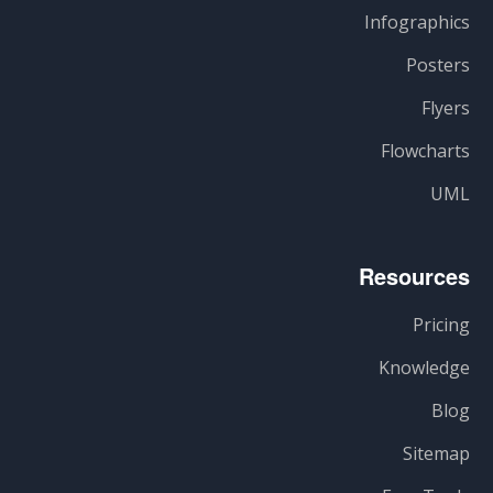
Infographics
Posters
Flyers
Flowcharts
UML
Resources
Pricing
Knowledge
Blog
Sitemap