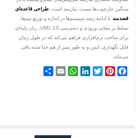
سنگین چارچوب‌ها نیست. نیازمند است…
طراحی قاعده‌ای
قصدمند
. با ادامه رشد سیستم‌ها در اندازه و توزیع تیم‌ها،
تسلط بر معانی ورودی و دسترسی UML 2.0، زبان پایه‌ای
برای ساخت نرم‌افزاری فراهم می‌کند که در طول زمان
قابل نگهداری، ایمن و به طور تمیز از هم جدا شده باقی
می‌ماند.
Facebook
Pinterest
Twitter
LinkedIn
Email
WhatsApp
اشتراک
گذاری