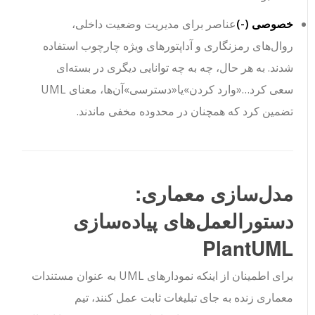
خصوصی (
-
)
عناصر برای مدیریت وضعیت داخلی،
روال‌های رمزنگاری و آداپتورهای ویژه چارچوب استفاده
شدند. به هر حال، چه به چه توانایی دیگری در بسته‌ای
سعی کرد…
«وارد کردن»
یا
«دسترسی»
آن‌ها، معنای UML
تضمین کرد که همچنان در محدوده مخفی ماندند.
مدل‌سازی معماری:
دستورالعمل‌های پیاده‌سازی
PlantUML
برای اطمینان از اینکه نمودارهای UML به عنوان مستندات
معماری زنده به جای تبلیغات ثابت عمل کنند، تیم