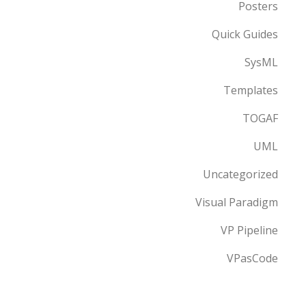
Posters
Quick Guides
SysML
Templates
TOGAF
UML
Uncategorized
Visual Paradigm
VP Pipeline
VPasCode