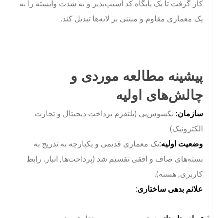
کار گرفت تا یک پایگاه کد آسیب‌پذیر و به شدت وابسته را به
یک معماری مقاوم و مبتنی بر لایه‌ها تبدیل کند.
پیشینه مطالعه موردی و
چالش‌های اولیه
سازمان:
نکسوس‌پی (پلتفرم پرداخت دیجیتال و تجارت
الکترونیک)
وضعیت اولیه:
یک معماری قدیمی و یکپارچه به تدریج به
بسته‌های صاف و افقی تقسیم شد (
پرداخت‌ها
,
انبار
,
رابط
کاربری
,
هسته
).
علائم بدهی ساختاری: