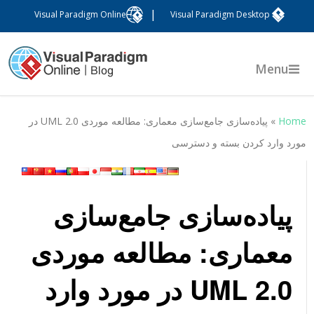
|
Visual Paradigm Online
Visual Paradigm Desktop
Menu
Hom
»
پیاده‌سازی جامع‌سازی معماری: مطالعه موردی UML 2.0 در
ورد وارد کردن بسته و دسترسی
پیاده‌سازی جامع‌سازی
معماری: مطالعه موردی
UML 2.0 در مورد وارد