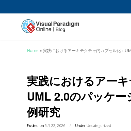
Home
»
実践におけるアーキテクチャ的カプセル化：UML
実践におけるアーキ
UML 2.0のパッ
例研究
Posted on
5月 22, 2026
/
Under
Uncategorized