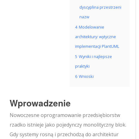
dyscyplina przestrzeni
nazw
4
Modelowanie
architektury: wytyczne
implementacji PlantUML
5
Wyniki i najlepsze
praktyki
6
Wnioski
Wprowadzenie
Nowoczesne oprogramowanie przedsiębiorstw
rzadko istnieje jako pojedynczy monolityczny blok.
Gdy systemy rosną i przechodzą do architektur