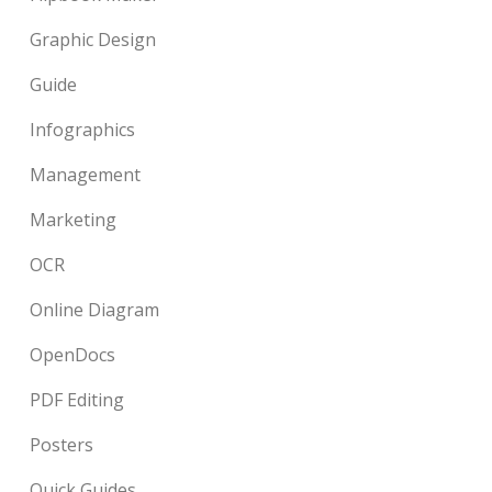
Graphic Design
Guide
Infographics
Management
Marketing
OCR
Online Diagram
OpenDocs
PDF Editing
Posters
Quick Guides