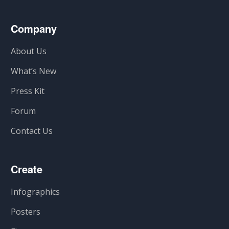
Company
About Us
What’s New
Press Kit
Forum
Contact Us
Create
Infographics
Posters