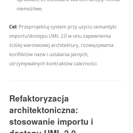
niemożliwe.
Cel:
Przeprojektuj system przy użyciu semantyki
importu/dostępu UML 2.0 w celu zapewnienia
ściślej warstwowej architektury, rozwiązywania
konfliktów nazw i ustalania jasnych,
utrzymywalnych kontraktów zależności.
Refaktoryzacja
architektoniczna:
stosowanie importu i
dostępu UML 2.0