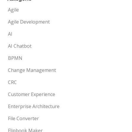
Agile
Agile Development
AI
AI Chatbot
BPMN
Change Management
CRC
Customer Experience
Enterprise Architecture
File Converter
Flipbook Maker