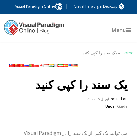
|
Visual Paradigm Online
Visual Paradigm Desktop
Menu
Hom
»
یک سند را کپی کنید
یک سند را کپی کنید
Posted on
آوریل 6, 2022
Under
Guide
می توانید یک کپی از یک سند را در Visual Paradigm