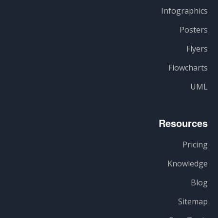
Infographics
Posters
Flyers
Flowcharts
UML
Resources
Pricing
Knowledge
Blog
Sitemap