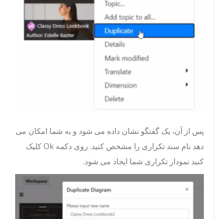
پس از آن، یک گفتگو نشان داده می شود و به شما امکان می
دهد نام سند تکراری را مشخص کنید. روی دکمه Ok کلیک
کنید نمودار تکراری شما ایجاد می شود.