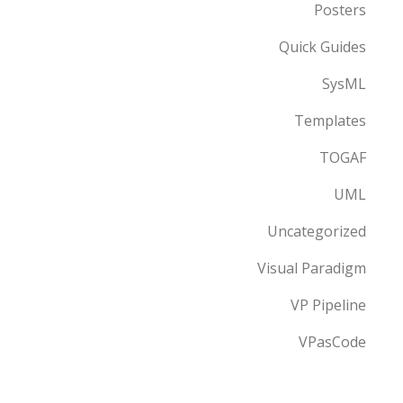
Posters
Quick Guides
SysML
Templates
TOGAF
UML
Uncategorized
Visual Paradigm
VP Pipeline
VPasCode