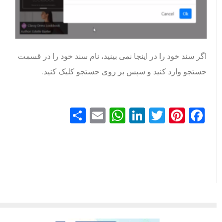
اگر سند خود را در اینجا نمی بینید، نام سند خود را در قسمت
جستجو وارد کنید و سپس بر روی جستجو کلیک کنید.
Facebook
Pinterest
Twitter
LinkedIn
Email
WhatsApp
اشتراک
گذاری