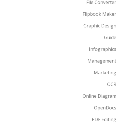
File Converter
Flipbook Maker
Graphic Design
Guide
Infographics
Management
Marketing
OCR
Online Diagram
OpenDocs
PDF Editing