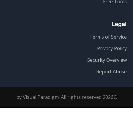
Free Tools
Legal
Terms of Service
Privacy Policy
Security Overview
Report Abuse
©2026 by Visual Paradigm. All rights reserved.