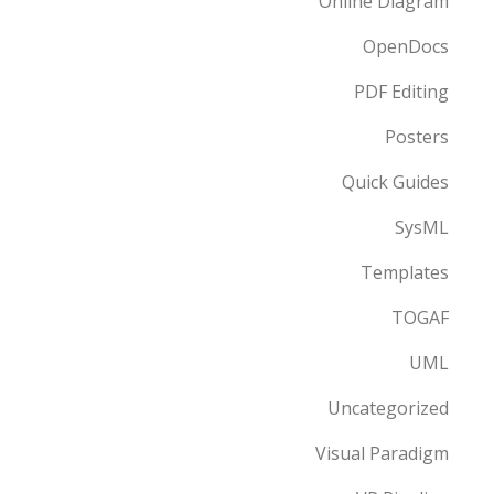
Online Diagram
OpenDocs
PDF Editing
Posters
Quick Guides
SysML
Templates
TOGAF
UML
Uncategorized
Visual Paradigm