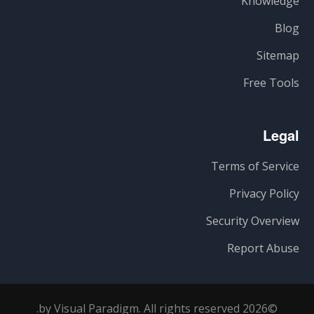
Knowledge
Blog
Sitemap
Free Tools
Legal
Terms of Service
Privacy Policy
Security Overview
Report Abuse
©2026 by Visual Paradigm. All rights reserved.