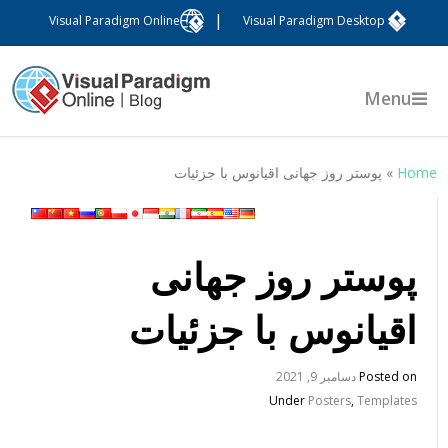
|
Visual Paradigm Online
Visual Paradigm Desktop
Menu
Hom
»
پوستر روز جهانی اقیانوس با جزئیات
پوستر روز جهانی
اقیانوس با جزئیات
Posted on
دسامبر 9, 2021
Under
Posters
,
Templates