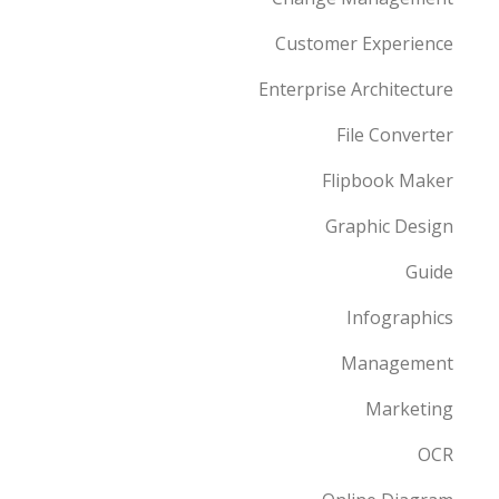
Customer Experience
Enterprise Architecture
File Converter
Flipbook Maker
Graphic Design
Guide
Infographics
Management
Marketing
OCR