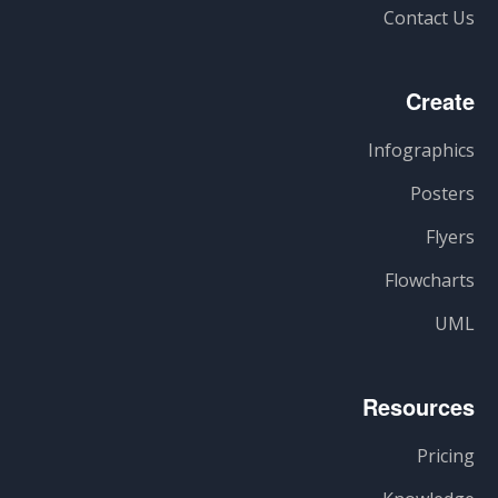
Contact Us
Create
Infographics
Posters
Flyers
Flowcharts
UML
Resources
Pricing