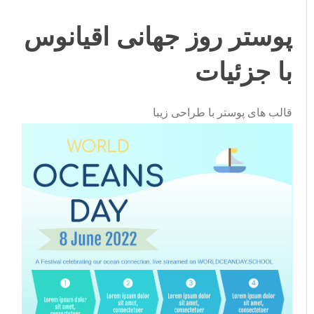
پوستر روز جهانی اقیانوس
با جزئیات
قالب های پوستر با طراحی زیبا