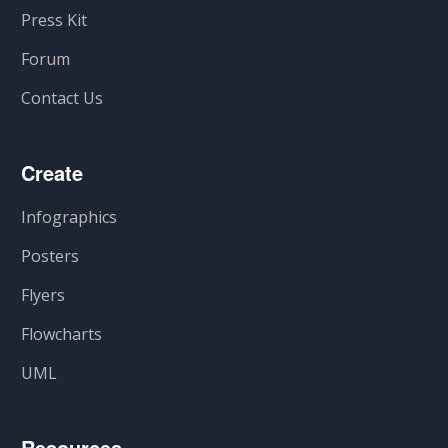
Press Kit
Forum
Contact Us
Create
Infographics
Posters
Flyers
Flowcharts
UML
Resources