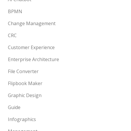
BPMN
Change Management
CRC
Customer Experience
Enterprise Architecture
File Converter
Flipbook Maker
Graphic Design
Guide
Infographics