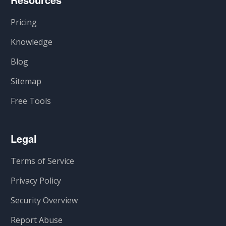
Pricing
Knowledge
Blog
Sitemap
Free Tools
Legal
Terms of Service
Privacy Policy
Security Overview
Report Abuse