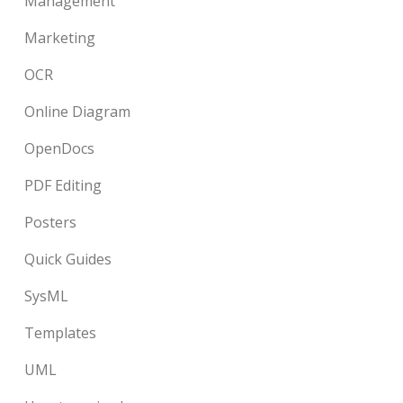
Management
Marketing
OCR
Online Diagram
OpenDocs
PDF Editing
Posters
Quick Guides
SysML
Templates
UML