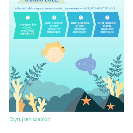
Edytuj ten szablon