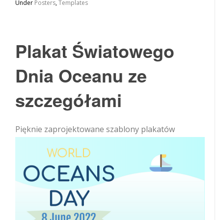
Under
Posters
,
Templates
Plakat Światowego
Dnia Oceanu ze
szczegółami
Pięknie zaprojektowane szablony plakatów