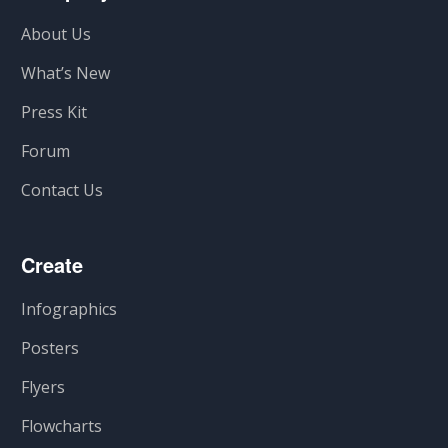
About Us
What’s New
Press Kit
Forum
Contact Us
Create
Infographics
Posters
Flyers
Flowcharts