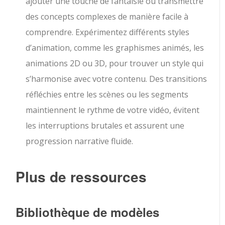
ajouter une touche de fantaisie ou transmettre
des concepts complexes de manière facile à
comprendre. Expérimentez différents styles
d’animation, comme les graphismes animés, les
animations 2D ou 3D, pour trouver un style qui
s’harmonise avec votre contenu. Des transitions
réfléchies entre les scènes ou les segments
maintiennent le rythme de votre vidéo, évitent
les interruptions brutales et assurent une
progression narrative fluide.
Plus de ressources
Bibliothèque de modèles