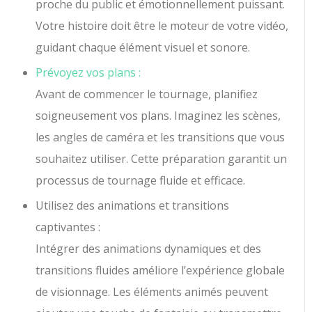
proche du public et émotionnellement puissant.
Votre histoire doit être le moteur de votre vidéo,
guidant chaque élément visuel et sonore.
Prévoyez vos plans :
Avant de commencer le tournage, planifiez
soigneusement vos plans. Imaginez les scènes,
les angles de caméra et les transitions que vous
souhaitez utiliser. Cette préparation garantit un
processus de tournage fluide et efficace.
Utilisez des animations et transitions
captivantes :
Intégrer des animations dynamiques et des
transitions fluides améliore l’expérience globale
de visionnage. Les éléments animés peuvent