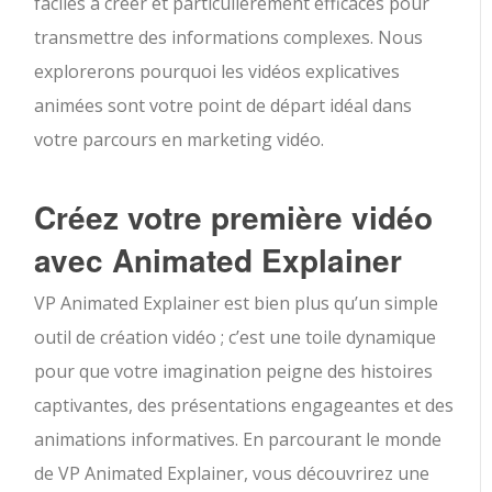
faciles à créer et particulièrement efficaces pour
transmettre des informations complexes. Nous
explorerons pourquoi les vidéos explicatives
animées sont votre point de départ idéal dans
votre parcours en marketing vidéo.
Créez votre première vidéo
avec Animated Explainer
VP Animated Explainer est bien plus qu’un simple
outil de création vidéo ; c’est une toile dynamique
pour que votre imagination peigne des histoires
captivantes, des présentations engageantes et des
animations informatives. En parcourant le monde
de VP Animated Explainer, vous découvrirez une