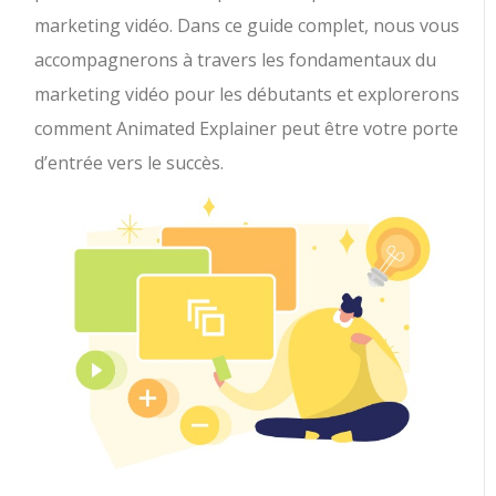
marketing vidéo. Dans ce guide complet, nous vous
accompagnerons à travers les fondamentaux du
marketing vidéo pour les débutants et explorerons
comment Animated Explainer peut être votre porte
d’entrée vers le succès.