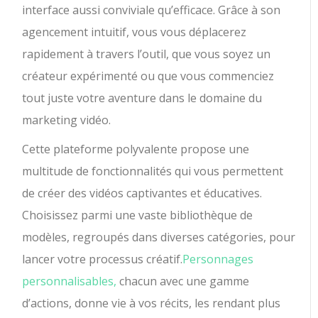
interface aussi conviviale qu’efficace. Grâce à son
agencement intuitif, vous vous déplacerez
rapidement à travers l’outil, que vous soyez un
créateur expérimenté ou que vous commenciez
tout juste votre aventure dans le domaine du
marketing vidéo.
Cette plateforme polyvalente propose une
multitude de fonctionnalités qui vous permettent
de créer des vidéos captivantes et éducatives.
Choisissez parmi une vaste bibliothèque de
modèles, regroupés dans diverses catégories, pour
lancer votre processus créatif.
Personnages
personnalisables,
chacun avec une gamme
d’actions, donne vie à vos récits, les rendant plus