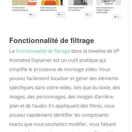
Fonctionnalité de filtrage
La
fonctionnalité de filtrage
dans la timeline de VP
Animated Explainer est un outil pratique qui
simplifie le processus de montage vidéo. Vous
pouvez facilement localiser et gérer des éléments
spécifiques dans votre vidéo, tels que du texte, des
images, des personnages, des images d’arrière-
plan et de l’audio. En appliquant des filtres, vous
pouvez rapidement identifier les composants
exacts que vous souhaitez modifier, vous faisant