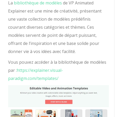
La
bibliothèque de modèles
de VP Animated
Explainer est une mine de créativité, présentant
une vaste collection de modèles prédéfinis
couvrant diverses catégories et thèmes. Ces
modèles servent de point de départ puissant,
offrant de l’inspiration et une base solide pour
donner vie à vos idées avec facilité.
Vous pouvez accéder à la bibliothèque de modèles
par :
https://explainer.visual-
paradigm.com/templates/