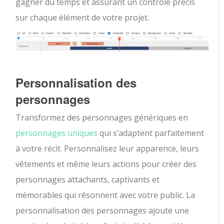
gagner du temps et assurant un contrôle précis
sur chaque élément de votre projet.
Personnalisation des
personnages
Transformez des personnages génériques en
personnages uniques
qui s’adaptent parfaitement
à votre récit. Personnalisez leur apparence, leurs
vêtements et même leurs actions pour créer des
personnages attachants, captivants et
mémorables qui résonnent avec votre public. La
personnalisation des personnages ajoute une