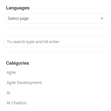
Languages
Languages
Catégories
Agile
Agile Development
AI
AI Chatbot