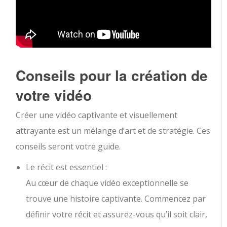
Conseils pour la création de
votre vidéo
Créer une vidéo captivante et visuellement
attrayante est un mélange d’art et de stratégie. Ces
conseils seront votre guide.
Le récit est essentiel :
Au cœur de chaque vidéo exceptionnelle se
trouve une histoire captivante. Commencez par
définir votre récit et assurez-vous qu’il soit clair,