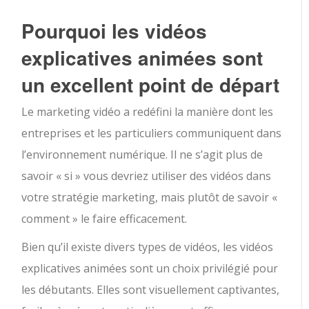
Pourquoi les vidéos
explicatives animées sont
un excellent point de départ
Le marketing vidéo a redéfini la manière dont les
entreprises et les particuliers communiquent dans
l’environnement numérique. Il ne s’agit plus de
savoir « si » vous devriez utiliser des vidéos dans
votre stratégie marketing, mais plutôt de savoir «
comment » le faire efficacement.
Bien qu’il existe divers types de vidéos, les vidéos
explicatives animées sont un choix privilégié pour
les débutants. Elles sont visuellement captivantes,