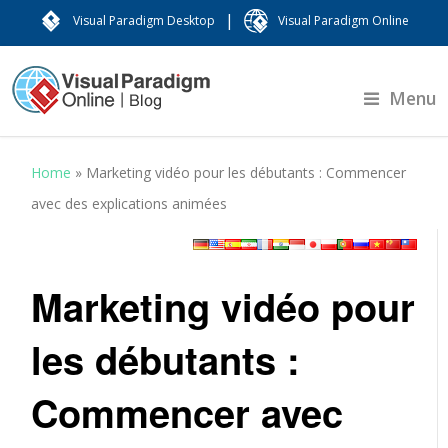
|
Visual Paradigm Desktop
Visual Paradigm Online
Menu
Home
»
Marketing vidéo pour les débutants : Commencer
avec des explications animées
Marketing vidéo pour
les débutants :
Commencer avec