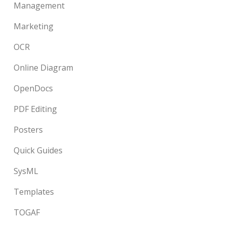
Management
Marketing
OCR
Online Diagram
OpenDocs
PDF Editing
Posters
Quick Guides
SysML
Templates
TOGAF