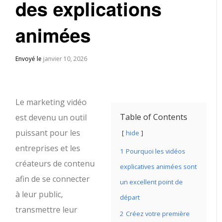
des explications
animées
Envoyé le
janvier 10, 2026
Le marketing vidéo
Table of Contents
est devenu un outil
puissant pour les
hide
entreprises et les
1
Pourquoi les vidéos
créateurs de contenu
explicatives animées sont
afin de se connecter
un excellent point de
à leur public,
départ
transmettre leur
2
Créez votre première