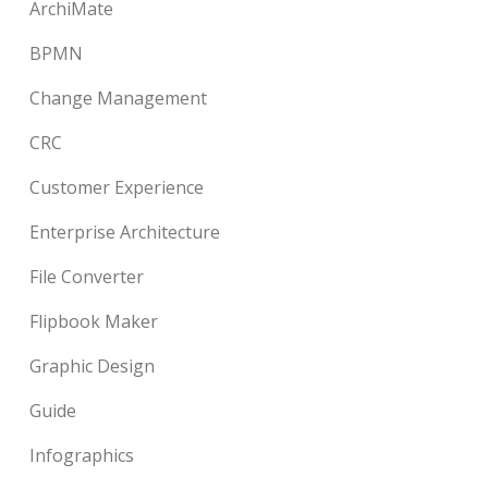
ArchiMate
BPMN
Change Management
CRC
Customer Experience
Enterprise Architecture
File Converter
Flipbook Maker
Graphic Design
Guide
Infographics