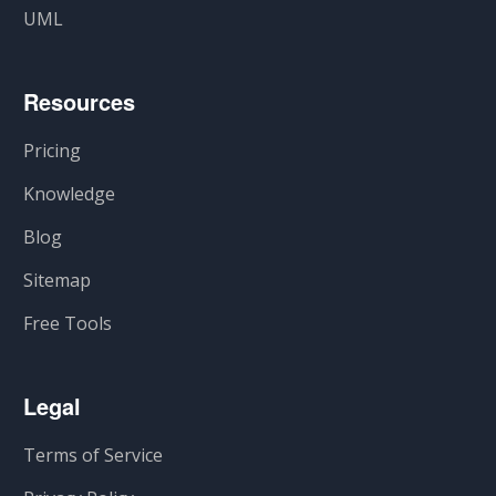
UML
Resources
Pricing
Knowledge
Blog
Sitemap
Free Tools
Legal
Terms of Service