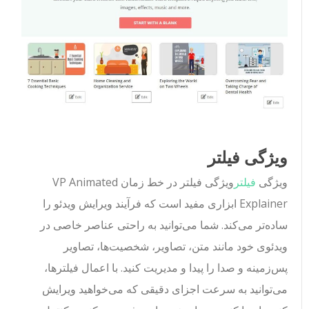
ویژگی فیلتر
ویژگی
فیلتر
ویژگی فیلتر در خط زمان VP Animated
Explainer ابزاری مفید است که فرآیند ویرایش ویدئو را
ساده‌تر می‌کند. شما می‌توانید به راحتی عناصر خاصی در
ویدئوی خود مانند متن، تصاویر، شخصیت‌ها، تصاویر
پس‌زمینه و صدا را پیدا و مدیریت کنید. با اعمال فیلترها،
می‌توانید به سرعت اجزای دقیقی که می‌خواهید ویرایش