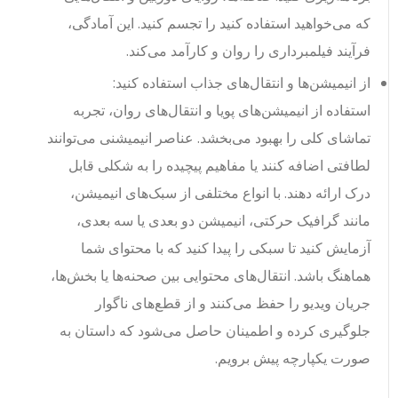
که می‌خواهید استفاده کنید را تجسم کنید. این آمادگی،
فرآیند فیلمبرداری را روان و کارآمد می‌کند.
از انیمیشن‌ها و انتقال‌های جذاب استفاده کنید:
استفاده از انیمیشن‌های پویا و انتقال‌های روان، تجربه
تماشای کلی را بهبود می‌بخشد. عناصر انیمیشنی می‌توانند
لطافتی اضافه کنند یا مفاهیم پیچیده را به شکلی قابل
درک ارائه دهند. با انواع مختلفی از سبک‌های انیمیشن،
مانند گرافیک حرکتی، انیمیشن دو بعدی یا سه بعدی،
آزمایش کنید تا سبکی را پیدا کنید که با محتوای شما
هماهنگ باشد. انتقال‌های محتوایی بین صحنه‌ها یا بخش‌ها،
جریان ویدیو را حفظ می‌کنند و از قطع‌های ناگوار
جلوگیری کرده و اطمینان حاصل می‌شود که داستان به
صورت یکپارچه پیش برویم.