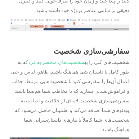
کنید را پیدا کنید و زمان خود را صرفه‌جویی کنید و کنترل
دقیقی بر تمامی عناصر پروژه خود داشته باشید.
سفارشی‌سازی شخصیت
شخصیت‌های کلی را به
شخصیت‌های منحصر به فرد
که به
طور کامل با داستان شما هماهنگ باشند. ظاهر، لباس و حتی
اعمال آن‌ها را سفارشی کنید تا شخصیت‌هایی مرتبط، جذاب
و فراموش‌نشدنی بسازید که با مخاطب شما هم‌صدا باشند.
سفارشی‌سازی شخصیت لایه‌ای از خلاقیت و اصالت به
ویدئوهای شما اضافه می‌کند و اطمینان حاصل می‌شود که
شخصیت‌های شما کاملاً با نیازهای داستان‌سرایی شما
هماهنگ باشند.