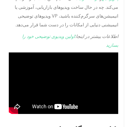
می‌کند. چه در حال ساخت ویدیوهای بازاریابی، آموزشی یا
انیمیشن‌های سرگرم‌کننده باشید، VP ویدیوهای توضیحی
انیمیشنی دنیایی از امکانات را در دست شما قرار می‌دهد.
اطلاعات بیشتر در اینجا:
اولین ویدیوی توضیحی خود را
بسازید