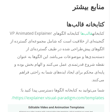
منابع بیشتر
کتابخانه قالب‌ها
کتابخانه
قالب‌ها
کتابخانه الگوهای VP Animated Explainer
گنجینه‌ای از خلاقیت است که شامل مجموعه‌ای گسترده از
الگوهای پیش‌طراحی شده در طیف گسترده‌ای از
دسته‌بندی‌ها و موضوعات می‌باشد. این الگوها به عنوان
نقطه شروع قدرتمندی عمل می‌کنند و الهام بخش بوده و
پایه‌ای محکم برای ایجاد ایده‌های شما به راحتی فراهم
می‌کنند.
شما می‌توانید به کتابخانه الگوها دسترسی پیدا کنید با:
https://explainer.visual-paradigm.com/templates/