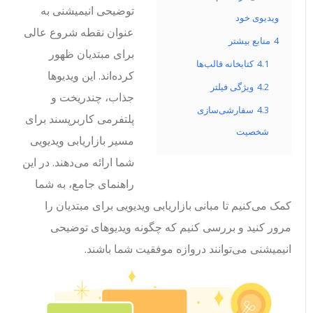
توضیحی انیمیشنی به
ویدیوی خود
عنوان نقطه شروع عالی
4
منابع بیشتر
برای مبتدیان ظهور
4.1
کتابخانه قالب‌ها
کرده‌اند. این ویدیوها
4.2
ویژگی فیلتر
جذاب، چندریخت و
4.3
سفارشی‌سازی
پلتفرمی کاربرپسند برای
شخصیت
مسیر بازاریابی ویدیویی
شما ارائه می‌دهند. در این
راهنمای جامع، به شما
کمک می‌کنیم تا مبانی بازاریابی ویدیویی برای مبتدیان را
مرور کنید و بررسی کنیم که چگونه ویدیوهای توضیحی
انیمیشنی می‌توانند دروازه موفقیت شما باشند.