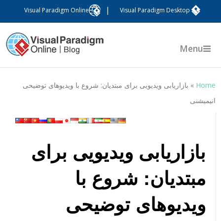
|
Visual Paradigm Online
Visual Paradigm Desktop
Menu
Hom
»
بازاریابی ویدیویی برای مبتدیان: شروع با ویدیوهای توضیحی
نیمیشنی
بازاریابی ویدیویی برای
مبتدیان: شروع با
ویدیوهای توضیحی