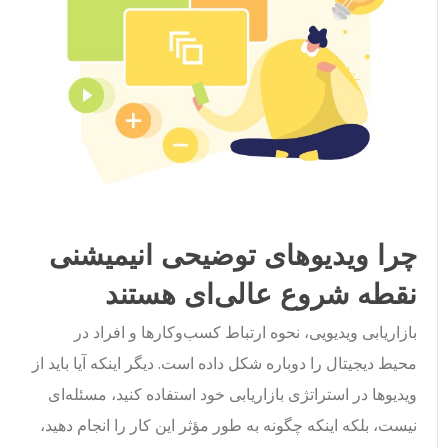
چرا ویدیوهای توضیحی انیمیشنی
نقطه شروع عالی‌ای هستند
بازاریابی ویدیویی، نحوه ارتباط کسب‌وکارها و افراد در
محیط دیجیتال را دوباره شکل داده است. دیگر اینکه آیا باید از
ویدیوها در استراتژی بازاریابی خود استفاده کنید، مسئله‌ای
نیست، بلکه اینکه چگونه به طور مؤثر این کار را انجام دهید،