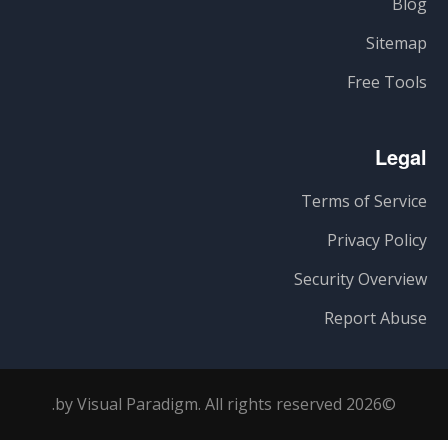
Blog
Sitemap
Free Tools
Legal
Terms of Service
Privacy Policy
Security Overview
Report Abuse
©2026 by Visual Paradigm. All rights reserved.