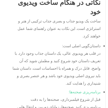
نکاتی در هنگام ساخت ویدیوی
خود
ساخت یک ویدیو جذاب و بصری جذاب ترکیبی از هنر و
استراتژی است. این نکات به عنوان راهنمای شما عمل
خواهند کرد.
داستان‌گویی اصلی است:
در قلب هر ویدیوی عالی، یک داستان جذاب وجود دارد. با
تعریف داستان خود شروع کنید و مطمئن شوید که آن
واضح، قابل درک و همراه با احساسات است. داستان شما
باید نیروی اصلی ویدیوی خود باشد و هر عنصر بصری و
شنیداری را هدایت کند.
برنامه‌ریزی صحنه‌ها:
قبل از شروع فیلمبرداری، صحنه‌ها را به دقت
برنامه‌ریزی کنید. صحنه‌ها، زوایای دوربین و انتقال‌هایی