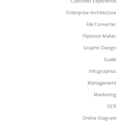
Customer Experience
Enterprise Architecture
File Converter
Flipbook Maker
Graphic Design
Guide
Infographics
Management
Marketing
OCR
Online Diagram