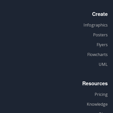
Create
Infographics
Posters
Flyers
Flowcharts
UML
Resources
Pricing
Knowledge