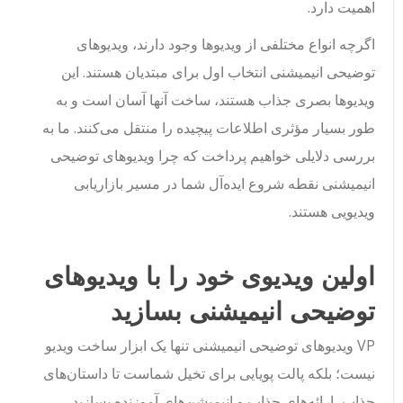
اهمیت دارد.
اگرچه انواع مختلفی از ویدیوها وجود دارند، ویدیوهای
توضیحی انیمیشنی انتخاب اول برای مبتدیان هستند. این
ویدیوها بصری جذاب هستند، ساخت آنها آسان است و به
طور بسیار مؤثری اطلاعات پیچیده را منتقل می‌کنند. ما به
بررسی دلایلی خواهیم پرداخت که چرا ویدیوهای توضیحی
انیمیشنی نقطه شروع ایده‌آل شما در مسیر بازاریابی
ویدیویی هستند.
اولین ویدیوی خود را با ویدیوهای
توضیحی انیمیشنی بسازید
VP ویدیوهای توضیحی انیمیشنی تنها یک ابزار ساخت ویدیو
نیست؛ بلکه پالت پویایی برای تخیل شماست تا داستان‌های
جذاب، ارائه‌های جذاب و انیمیشن‌های آموزنده بسازید.