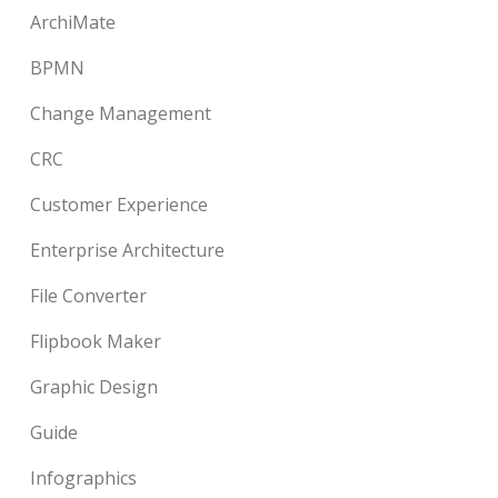
ArchiMate
BPMN
Change Management
CRC
Customer Experience
Enterprise Architecture
File Converter
Flipbook Maker
Graphic Design
Guide
Infographics