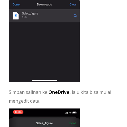
Simpan salinan ke
OneDrive,
lalu kita bisa mulai
mengedit data.