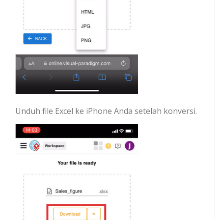
Unduh file Excel ke iPhone Anda setelah konversi.