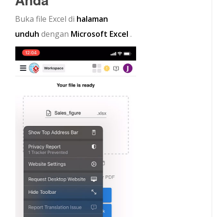
Buka file Excel di
halaman
unduh
dengan
Microsoft Excel
.