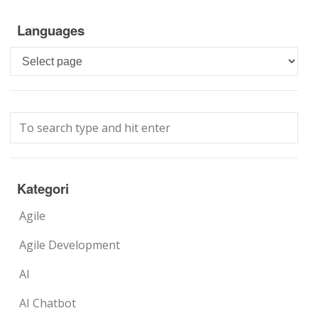
Languages
Languages
Kategori
Agile
Agile Development
AI
AI Chatbot