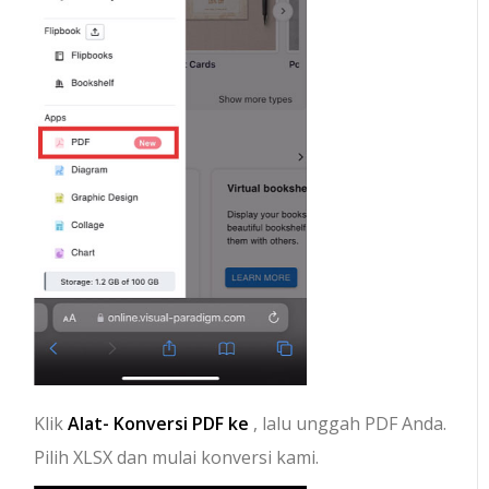
Klik
Alat-
Konversi PDF ke
, lalu unggah PDF Anda.
Pilih XLSX dan mulai konversi kami.