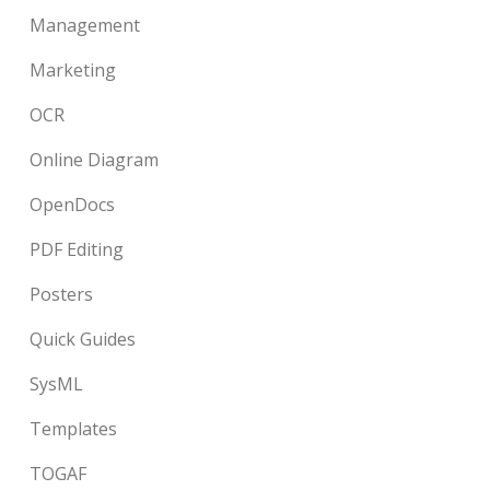
Management
Marketing
OCR
Online Diagram
OpenDocs
PDF Editing
Posters
Quick Guides
SysML
Templates
TOGAF