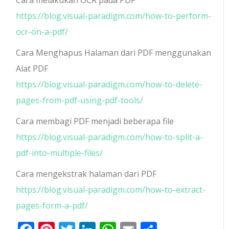
https://blog.visual-paradigm.com/how-to-perform-
ocr-on-a-pdf/
Cara Menghapus Halaman dari PDF menggunakan
Alat PDF
https://blog.visual-paradigm.com/how-to-delete-
pages-from-pdf-using-pdf-tools/
Cara membagi PDF menjadi beberapa file
https://blog.visual-paradigm.com/how-to-split-a-
pdf-into-multiple-files/
Cara mengekstrak halaman dari PDF
https://blog.visual-paradigm.com/how-to-extract-
pages-form-a-pdf/