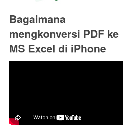
Bagaimana
mengkonversi PDF ke
MS Excel di iPhone