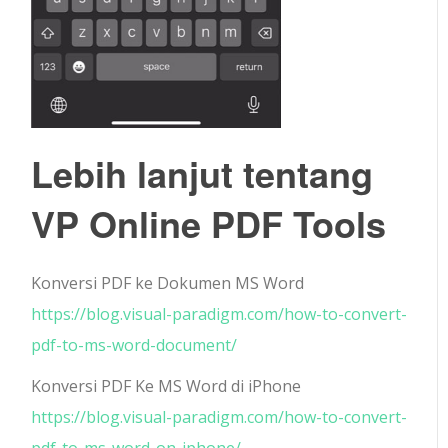
Lebih lanjut tentang
VP Online PDF Tools
Konversi PDF ke Dokumen MS Word
https://blog.visual-paradigm.com/how-to-convert-
pdf-to-ms-word-document/
Konversi PDF Ke MS Word di iPhone
https://blog.visual-paradigm.com/how-to-convert-
pdf-to-ms-word-on-iphone/