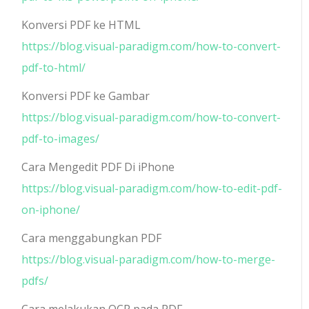
Konversi PDF ke HTML
https://blog.visual-paradigm.com/how-to-convert-
pdf-to-html/
Konversi PDF ke Gambar
https://blog.visual-paradigm.com/how-to-convert-
pdf-to-images/
Cara Mengedit PDF Di iPhone
https://blog.visual-paradigm.com/how-to-edit-pdf-
on-iphone/
Cara menggabungkan PDF
https://blog.visual-paradigm.com/how-to-merge-
pdfs/
Cara melakukan OCR pada PDF