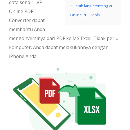
data sendiri. VP
2
Lebih lanjut tentang VP
Online PDF
Online PDF Tools
Converter dapat
membantu Anda
mengonversinya dari PDF ke MS Excel. Tidak perlu
komputer, Anda dapat melakukannya dengan
iPhone Anda!