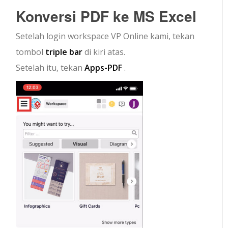
Konversi PDF ke MS Excel
Setelah login workspace VP Online kami, tekan
tombol
triple bar
di kiri atas.
Setelah itu, tekan
Apps-PDF
.