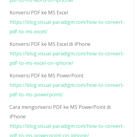
Konversi PDF ke MS Excel
https://blog.visual-paradigm.com/how-to-convert-
pdf-to-ms-excel/
Konversi PDF ke MS Excel di iPhone
https://blog.visual-paradigm.com/how-to-convert-
pdf-to-ms-excel-on-iphone/
Konversi PDF ke MS PowerPoint
https://blog.visual-paradigm.com/how-to-convert-
pdf-to-ms-powerpoint/
Cara mengonversi PDF ke MS PowerPoint di
iPhone
https://blog.visual-paradigm.com/how-to-convert-
pdf-to-ms-powerpoint-on-iphone/