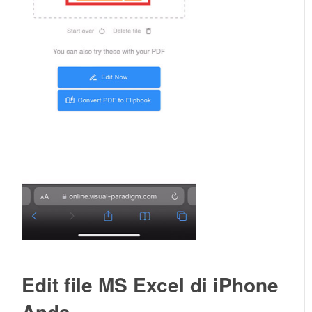
Edit file MS Excel di iPhone
Anda