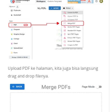
Upload PDF ke halaman, kita juga bisa langsung
drag and drop filenya.