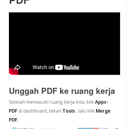
Unggah PDF ke ruang kerja
Setelah memasuki ruang kerja kita, klik
Apps-
PDF
di dashboard, tekan
Tools
, lalu klik
Merge
PDF.