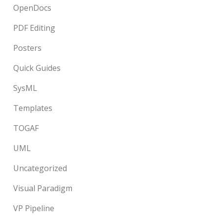
OpenDocs
PDF Editing
Posters
Quick Guides
SysML
Templates
TOGAF
UML
Uncategorized
Visual Paradigm
VP Pipeline