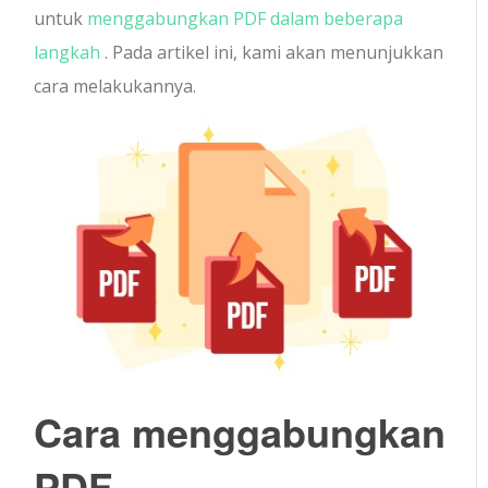
untuk
menggabungkan PDF dalam beberapa
langkah
. Pada artikel ini, kami akan menunjukkan
cara melakukannya.
Cara menggabungkan
PDF