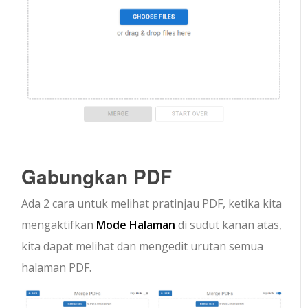
Gabungkan PDF
Ada 2 cara untuk melihat pratinjau PDF, ketika kita
mengaktifkan
Mode Halaman
di sudut kanan atas,
kita dapat melihat dan mengedit urutan semua
halaman PDF.