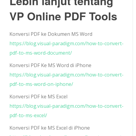
Lebih lanjut tentang
VP Online PDF Tools
Konversi PDF ke Dokumen MS Word
https://blog.visual-paradigm.com/how-to-convert-
pdf-to-ms-word-document/
Konversi PDF Ke MS Word di iPhone
https://blog.visual-paradigm.com/how-to-convert-
pdf-to-ms-word-on-iphone/
Konversi PDF ke MS Excel
https://blog.visual-paradigm.com/how-to-convert-
pdf-to-ms-excel/
Konversi PDF ke MS Excel di iPhone