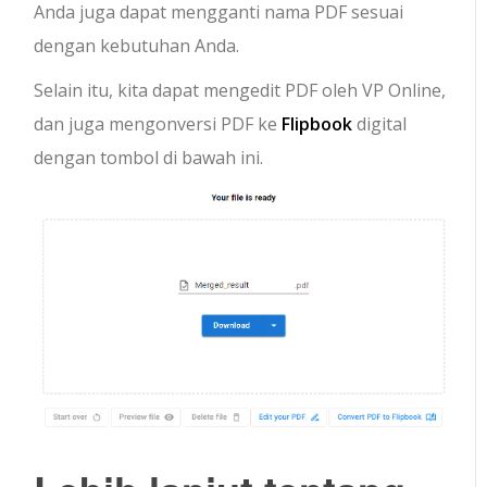
Anda juga dapat mengganti nama PDF sesuai
dengan kebutuhan Anda.
Selain itu, kita dapat mengedit PDF oleh VP Online,
dan juga mengonversi PDF ke
Flipbook
digital
dengan tombol di bawah ini.