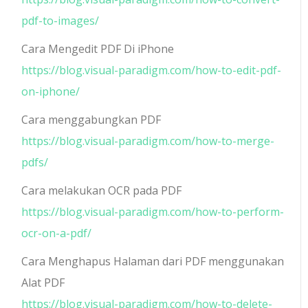
pdf-to-images/
Cara Mengedit PDF Di iPhone
https://blog.visual-paradigm.com/how-to-edit-pdf-
on-iphone/
Cara menggabungkan PDF
https://blog.visual-paradigm.com/how-to-merge-
pdfs/
Cara melakukan OCR pada PDF
https://blog.visual-paradigm.com/how-to-perform-
ocr-on-a-pdf/
Cara Menghapus Halaman dari PDF menggunakan
Alat PDF
https://blog.visual-paradigm.com/how-to-delete-