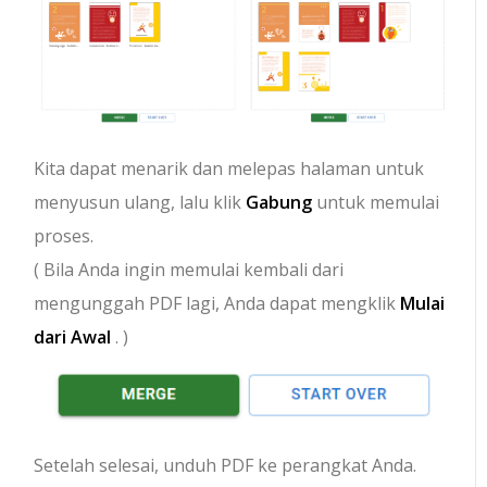
Kita dapat menarik dan melepas halaman untuk
menyusun ulang, lalu klik
Gabung
untuk memulai
proses.
( Bila Anda ingin memulai kembali dari
mengunggah PDF lagi, Anda dapat mengklik
Mulai
dari Awal
. )
Setelah selesai, unduh PDF ke perangkat Anda.