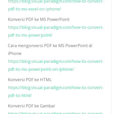
https://blog.visual-paradigm.com/how-to-convert-
pdf-to-ms-excel-on-iphone/
Konversi PDF ke MS PowerPoint
https://blog.visual-paradigm.com/how-to-convert-
pdf-to-ms-powerpoint/
Cara mengonversi PDF ke MS PowerPoint di
iPhone
https://blog.visual-paradigm.com/how-to-convert-
pdf-to-ms-powerpoint-on-iphone/
Konversi PDF ke HTML
https://blog.visual-paradigm.com/how-to-convert-
pdf-to-html/
Konversi PDF ke Gambar
https://blog.visual-paradigm.com/how-to-convert-