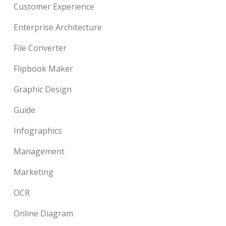
Customer Experience
Enterprise Architecture
File Converter
Flipbook Maker
Graphic Design
Guide
Infographics
Management
Marketing
OCR
Online Diagram