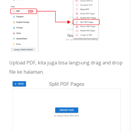
Upload PDF, kita juga bisa langsung drag and drop
file ke halaman.