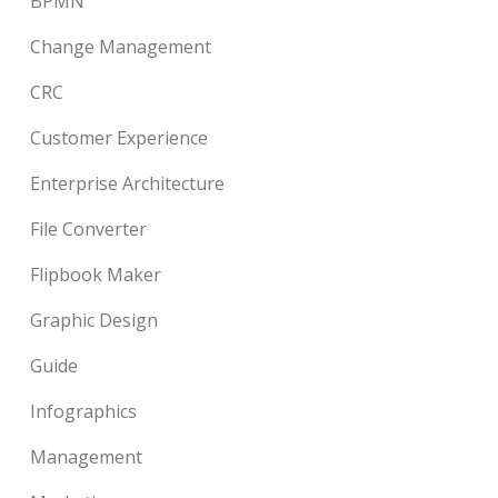
BPMN
Change Management
CRC
Customer Experience
Enterprise Architecture
File Converter
Flipbook Maker
Graphic Design
Guide
Infographics
Management