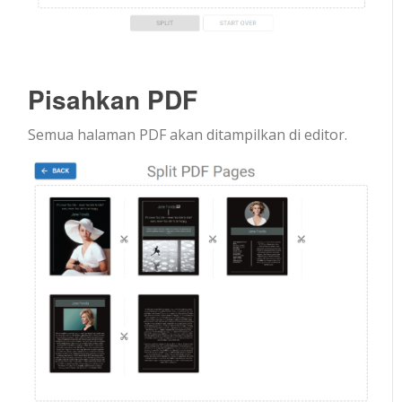
Pisahkan PDF
Semua halaman PDF akan ditampilkan di editor.