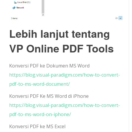
Lebih lanjut tentang
VP Online PDF Tools
Konversi PDF ke Dokumen MS Word
https://blog.visual-paradigm.com/how-to-convert-
pdf-to-ms-word-document/
Konversi PDF Ke MS Word di iPhone
https://blog.visual-paradigm.com/how-to-convert-
pdf-to-ms-word-on-iphone/
Konversi PDF ke MS Excel