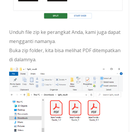
Unduh file zip ke perangkat Anda, kami juga dapat
mengganti namanya.
Buka zip folder, kita bisa melihat PDF ditempatkan
di dalamnya.