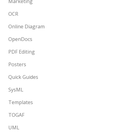
Marketing
OCR
Online Diagram
OpenDocs
PDF Editing
Posters
Quick Guides
SysML
Templates
TOGAF
UML