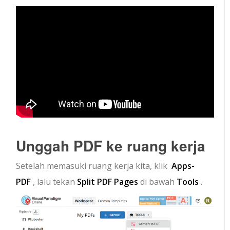
Unggah PDF ke ruang kerja
Setelah memasuki ruang kerja kita, klik
Apps-
PDF
, lalu tekan
Split PDF
Pages
di bawah
Tools
.