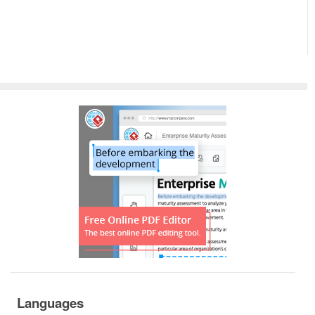
Languages