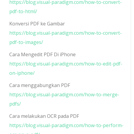
https://blog.visual-paradigm.com/how-to-convert-
pdf-to-html/
Konversi PDF ke Gambar
https://blog.visual-paradigm.com/how-to-convert-
pdf-to-images/
Cara Mengedit PDF Di iPhone
https://blog.visual-paradigm.com/how-to-edit-pdf-
on-iphone/
Cara menggabungkan PDF
https://blog.visual-paradigm.com/how-to-merge-
pdfs/
Cara melakukan OCR pada PDF
https://blog.visual-paradigm.com/how-to-perform-