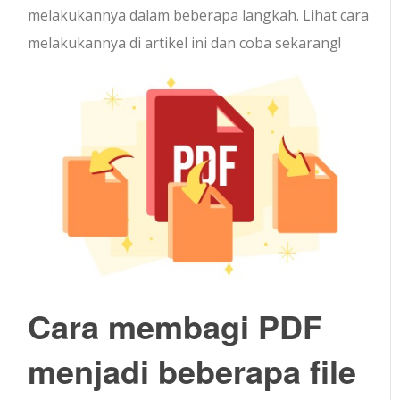
melakukannya dalam beberapa langkah. Lihat cara
melakukannya di artikel ini dan coba sekarang!
Cara membagi PDF
menjadi beberapa file