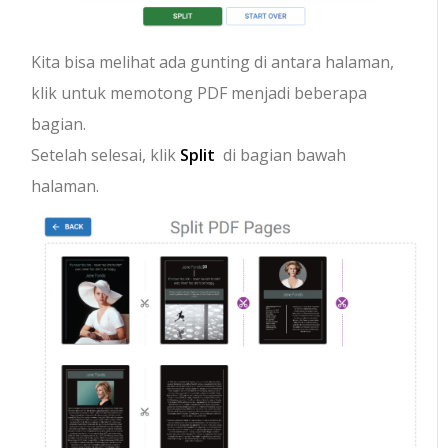
Kita bisa melihat ada gunting di antara halaman,
klik untuk memotong PDF menjadi beberapa
bagian.
Setelah selesai, klik
Split
di bagian bawah
halaman.