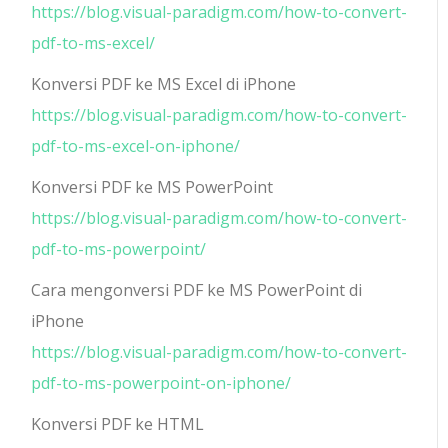
https://blog.visual-paradigm.com/how-to-convert-
pdf-to-ms-excel/
Konversi PDF ke MS Excel di iPhone
https://blog.visual-paradigm.com/how-to-convert-
pdf-to-ms-excel-on-iphone/
Konversi PDF ke MS PowerPoint
https://blog.visual-paradigm.com/how-to-convert-
pdf-to-ms-powerpoint/
Cara mengonversi PDF ke MS PowerPoint di
iPhone
https://blog.visual-paradigm.com/how-to-convert-
pdf-to-ms-powerpoint-on-iphone/
Konversi PDF ke HTML